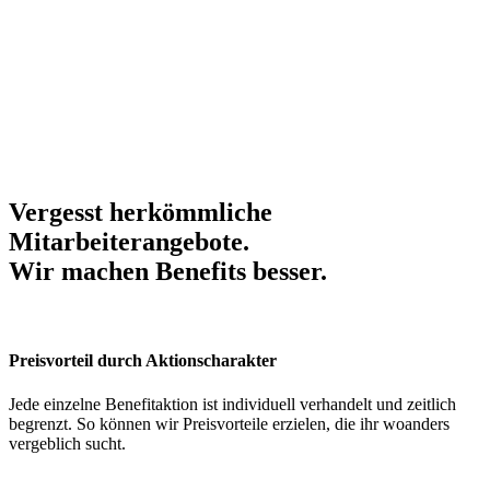
Vergesst herkömmliche
Mitarbeiterangebote.
Wir machen Benefits
besser
.
Preisvorteil durch Aktionscharakter
Jede einzelne Benefitaktion ist individuell verhandelt und zeitlich
begrenzt. So können wir Preisvorteile erzielen, die ihr woanders
vergeblich sucht.