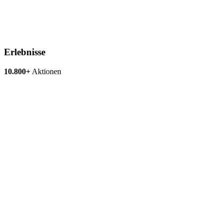
Erlebnisse
10.800+
Aktionen