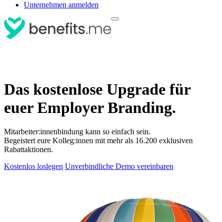
Unternehmen anmelden
Das kostenlose Upgrade für
euer Employer Branding.
Mitarbeiter:innenbindung kann so einfach sein.
Begeistert eure Kolleg:innen mit mehr als 16.200 exklusiven
Rabattaktionen.
Kostenlos loslegen
Unverbindliche Demo vereinbaren