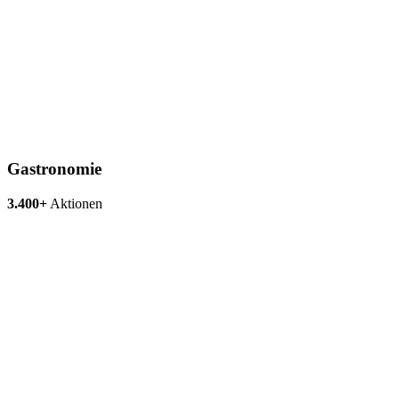
Gastronomie
3.400+
Aktionen