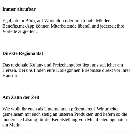
Immer abrufbar
Egal, ob im Büro, auf Workation oder im Urlaub: Mit der
Benefits.me-App können Mitarbeitende überall und jederzeit ihre
Vorteile zugreifen.
Direkte Regionalität
Das regionale Kultur- und Freizeitangebot liegt uns seit jeher am
Herzen. Bei uns finden eure Kolleg:innen Erlebnisse direkt vor ihrer
Haustür.
Am Zahn der Zeit
Wie wollt ihr euch als Unternehmen präsentieren? Wir arbeiten
gemeinsam mit euch stetig an unseren Produkten und liefern so die
modernste Lösung für die Bereitstellung von Mitarbeiterangeboten
am Markt.