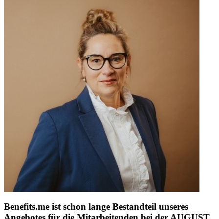
Benefits.me ist schon lange Bestandteil unseres
Angebotes für die Mitarbeitenden bei der AUGUST