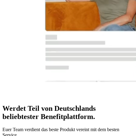
Werdet Teil von Deutschlands
beliebtester Benefitplattform
.
Euer Team verdient das beste Produkt vereint mit dem besten
Service.