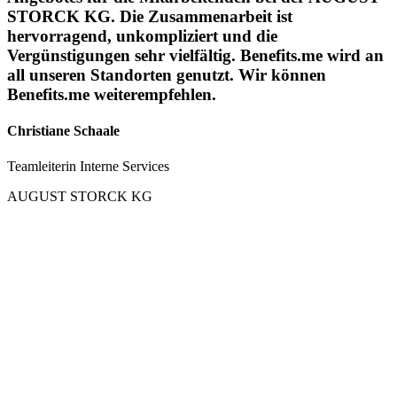
STORCK KG. Die Zusammenarbeit ist
hervorragend, unkompliziert und die
Vergünstigungen sehr vielfältig. Benefits.me wird an
all unseren Standorten genutzt. Wir können
Benefits.me weiterempfehlen.
Christiane Schaale
Teamleiterin Interne Services
AUGUST STORCK KG