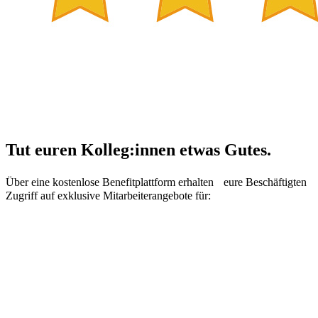
Tut euren Kolleg:innen etwas Gutes.
Über eine kostenlose Benefitplattform erhalten eure Beschäftigten
Zugriff auf exklusive Mitarbeiterangebote für: