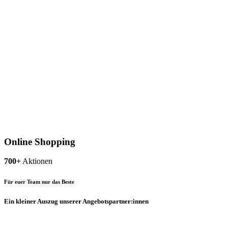
Online Shopping
700+
Aktionen
Für euer Team nur das Beste
Ein kleiner Auszug unserer Angebotspartner:innen