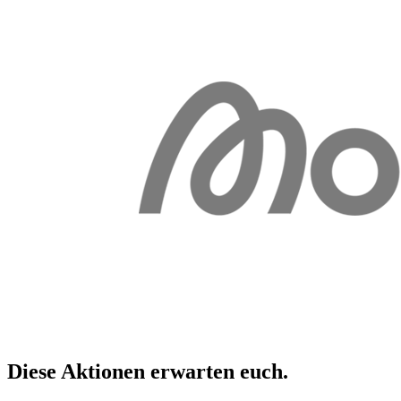
Diese Aktionen erwarten
euch
.