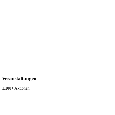
Veranstaltungen
1.100
+
Aktionen