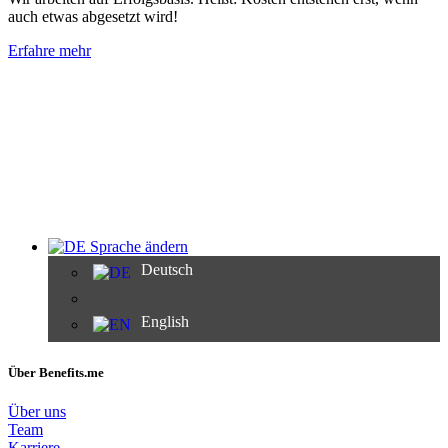
auch etwas abgesetzt wird!
Erfahre mehr
Sprache ändern
Deutsch
English
Über Benefits.me
Über uns
Team
Karriere