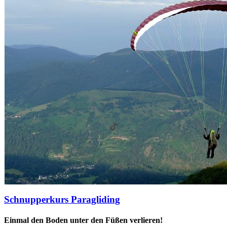
Schnupperkurs Paragliding
Einmal den Boden unter den Füßen verlieren!