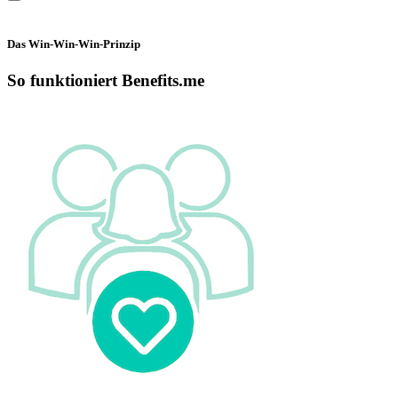
Das Win-Win-Win-Prinzip
So funktioniert Benefits.me