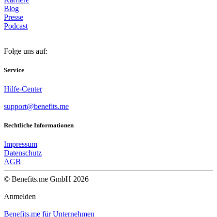
Blog
Presse
Podcast
Folge uns auf:
Service
Hilfe-Center
support@benefits.me
Rechtliche Informationen
Impressum
Datenschutz
AGB
© Benefits.me GmbH 2026
Anmelden
Benefits.me für Unternehmen