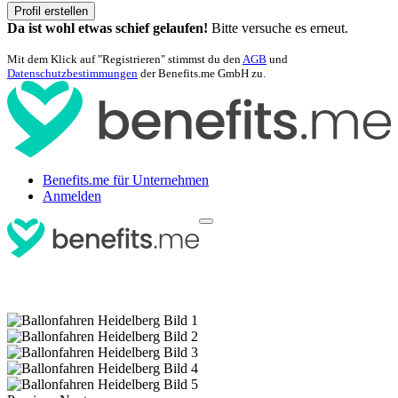
Profil erstellen
Da ist wohl etwas schief gelaufen!
Bitte versuche es erneut.
Mit dem Klick auf "Registrieren" stimmst du den
AGB
und
Datenschutzbestimmungen
der Benefits.me GmbH zu.
Benefits.me für Unternehmen
Anmelden