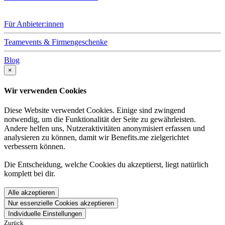
Für Anbieter:innen
Teamevents & Firmengeschenke
Blog
×
Wir verwenden Cookies
Diese Website verwendet Cookies. Einige sind zwingend
notwendig, um die Funktionalität der Seite zu gewährleisten.
Andere helfen uns, Nutzeraktivitäten anonymisiert erfassen und
analysieren zu können, damit wir Benefits.me zielgerichtet
verbessern können.
Die Entscheidung, welche Cookies du akzeptierst, liegt natürlich
komplett bei dir.
Alle akzeptieren
Nur essenzielle Cookies akzeptieren
Individuelle Einstellungen
Zurück