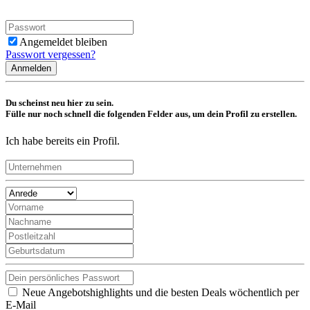
Angemeldet bleiben
Passwort vergessen?
Anmelden
Du scheinst neu hier zu sein.
Fülle nur noch schnell die folgenden Felder aus, um dein Profil zu erstellen.
Ich habe bereits ein Profil.
Neue Angebotshighlights und die besten Deals wöchentlich per
E-Mail