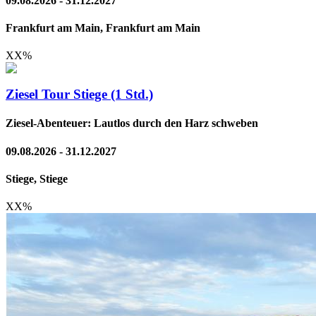
09.08.2026 - 31.12.2027
Frankfurt am Main, Frankfurt am Main
XX
%
Ziesel Tour Stiege (1 Std.)
Ziesel-Abenteuer: Lautlos durch den Harz schweben
09.08.2026 - 31.12.2027
Stiege, Stiege
XX
%