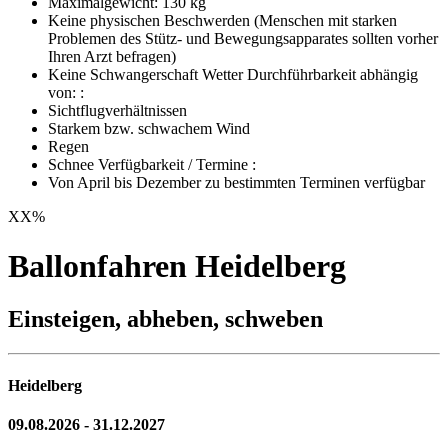
Maximalgewicht: 130 kg
Keine physischen Beschwerden (Menschen mit starken
Problemen des Stütz- und Bewegungsapparates sollten vorher
Ihren Arzt befragen)
Keine Schwangerschaft Wetter Durchführbarkeit abhängig
von: :
Sichtflugverhältnissen
Starkem bzw. schwachem Wind
Regen
Schnee Verfügbarkeit / Termine :
Von April bis Dezember zu bestimmten Terminen verfügbar
XX
%
Ballonfahren Heidelberg
Einsteigen, abheben, schweben
Heidelberg
09.08.2026 - 31.12.2027