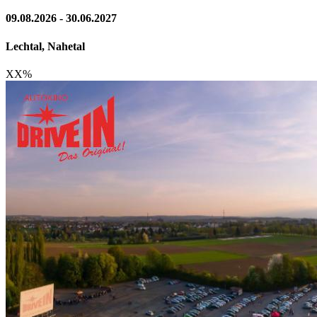
09.08.2026 - 30.06.2027
Lechtal, Nahetal
XX
%