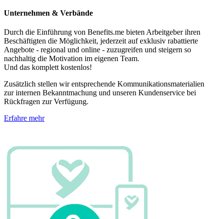
Unternehmen & Verbände
Durch die Einführung von Benefits.me bieten Arbeitgeber ihren
Beschäftigten die Möglichkeit, jederzeit auf exklusiv rabattierte
Angebote - regional und online - zuzugreifen und steigern so
nachhaltig die Motivation im eigenen Team.
Und das komplett kostenlos!
Zusätzlich stellen wir entsprechende Kommunikationsmaterialien
zur internen Bekanntmachung und unseren Kundenservice bei
Rückfragen zur Verfügung.
Erfahre mehr