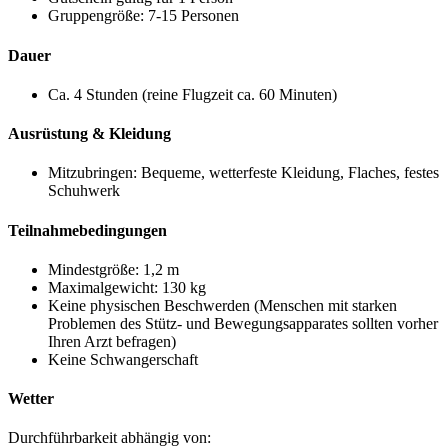
Gruppengröße: 7-15 Personen
Dauer
Ca. 4 Stunden (reine Flugzeit ca. 60 Minuten)
Ausrüstung & Kleidung
Mitzubringen: Bequeme, wetterfeste Kleidung, Flaches, festes
Schuhwerk
Teilnahmebedingungen
Mindestgröße: 1,2 m
Maximalgewicht: 130 kg
Keine physischen Beschwerden (Menschen mit starken
Problemen des Stütz- und Bewegungsapparates sollten vorher
Ihren Arzt befragen)
Keine Schwangerschaft
Wetter
Durchführbarkeit abhängig von: