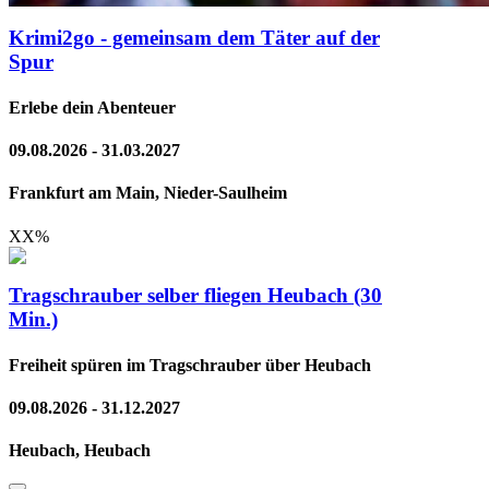
Krimi2go - gemeinsam dem Täter auf der
Spur
Erlebe dein Abenteuer
09.08.2026 - 31.03.2027
Frankfurt am Main, Nieder-Saulheim
XX
%
Tragschrauber selber fliegen Heubach (30
Min.)
Freiheit spüren im Tragschrauber über Heubach
09.08.2026 - 31.12.2027
Heubach, Heubach