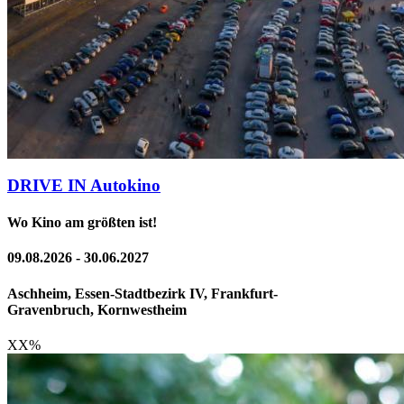
DRIVE IN Autokino
Wo Kino am größten ist!
09.08.2026 - 30.06.2027
Aschheim, Essen-Stadtbezirk IV, Frankfurt-
Gravenbruch, Kornwestheim
XX
%