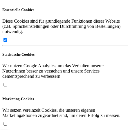
Essenzielle Cookies
Diese Cookies sind für grundlegende Funktionen dieser Website
(z.B. Spracheinstellungen oder Durchführung von Bestellungen)
notwendig.
Statistische Cookies
Wir nutzen Google Analytics, um das Verhalten unserer
NutzerInnen besser zu verstehen und unsere Services
dementsprechend zu verbessern.
Marketing-Cookies
Wir setzen vereinzelt Cookies, die unseren eigenen
Marketingaktionen zugeordnet sind, um deren Erfolg zu messen.