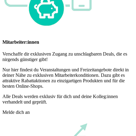
Mitarbeiter:innen
Verschaffe dir exklusiven Zugang zu unschlagbaren Deals, die es
nirgends günstiger gibt!
Nur hier findest du Veranstaltungen und Freizeitangebote direkt in
deiner Nähe zu exklusiven Mitarbeiterkonditionen. Dazu gibt es
attraktive Rabattaktionen zu einzigartigen Produkten und für die
besten Online-Shops.
Alle Deals werden exklusiv für dich und deine Kolleg:innen
verhandelt und geprüft.
Melde dich an