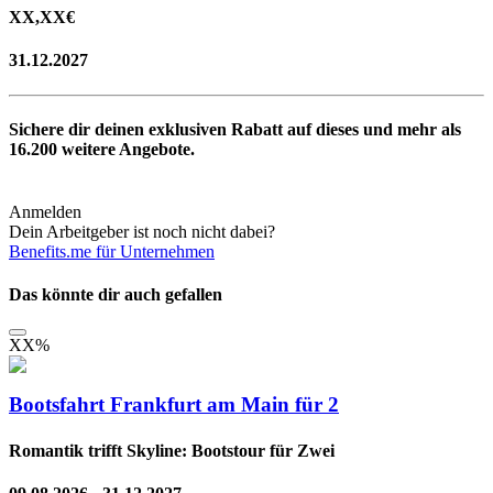
XX,XX
€
31.12.2027
Sichere dir deinen exklusiven Rabatt auf dieses und mehr als
16.200
weitere Angebote.
Anmelden
Dein Arbeitgeber ist noch nicht dabei?
Benefits.me für Unternehmen
Das könnte dir auch gefallen
XX
%
Bootsfahrt Frankfurt am Main für 2
Romantik trifft Skyline: Bootstour für Zwei