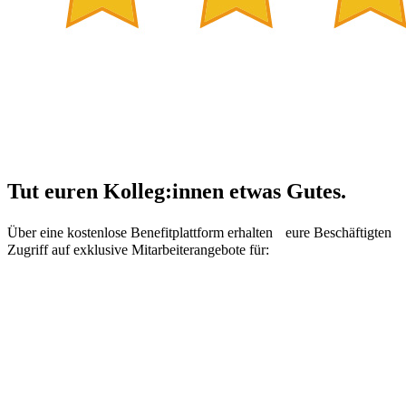
Tut euren Kolleg:innen etwas Gutes.
Über eine kostenlose Benefitplattform erhalten eure Beschäftigten
Zugriff auf exklusive Mitarbeiterangebote für: