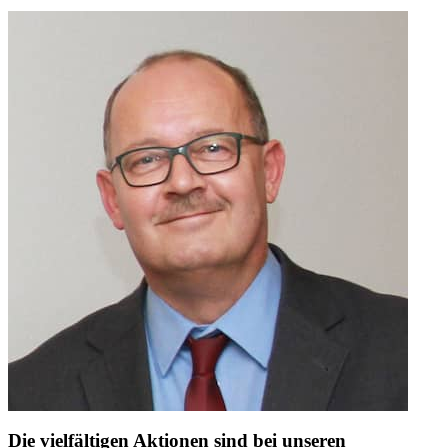
Die vielfältigen Aktionen sind bei unseren