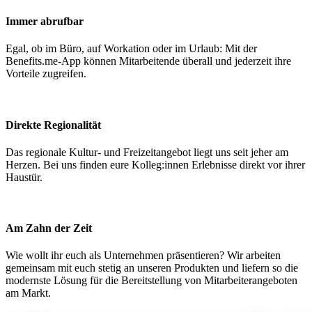
Immer abrufbar
Egal, ob im Büro, auf Workation oder im Urlaub: Mit der
Benefits.me-App können Mitarbeitende überall und jederzeit ihre
Vorteile zugreifen.
Direkte Regionalität
Das regionale Kultur- und Freizeitangebot liegt uns seit jeher am
Herzen. Bei uns finden eure Kolleg:innen Erlebnisse direkt vor ihrer
Haustür.
Am Zahn der Zeit
Wie wollt ihr euch als Unternehmen präsentieren? Wir arbeiten
gemeinsam mit euch stetig an unseren Produkten und liefern so die
modernste Lösung für die Bereitstellung von Mitarbeiterangeboten
am Markt.