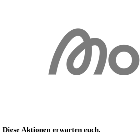
Diese Aktionen erwarten
euch
.