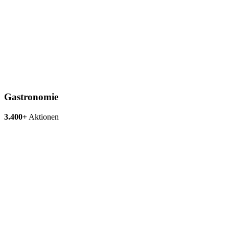
Gastronomie
3.400+
Aktionen