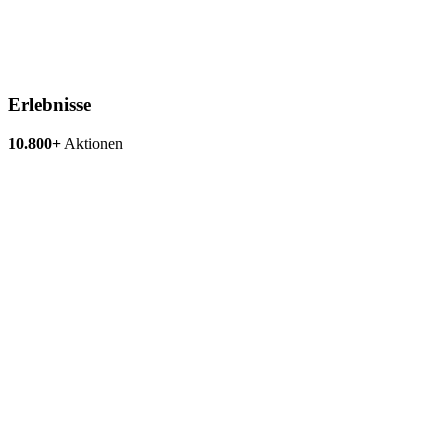
Erlebnisse
10.800+
Aktionen