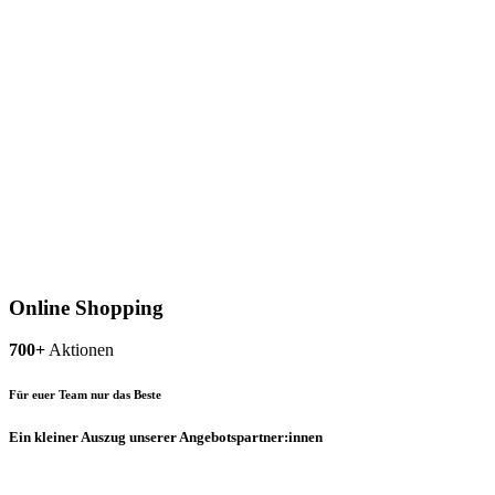
Online Shopping
700+
Aktionen
Für euer Team nur das Beste
Ein kleiner Auszug unserer Angebotspartner:innen