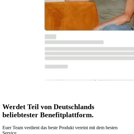
Werdet Teil von Deutschlands
beliebtester Benefitplattform
.
Euer Team verdient das beste Produkt vereint mit dem besten
Service.