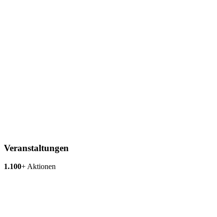
Veranstaltungen
1.100
+
Aktionen