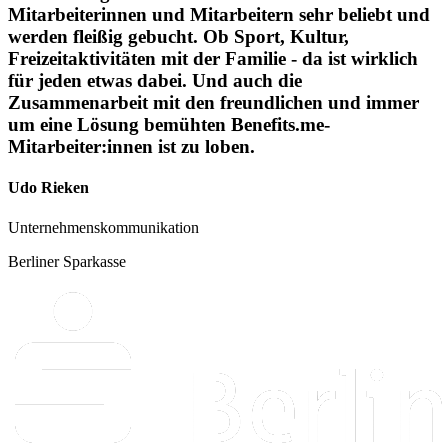
Mitarbeiterinnen und Mitarbeitern sehr beliebt und
werden fleißig gebucht. Ob Sport, Kultur,
Freizeitaktivitäten mit der Familie - da ist wirklich
für jeden etwas dabei. Und auch die
Zusammenarbeit mit den freundlichen und immer
um eine Lösung bemühten Benefits.me-
Mitarbeiter:innen ist zu loben.
Udo Rieken
Unternehmenskommunikation
Berliner Sparkasse