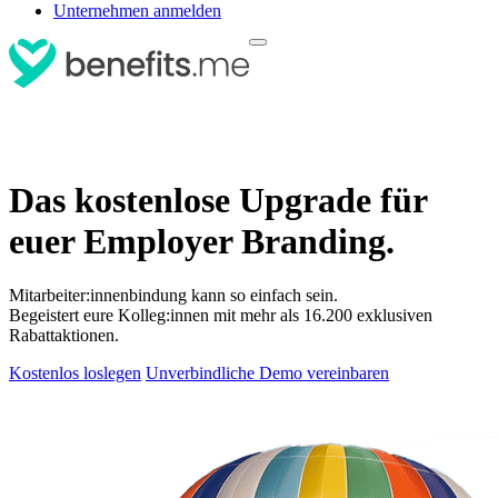
Unternehmen anmelden
Das kostenlose Upgrade für
euer Employer Branding.
Mitarbeiter:innenbindung kann so einfach sein.
Begeistert eure Kolleg:innen mit mehr als 16.200 exklusiven
Rabattaktionen.
Kostenlos loslegen
Unverbindliche Demo vereinbaren