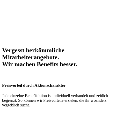
Vergesst herkömmliche
Mitarbeiterangebote.
Wir machen Benefits
besser
.
Preisvorteil durch Aktionscharakter
Jede einzelne Benefitaktion ist individuell verhandelt und zeitlich
begrenzt. So können wir Preisvorteile erzielen, die ihr woanders
vergeblich sucht.