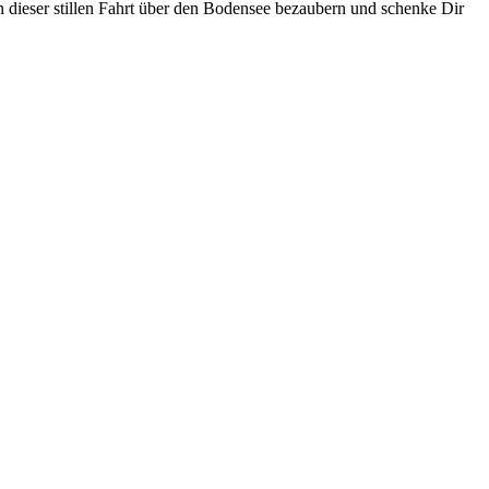
von dieser stillen Fahrt über den Bodensee bezaubern und schenke Dir