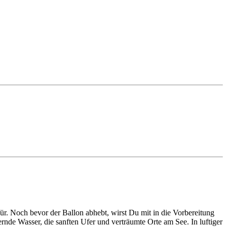
ür. Noch bevor der Ballon abhebt, wirst Du mit in die Vorbereitung
zernde Wasser, die sanften Ufer und verträumte Orte am See. In luftiger