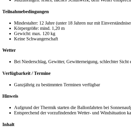
Teilnahmebedingungen
Mindestalter: 12 Jahre (unter 18 Jahren nur mit Einverständnis
Körpergröße: mind. 1,20 m
Gewicht: max. 120 kg
Keine Schwangerschaft
Wetter
Bei Niederschlag, Gewitter, Gewitterneigung, schlechter Sicht 
Verfügbarkeit / Termine
Ganzjährig zu bestimmten Terminen verfügbar
Hinweis
Aufgrund der Thermik starten die Ballonfahrten bei Sonnenau
Entsprechend der vorzufindenden Wetter- und Windsituation kann 
Inhalt