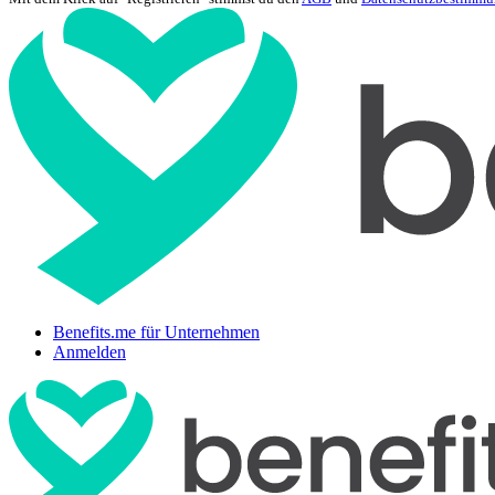
Benefits.me für Unternehmen
Anmelden