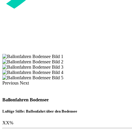
Previous
Next
Ballonfahren Bodensee
Luftige Stille: Ballonfahrt über den Bodensee
XX
%