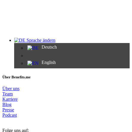
Sprache ändern
Deutsch
English
Über Benefits.me
Über uns
Team
Karriere
Blog
Presse
Podcast
Folge uns auf: