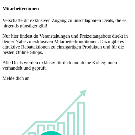
Mitarbeiter:innen
Verschaffe dir exklusiven Zugang zu unschlagbaren Deals, die es
nirgends günstiger gibt!
Nur hier findest du Veranstaltungen und Freizeitangebote direkt in
deiner Nähe zu exklusiven Mitarbeiterkonditionen. Dazu gibt es
attraktive Rabattaktionen zu einzigartigen Produkten und für die
besten Online-Shops.
Alle Deals werden exklusiv für dich und deine Kolleg:innen
verhandelt und geprüft.
Melde dich an