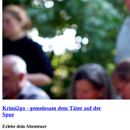
Krimi2go - gemeinsam dem Täter auf der
Spur
Erlebe dein Abenteuer