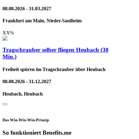
08.08.2026 - 31.03.2027
Frankfurt am Main, Nieder-Saulheim
XX
%
Tragschrauber selber fliegen Heubach (30
Min.)
Freiheit spüren im Tragschrauber über Heubach
08.08.2026 - 31.12.2027
Heubach, Heubach
Das Win-Win-Win-Prinzip
So funktioniert Benefits.me