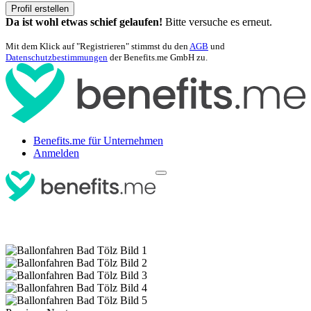
Profil erstellen
Da ist wohl etwas schief gelaufen!
Bitte versuche es erneut.
Mit dem Klick auf "Registrieren" stimmst du den
AGB
und
Datenschutzbestimmungen
der Benefits.me GmbH zu.
Benefits.me für Unternehmen
Anmelden