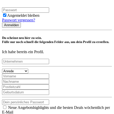
Angemeldet bleiben
Passwort vergessen?
Anmelden
Du scheinst neu hier zu sein.
Fülle nur noch schnell die folgenden Felder aus, um dein Profil zu erstellen.
Ich habe bereits ein Profil.
Neue Angebotshighlights und die besten Deals wöchentlich per
E-Mail