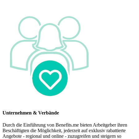
Unternehmen & Verbände
Durch die Einführung von Benefits.me bieten Arbeitgeber ihren
Beschäftigten die Möglichkeit, jederzeit auf exklusiv rabattierte
Angebote - regional und online - zuzugreifen und steigern so