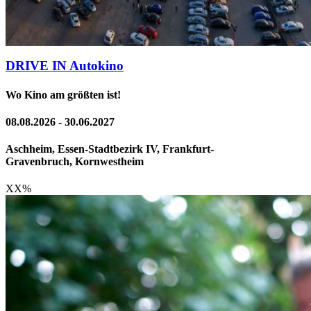
DRIVE IN Autokino
Wo Kino am größten ist!
08.08.2026 - 30.06.2027
Aschheim, Essen-Stadtbezirk IV, Frankfurt-
Gravenbruch, Kornwestheim
XX
%