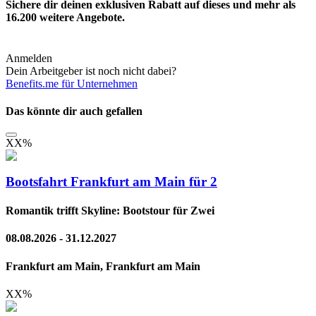
Sichere dir deinen exklusiven Rabatt auf dieses und mehr als
16.200
weitere Angebote.
Anmelden
Dein Arbeitgeber ist noch nicht dabei?
Benefits.me für Unternehmen
Das könnte dir auch gefallen
XX
%
Bootsfahrt Frankfurt am Main für 2
Romantik trifft Skyline: Bootstour für Zwei
08.08.2026 - 31.12.2027
Frankfurt am Main, Frankfurt am Main
XX
%