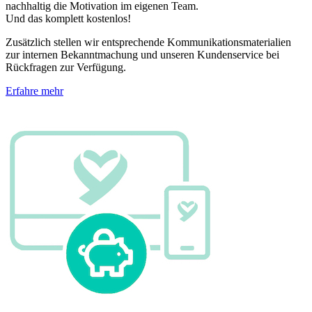
nachhaltig die Motivation im eigenen Team.
Und das komplett kostenlos!
Zusätzlich stellen wir entsprechende Kommunikationsmaterialien
zur internen Bekanntmachung und unseren Kundenservice bei
Rückfragen zur Verfügung.
Erfahre mehr