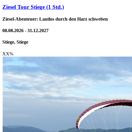
Ziesel Tour Stiege (1 Std.)
Ziesel-Abenteuer: Lautlos durch den Harz schweben
08.08.2026 - 31.12.2027
Stiege, Stiege
XX
%