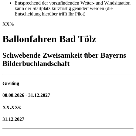
Entsprechend der vorzufindenden Wetter- und Windsituation
kann der Startplatz kurzfristig geändert werden (die
Entscheidung hierüber trifft Ihr Pilot)
XX
%
Ballonfahren Bad Tölz
Schwebende Zweisamkeit über Bayerns
Bilderbuchlandschaft
Greiling
08.08.2026 - 31.12.2027
XX,XX
€
31.12.2027