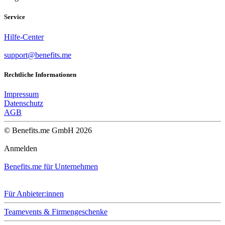
Service
Hilfe-Center
support@benefits.me
Rechtliche Informationen
Impressum
Datenschutz
AGB
© Benefits.me GmbH 2026
Anmelden
Benefits.me für Unternehmen
Für Anbieter:innen
Teamevents & Firmengeschenke