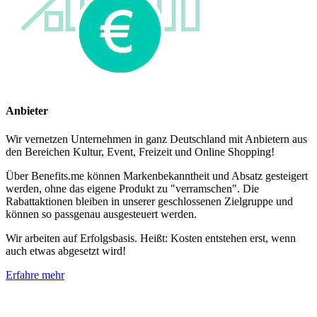
Anbieter
Wir vernetzen Unternehmen in ganz Deutschland mit Anbietern aus
den Bereichen Kultur, Event, Freizeit und Online Shopping!
Über Benefits.me können Markenbekanntheit und Absatz gesteigert
werden, ohne das eigene Produkt zu "verramschen". Die
Rabattaktionen bleiben in unserer geschlossenen Zielgruppe und
können so passgenau ausgesteuert werden.
Wir arbeiten auf Erfolgsbasis. Heißt: Kosten entstehen erst, wenn
auch etwas abgesetzt wird!
Erfahre mehr