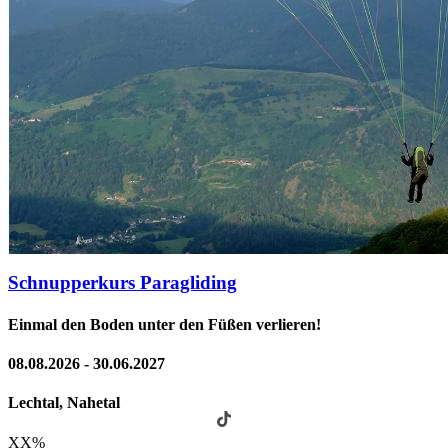
Schnupperkurs Paragliding
Einmal den Boden unter den Füßen verlieren!
08.08.2026 - 30.06.2027
Lechtal, Nahetal
XX
%