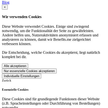
Blog
×
Wir verwenden Cookies
Diese Website verwendet Cookies. Einige sind zwingend
notwendig, um die Funktionalität der Seite zu gewährleisten.
Andere helfen uns, Nutzeraktivitäten anonymisiert erfassen und
analysieren zu können, damit wir Benefits.me zielgerichtet
verbessern können.
Die Entscheidung, welche Cookies du akzeptierst, liegt natürlich
komplett bei dir.
Alle akzeptieren
Nur essenzielle Cookies akzeptieren
Individuelle Einstellungen
Zurück
Essenzielle Cookies
Diese Cookies sind für grundlegende Funktionen dieser Website
(z.B. Spracheinstellungen oder Durchführung von Bestellungen)
notwendig.