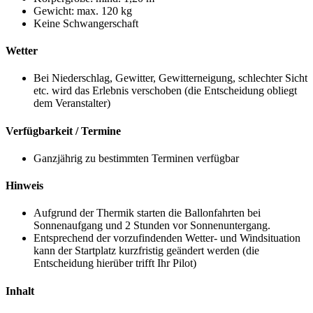
Gewicht: max. 120 kg
Keine Schwangerschaft
Wetter
Bei Niederschlag, Gewitter, Gewitterneigung, schlechter Sicht
etc. wird das Erlebnis verschoben (die Entscheidung obliegt
dem Veranstalter)
Verfügbarkeit / Termine
Ganzjährig zu bestimmten Terminen verfügbar
Hinweis
Aufgrund der Thermik starten die Ballonfahrten bei
Sonnenaufgang und 2 Stunden vor Sonnenuntergang.
Entsprechend der vorzufindenden Wetter- und Windsituation
kann der Startplatz kurzfristig geändert werden (die
Entscheidung hierüber trifft Ihr Pilot)
Inhalt