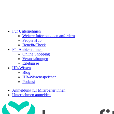
Für Unternehmen
Weitere Informationen anfordern
People Hub
Benefit-Check
Für Anbieter:innen
Online Shopping
Veranstaltungen
Erlebnisse
HR-Wissen
Blog
HR-Wissensspeicher
Podcast
Anmeldung für Mitarbeiter:innen
Unternehmen anmelden