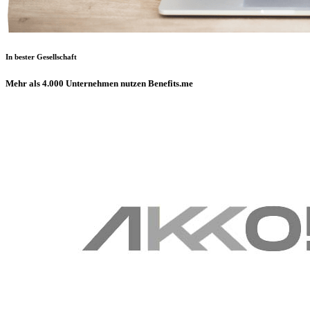
In bester Gesellschaft
Mehr als 4.000 Unternehmen nutzen Benefits.me