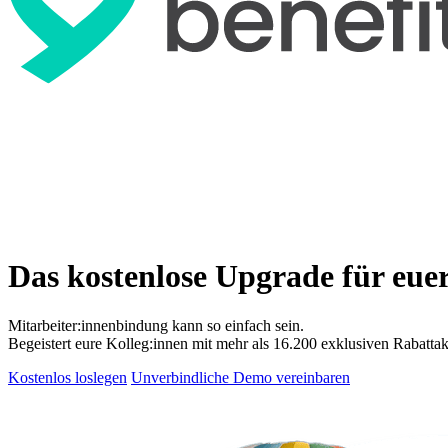
Das kostenlose Upgrade für eue
Mitarbeiter:innenbindung kann so einfach sein.
Begeistert eure Kolleg:innen mit mehr als 16.200 exklusiven Rabattak
Kostenlos loslegen
Unverbindliche Demo vereinbaren