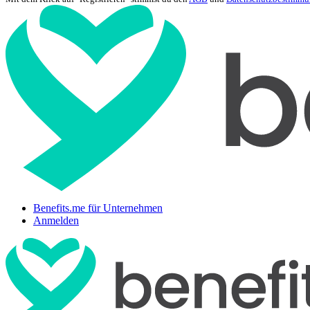
Benefits.me für Unternehmen
Anmelden