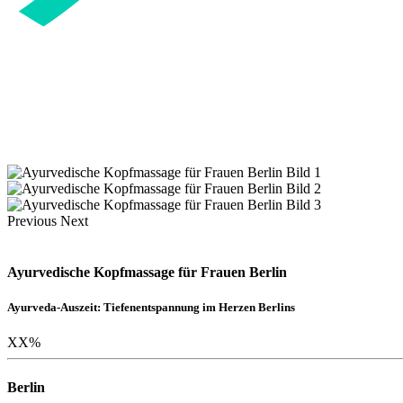
Previous
Next
Ayurvedische Kopfmassage für Frauen Berlin
Ayurveda-Auszeit: Tiefenentspannung im Herzen Berlins
XX
%
Berlin