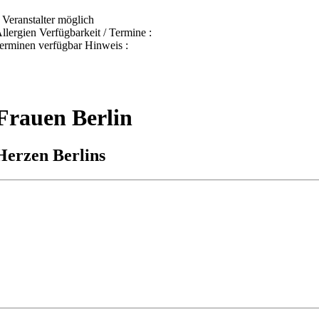
Veranstalter möglich
ergien Verfügbarkeit / Termine :
Terminen verfügbar Hinweis :
Frauen Berlin
Herzen Berlins