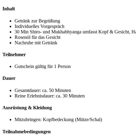
Inhalt
Getränk zur Begrüßung
Individuelles Vorgespräch
30 Min Shiro- und Mukhabhyanga umfasst Kopf & Gesicht, H
Rosenöl für das Gesicht
Nachruhe mit Getränk
Teilnehmer
Gutschein gültig für 1 Person
Dauer
Gesamtdauer: ca. 50 Minuten
Reine Erlebnisdauer: ca. 30 Minuten
Ausrüstung & Kleidung
Mitzubringen: Kopfbedeckung (Mütze/Schal)
Teilnahmebedingungen