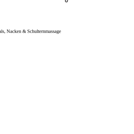
als, Nacken & Schulternmassage