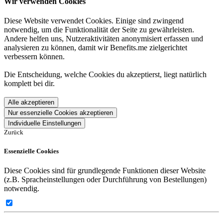
Wir verwenden Cookies
Diese Website verwendet Cookies. Einige sind zwingend
notwendig, um die Funktionalität der Seite zu gewährleisten.
Andere helfen uns, Nutzeraktivitäten anonymisiert erfassen und
analysieren zu können, damit wir Benefits.me zielgerichtet
verbessern können.
Die Entscheidung, welche Cookies du akzeptierst, liegt natürlich
komplett bei dir.
Alle akzeptieren
Nur essenzielle Cookies akzeptieren
Individuelle Einstellungen
Zurück
Essenzielle Cookies
Diese Cookies sind für grundlegende Funktionen dieser Website
(z.B. Spracheinstellungen oder Durchführung von Bestellungen)
notwendig.