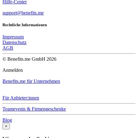
Hilfe-Center
support@benefits.me
Rechtliche Informationen
Impressum
Datenschutz
AGB
© Benefits.me GmbH 2026
Anmelden
Benefits.me für Unternehmen
Für Anbieter:innen
Teamevents & Firmengeschenke
Blog
×