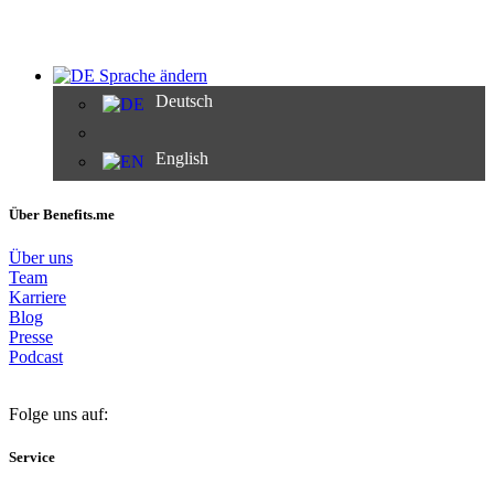
Sprache ändern
Deutsch
English
Über Benefits.me
Über uns
Team
Karriere
Blog
Presse
Podcast
Folge uns auf:
Service