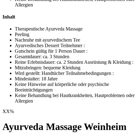
Allergien
Inhalt
Therapeutische Ayurveda Massage
Peeling
Nachruhe mit ayurvedischem Tee
Ayurvedisches Dessert Teilnehmer :
Gutschein gültig für 1 Person Dauer :
Gesamtdauer: ca. 3 Stunden
Reine Erlebnisdauer: ca. 2 Stunden Ausrüstung & Kleidung :
Mitzubringen: bequeme Kleidung
Wird gestellt: Handtücher Teilnahmebedingungen :
Mindestalter: 18 Jahre
Keine Hinweise auf körperliche oder psychische
Beeinträchtigungen
Keine Behandlung bei Hautkrankheiten, Hautproblemen oder
Allergien
XX
%
Ayurveda Massage Weinheim