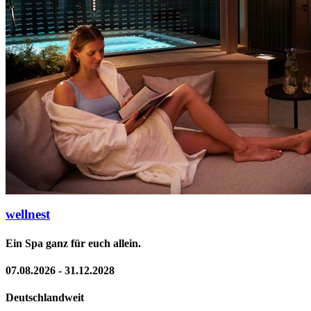
wellnest
Ein Spa ganz für euch allein.
07.08.2026 - 31.12.2028
Deutschlandweit