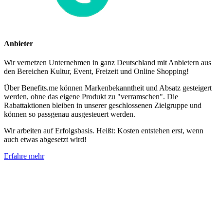
Anbieter
Wir vernetzen Unternehmen in ganz Deutschland mit Anbietern aus
den Bereichen Kultur, Event, Freizeit und Online Shopping!
Über Benefits.me können Markenbekanntheit und Absatz gesteigert
werden, ohne das eigene Produkt zu "verramschen". Die
Rabattaktionen bleiben in unserer geschlossenen Zielgruppe und
können so passgenau ausgesteuert werden.
Wir arbeiten auf Erfolgsbasis. Heißt: Kosten entstehen erst, wenn
auch etwas abgesetzt wird!
Erfahre mehr