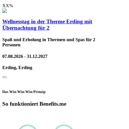
XX
%
Wellnesstag in der Therme Erding mit
Übernachtung für 2
Spaß und Erholung in Thermen und Spas für 2
Personen
07.08.2026 - 31.12.2027
Erding, Erding
Das Win-Win-Win-Prinzip
So funktioniert Benefits.me