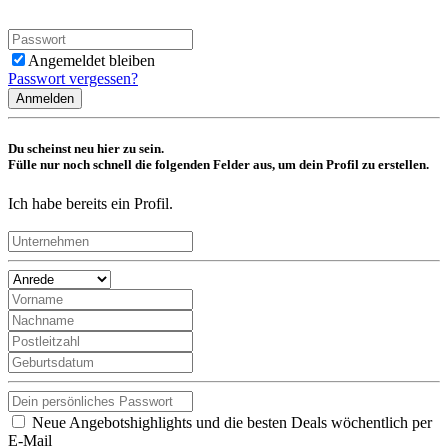
Angemeldet bleiben
Passwort vergessen?
Anmelden
Du scheinst neu hier zu sein.
Fülle nur noch schnell die folgenden Felder aus, um dein Profil zu erstellen.
Ich habe bereits ein Profil.
Neue Angebotshighlights und die besten Deals wöchentlich per
E-Mail