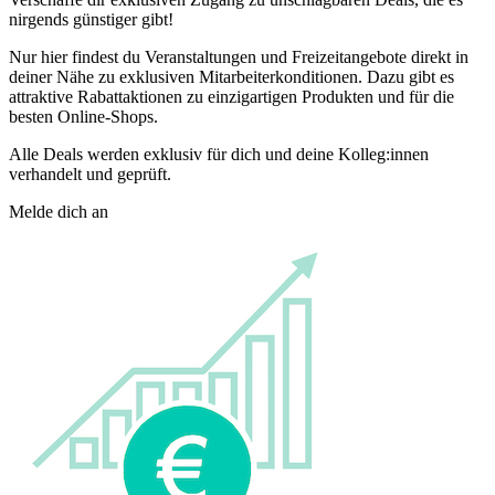
nirgends günstiger gibt!
Nur hier findest du Veranstaltungen und Freizeitangebote direkt in
deiner Nähe zu exklusiven Mitarbeiterkonditionen. Dazu gibt es
attraktive Rabattaktionen zu einzigartigen Produkten und für die
besten Online-Shops.
Alle Deals werden exklusiv für dich und deine Kolleg:innen
verhandelt und geprüft.
Melde dich an