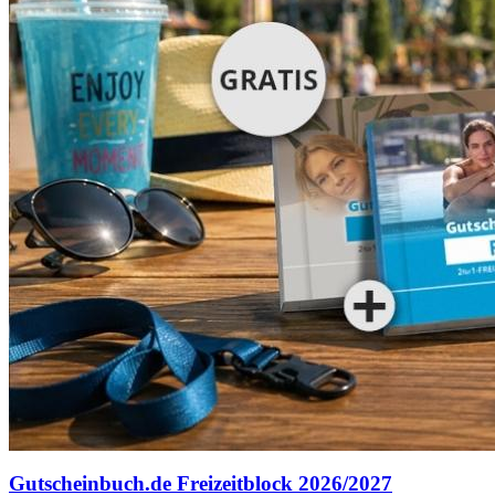
Gutscheinbuch.de Freizeitblock 2026/2027