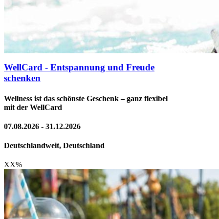
WellCard - Entspannung und Freude
schenken
Wellness ist das schönste Geschenk – ganz flexibel
mit der WellCard
07.08.2026 - 31.12.2026
Deutschlandweit, Deutschland
XX
%