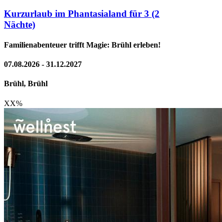
Kurzurlaub im Phantasialand für 3 (2
Nächte)
Familienabenteuer trifft Magie: Brühl erleben!
07.08.2026 - 31.12.2027
Brühl, Brühl
XX
%