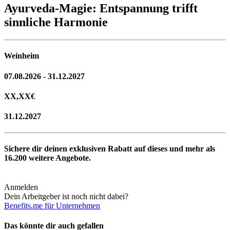
Ayurveda-Magie: Entspannung trifft
sinnliche Harmonie
Weinheim
07.08.2026 - 31.12.2027
XX,XX
€
31.12.2027
Sichere dir deinen exklusiven Rabatt auf dieses und mehr als
16.200
weitere Angebote.
Anmelden
Dein Arbeitgeber ist noch nicht dabei?
Benefits.me für Unternehmen
Das könnte dir auch gefallen