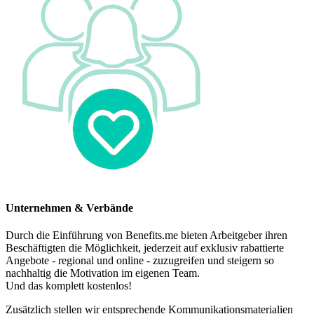
Unternehmen & Verbände
Durch die Einführung von Benefits.me bieten Arbeitgeber ihren
Beschäftigten die Möglichkeit, jederzeit auf exklusiv rabattierte
Angebote - regional und online - zuzugreifen und steigern so
nachhaltig die Motivation im eigenen Team.
Und das komplett kostenlos!
Zusätzlich stellen wir entsprechende Kommunikationsmaterialien