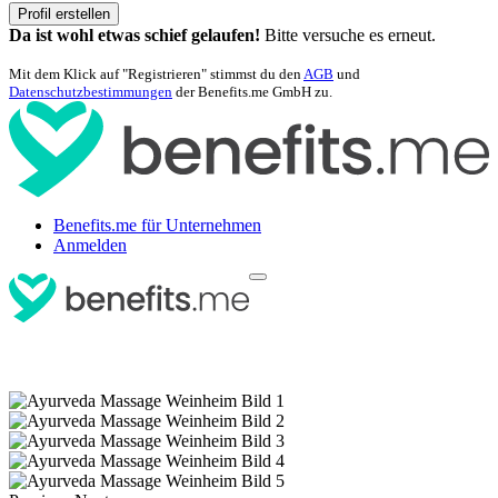
Profil erstellen
Da ist wohl etwas schief gelaufen!
Bitte versuche es erneut.
Mit dem Klick auf "Registrieren" stimmst du den
AGB
und
Datenschutzbestimmungen
der Benefits.me GmbH zu.
Benefits.me für Unternehmen
Anmelden