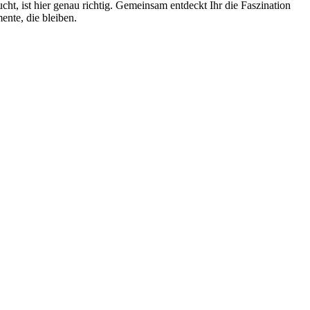
t, ist hier genau richtig. Gemeinsam entdeckt Ihr die Faszination
nte, die bleiben.