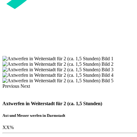
Previous
Next
Axtwerfen in Weiterstadt für 2 (ca. 1,5 Stunden)
Axt und Messer werfen in Darmstadt
XX
%