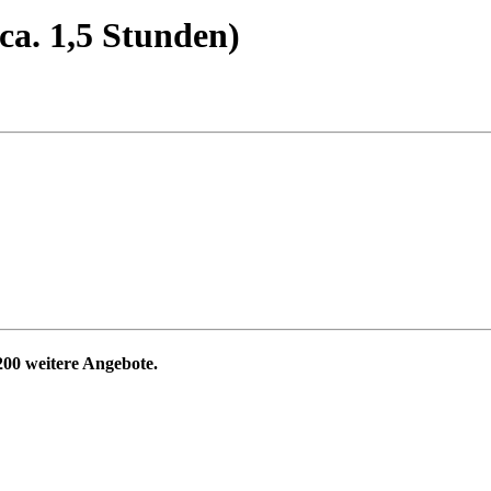
ca. 1,5 Stunden)
200
weitere Angebote.