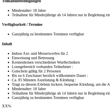
Teilnahmebedingungen
Mindestalter: 18 Jahre
Teilnahme für Minderjährige ab 14 Jahren nur in Begleitung ei
Verfügbarkeit / Termine
Ganzjährig zu bestimmten Terminen verfügbar
Inhalt
Indoor Axt- und Messerwerfen für 2
Einweisung und Betreuung
Kennenlernen verschiedener Wurftechniken
Loungebereich vorhanden Teilnehmer :
Gutschein gültig für 2 Personen
Bis zu 6 Zuschauer herzlich willkommen Dauer :
Ca. 85 Minuten Ausrüstung & Kleidung :
Tragt zu diesem Erlebnis lockere, bequeme Kleidung, um die
Mindestalter: 18 Jahre
Teilnahme für Minderjährige ab 14 Jahren nur in Begleitung ein
Ganzjährig zu bestimmten Terminen verfügbar
XX
%