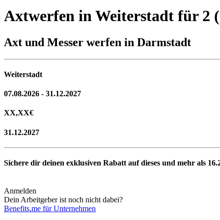
Axtwerfen in Weiterstadt für 2 (
Axt und Messer werfen in Darmstadt
Weiterstadt
07.08.2026 - 31.12.2027
XX,XX
€
31.12.2027
Sichere dir deinen exklusiven Rabatt auf dieses und mehr als
16.
Anmelden
Dein Arbeitgeber ist noch nicht dabei?
Benefits.me für Unternehmen