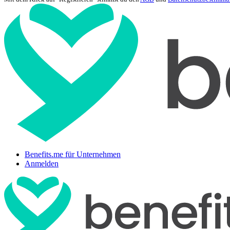
Benefits.me für Unternehmen
Anmelden