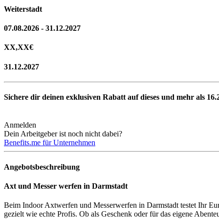
Weiterstadt
07.08.2026 - 31.12.2027
XX,XX
€
31.12.2027
Sichere dir deinen exklusiven Rabatt auf dieses und mehr als
16.
Anmelden
Dein Arbeitgeber ist noch nicht dabei?
Benefits.me für Unternehmen
Angebotsbeschreibung
Axt und Messer werfen in Darmstadt
Beim Indoor Axtwerfen und Messerwerfen in Darmstadt testet Ihr Eure
gezielt wie echte Profis. Ob als Geschenk oder für das eigene Abente