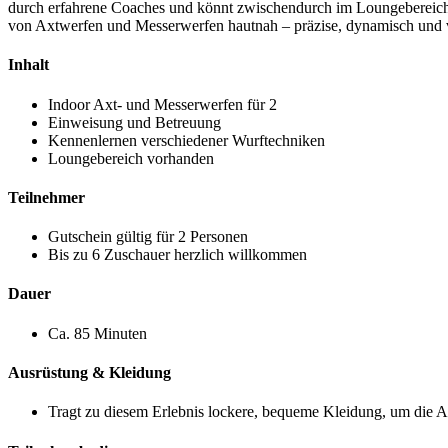
durch erfahrene Coaches und könnt zwischendurch im Loungebereich en
von Axtwerfen und Messerwerfen hautnah – präzise, dynamisch und vo
Inhalt
Indoor Axt- und Messerwerfen für 2
Einweisung und Betreuung
Kennenlernen verschiedener Wurftechniken
Loungebereich vorhanden
Teilnehmer
Gutschein gültig für 2 Personen
Bis zu 6 Zuschauer herzlich willkommen
Dauer
Ca. 85 Minuten
Ausrüstung & Kleidung
Tragt zu diesem Erlebnis lockere, bequeme Kleidung, um die 