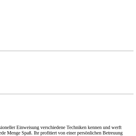
essioneller Einweisung verschiedene Techniken kennen und werft
ede Menge Spaß. Ihr profitiert von einer persönlichen Betreuung