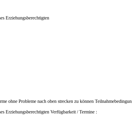
nes Erziehungsberechtigten
 Arme ohne Probleme nach oben strecken zu können Teilnahmebedingun
es Erziehungsberechtigten Verfügbarkeit / Termine :