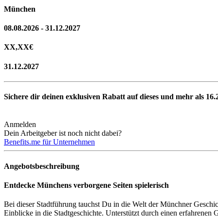
München
08.08.2026 - 31.12.2027
XX,XX
€
31.12.2027
Sichere dir deinen exklusiven Rabatt auf dieses und mehr als
16.
Anmelden
Dein Arbeitgeber ist noch nicht dabei?
Benefits.me für Unternehmen
Angebotsbeschreibung
Entdecke Münchens verborgene Seiten spielerisch
Bei dieser Stadtführung tauchst Du in die Welt der Münchner Geschicht
Einblicke in die Stadtgeschichte. Unterstützt durch einen erfahrene