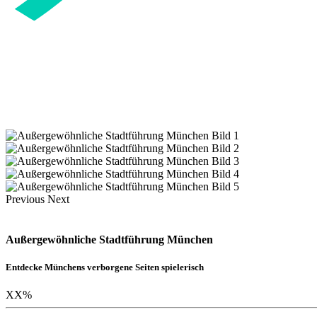
Previous
Next
Außergewöhnliche Stadtführung München
Entdecke Münchens verborgene Seiten spielerisch
XX
%