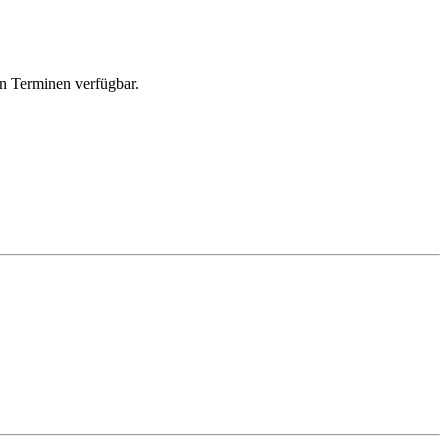
n Terminen verfügbar.