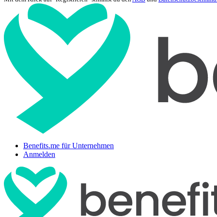
Benefits.me für Unternehmen
Anmelden