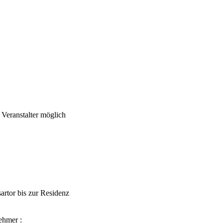
Veranstalter möglich
artor bis zur Residenz
ehmer :