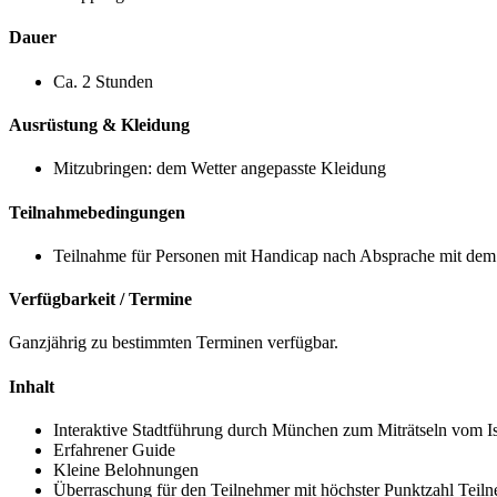
Dauer
Ca. 2 Stunden
Ausrüstung & Kleidung
Mitzubringen: dem Wetter angepasste Kleidung
Teilnahmebedingungen
Teilnahme für Personen mit Handicap nach Absprache mit dem 
Verfügbarkeit / Termine
Ganzjährig zu bestimmten Terminen verfügbar.
Inhalt
Interaktive Stadtführung durch München zum Miträtseln vom Is
Erfahrener Guide
Kleine Belohnungen
Überraschung für den Teilnehmer mit höchster Punktzahl Teiln