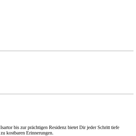
rtor bis zur prächtigen Residenz bietet Dir jeder Schritt tiefe
e zu kostbaren Erinnerungen.