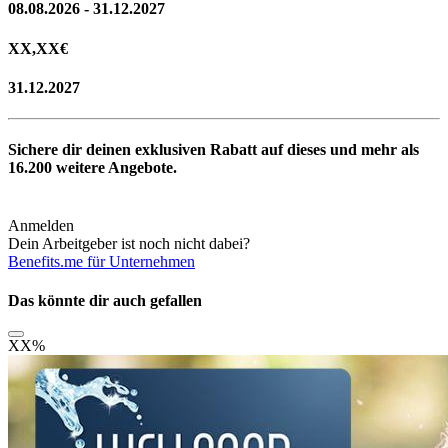
08.08.2026 - 31.12.2027
XX,XX
€
31.12.2027
Sichere dir deinen exklusiven Rabatt auf dieses und mehr als
16.200
weitere Angebote.
Anmelden
Dein Arbeitgeber ist noch nicht dabei?
Benefits.me für Unternehmen
Das könnte dir auch gefallen
XX
%