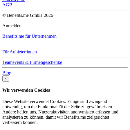
AGB
© Benefits.me GmbH 2026
Anmelden
Benefits.me für Unternehmen
Für Anbieter:innen
Teamevents & Firmengeschenke
Blog
×
Wir verwenden Cookies
Diese Website verwendet Cookies. Einige sind zwingend
notwendig, um die Funktionalität der Seite zu gewährleisten.
Andere helfen uns, Nutzeraktivitäten anonymisiert erfassen und
analysieren zu können, damit wir Benefits.me zielgerichtet
verbessern können.