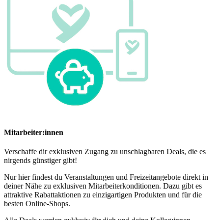
Mitarbeiter:innen
Verschaffe dir exklusiven Zugang zu unschlagbaren Deals, die es
nirgends günstiger gibt!
Nur hier findest du Veranstaltungen und Freizeitangebote direkt in
deiner Nähe zu exklusiven Mitarbeiterkonditionen. Dazu gibt es
attraktive Rabattaktionen zu einzigartigen Produkten und für die
besten Online-Shops.