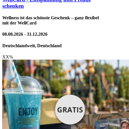
schenken
Wellness ist das schönste Geschenk – ganz flexibel
mit der WellCard
08.08.2026 - 31.12.2026
Deutschlandweit, Deutschland
XX
%