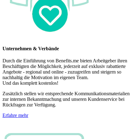
Unternehmen & Verbände
Durch die Einführung von Benefits.me bieten Arbeitgeber ihren
Beschäftigten die Möglichkeit, jederzeit auf exklusiv rabattierte
Angebote - regional und online - zuzugreifen und steigern so
nachhaltig die Motivation im eigenen Team.
Und das komplett kostenlos!
Zusätzlich stellen wir entsprechende Kommunikationsmaterialien
zur internen Bekanntmachung und unseren Kundenservice bei
Rückfragen zur Verfügung.
Erfahre mehr