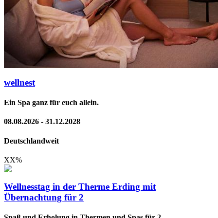
wellnest
Ein Spa ganz für euch allein.
08.08.2026 - 31.12.2028
Deutschlandweit
XX
%
Wellnesstag in der Therme Erding mit
Übernachtung für 2
Spaß und Erholung in Thermen und Spas für 2