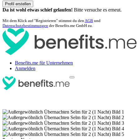
Profil erstellen
Da ist wohl etwas schief gelaufen!
Bitte versuche es erneut.
Mit dem Klick auf "Registrieren" stimmst du den
AGB
und
Datenschutzbestimmungen
der Benefits.me GmbH zu.
Benefits.me für Unternehmen
Anmelden