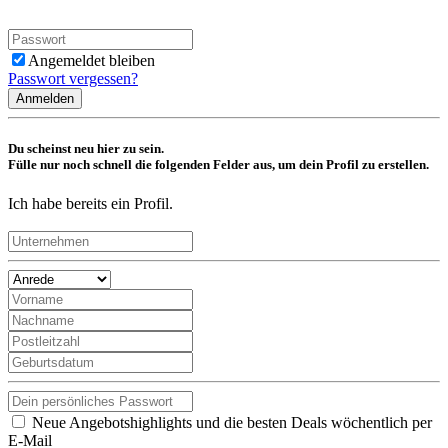
Angemeldet bleiben
Passwort vergessen?
Anmelden
Du scheinst neu hier zu sein.
Fülle nur noch schnell die folgenden Felder aus, um dein Profil zu erstellen.
Ich habe bereits ein Profil.
Neue Angebotshighlights und die besten Deals wöchentlich per
E-Mail