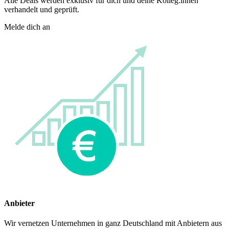
Alle Deals werden exklusiv für dich und deine Kolleg:innen
verhandelt und geprüft.
Melde dich an
Anbieter
Wir vernetzen Unternehmen in ganz Deutschland mit Anbietern aus