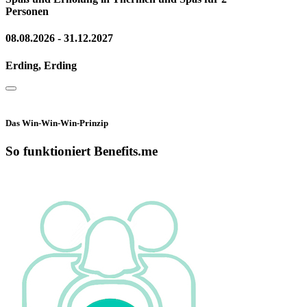
Personen
08.08.2026 - 31.12.2027
Erding, Erding
Das Win-Win-Win-Prinzip
So funktioniert Benefits.me