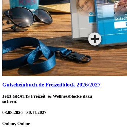
Gutscheinbuch.de Freizeitblock 2026/2027
Jetzt GRATIS Freizeit- & Wellnessblöcke dazu
sichern!
08.08.2026 - 30.11.2027
Online, Online