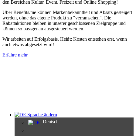
den Bereichen Kultur, Event, Freizeit und Online Shopping!
Über Benefits.me können Markenbekanntheit und Absatz gesteigert
werden, ohne das eigene Produkt zu "verramschen". Die
Rabattaktionen bleiben in unserer geschlossenen Zielgruppe und
können so passgenau ausgesteuert werden.
Wir arbeiten auf Erfolgsbasis. Heißt: Kosten entstehen erst, wenn
auch etwas abgesetzt wird!
Erfahre mehr
Sprache ändern
Deutsch