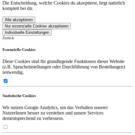
Die Entscheidung, welche Cookies du akzeptierst, liegt natürlich
komplett bei dir.
Alle akzeptieren
Nur essenzielle Cookies akzeptieren
Individuelle Einstellungen
Zurück
Essenzielle Cookies
Diese Cookies sind für grundlegende Funktionen dieser Website
(z.B. Spracheinstellungen oder Durchführung von Bestellungen)
notwendig.
Statistische Cookies
Wir nutzen Google Analytics, um das Verhalten unserer
NutzerInnen besser zu verstehen und unsere Services
dementsprechend zu verbessern.