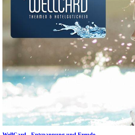
WellCard - Entspannung und Freude