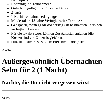
Endreinigung Teilnehmer :
Gutschein gültig für 2 Personen Dauer :
2 Tage
1 Nacht Teilnahmebedingungen :
Mindestalter: 18 Jahre Verfügbarkeit / Termine :
Ganzjährig montags bis donnerstags zu bestimmten Terminen
verfügbar Hinweis :
Für die lokale Steuer können Zusatzkosten anfallen (die
Kosten sind vor Ort zu begleichen)
Hin- und Rückreise sind im Preis nicht inbegriffen
XX
%
Außergewöhnlich Übernachten
Selm für 2 (1 Nacht)
Nächte, die Du nicht vergessen wirst
Selm