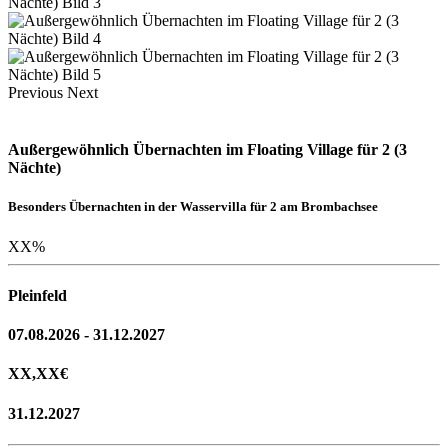
Previous
Next
Außergewöhnlich Übernachten im Floating Village für 2 (3
Nächte)
Besonders Übernachten in der Wasservilla für 2 am Brombachsee
XX
%
Pleinfeld
07.08.2026 - 31.12.2027
XX,XX
€
31.12.2027