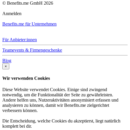
© Benefits.me GmbH 2026
Anmelden
Benefits.me für Unternehmen
Für Anbieter:innen
Teamevents & Firmengeschenke
Blog
×
Wir verwenden Cookies
Diese Website verwendet Cookies. Einige sind zwingend
notwendig, um die Funktionalität der Seite zu gewährleisten.
Andere helfen uns, Nutzeraktivitäten anonymisiert erfassen und
analysieren zu können, damit wir Benefits.me zielgerichtet
verbessern können.
Die Entscheidung, welche Cookies du akzeptierst, liegt natürlich
komplett bei dir.