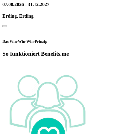
07.08.2026 - 31.12.2027
Erding, Erding
Das Win-Win-Win-Prinzip
So funktioniert Benefits.me