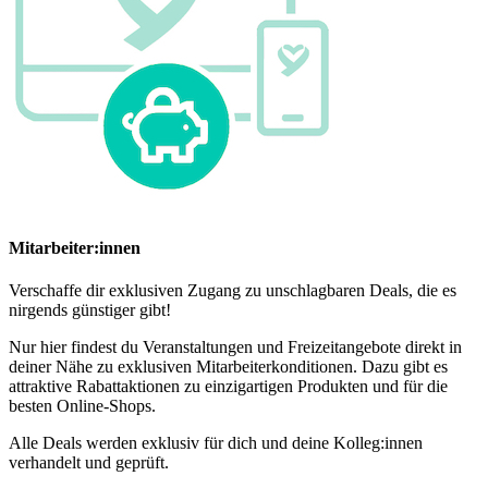
Mitarbeiter:innen
Verschaffe dir exklusiven Zugang zu unschlagbaren Deals, die es
nirgends günstiger gibt!
Nur hier findest du Veranstaltungen und Freizeitangebote direkt in
deiner Nähe zu exklusiven Mitarbeiterkonditionen. Dazu gibt es
attraktive Rabattaktionen zu einzigartigen Produkten und für die
besten Online-Shops.
Alle Deals werden exklusiv für dich und deine Kolleg:innen
verhandelt und geprüft.