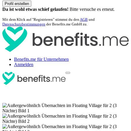
Profil erstellen
Da ist wohl etwas schief gelaufen!
Bitte versuche es erneut.
Mit dem Klick auf "Registrieren" stimmst du den
AGB
und
Datenschutzbestimmungen
der Benefits.me GmbH zu.
Benefits.me für Unternehmen
Anmelden