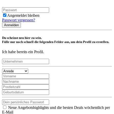
Angemeldet bleiben
Passwort vergessen?
Anmelden
Du scheinst neu hier zu sein.
Fülle nur noch schnell die folgenden Felder aus, um dein Profil zu erstellen.
Ich habe bereits ein Profil.
Neue Angebotshighlights und die besten Deals wöchentlich per
E-Mail