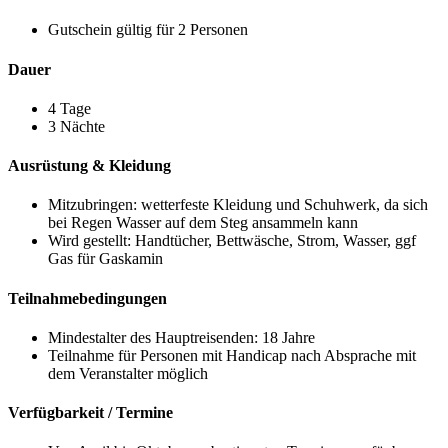
Gutschein gültig für 2 Personen
Dauer
4 Tage
3 Nächte
Ausrüstung & Kleidung
Mitzubringen: wetterfeste Kleidung und Schuhwerk, da sich
bei Regen Wasser auf dem Steg ansammeln kann
Wird gestellt: Handtücher, Bettwäsche, Strom, Wasser, ggf
Gas für Gaskamin
Teilnahmebedingungen
Mindestalter des Hauptreisenden: 18 Jahre
Teilnahme für Personen mit Handicap nach Absprache mit
dem Veranstalter möglich
Verfügbarkeit / Termine