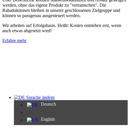
werden, ohne das eigene Produkt zu "verramschen". Die
Rabattaktionen bleiben in unserer geschlossenen Zielgruppe und
können so passgenau ausgesteuert werden.
Wir arbeiten auf Erfolgsbasis. Heißt: Kosten entstehen erst, wenn
auch etwas abgesetzt wird!
Erfahre mehr
Sprache ändern
Deutsch
English