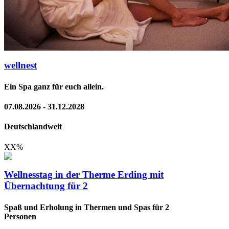
wellnest
Ein Spa ganz für euch allein.
07.08.2026 - 31.12.2028
Deutschlandweit
XX
%
Wellnesstag in der Therme Erding mit
Übernachtung für 2
Spaß und Erholung in Thermen und Spas für 2
Personen