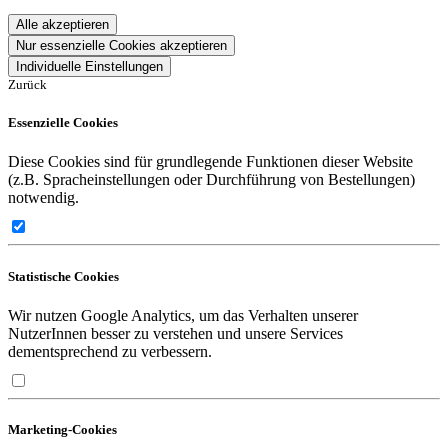
Alle akzeptieren
Nur essenzielle Cookies akzeptieren
Individuelle Einstellungen
Zurück
Essenzielle Cookies
Diese Cookies sind für grundlegende Funktionen dieser Website
(z.B. Spracheinstellungen oder Durchführung von Bestellungen)
notwendig.
Statistische Cookies
Wir nutzen Google Analytics, um das Verhalten unserer
NutzerInnen besser zu verstehen und unsere Services
dementsprechend zu verbessern.
Marketing-Cookies