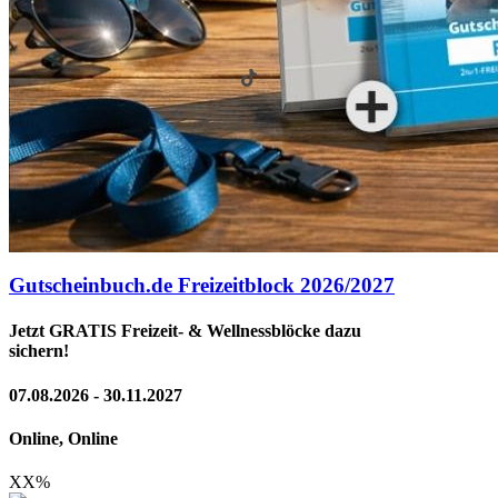
Gutscheinbuch.de Freizeitblock 2026/2027
Jetzt GRATIS Freizeit- & Wellnessblöcke dazu
sichern!
07.08.2026 - 30.11.2027
Online, Online
XX
%