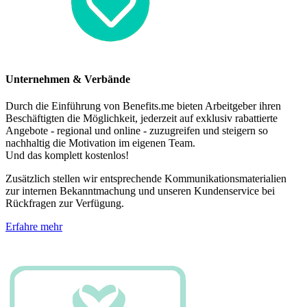
Unternehmen & Verbände
Durch die Einführung von Benefits.me bieten Arbeitgeber ihren
Beschäftigten die Möglichkeit, jederzeit auf exklusiv rabattierte
Angebote - regional und online - zuzugreifen und steigern so
nachhaltig die Motivation im eigenen Team.
Und das komplett kostenlos!
Zusätzlich stellen wir entsprechende Kommunikationsmaterialien
zur internen Bekanntmachung und unseren Kundenservice bei
Rückfragen zur Verfügung.
Erfahre mehr