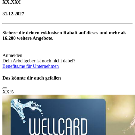
XX,XX
€
31.12.2027
Sichere dir deinen exklusiven Rabatt auf dieses und mehr als
16.200
weitere Angebote.
Anmelden
Dein Arbeitgeber ist noch nicht dabei?
Benefits.me für Unternehmen
Das könnte dir auch gefallen
XX
%