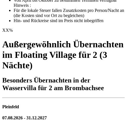
Von April bis Oktober zu bestimmten Terminen verfügbar
Hinweis :
Für die lokale Steuer fallen Zusatzkosten pro Person/Nacht an
(die Kosten sind vor Ort zu begleichen)
Hin- und Rückreise sind im Preis nicht inbegriffen
XX
%
Außergewöhnlich Übernachten
im Floating Village für 2 (3
Nächte)
Besonders Übernachten in der
Wasservilla für 2 am Brombachsee
Pleinfeld
07.08.2026 - 31.12.2027