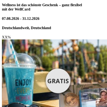
Wellness ist das schönste Geschenk – ganz flexibel
mit der WellCard
07.08.2026 - 31.12.2026
Deutschlandweit, Deutschland
XX
%