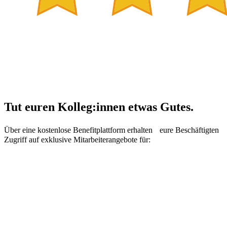
Tut euren Kolleg:innen etwas Gutes.
Über eine kostenlose Benefitplattform erhalten eure Beschäftigten
Zugriff auf exklusive Mitarbeiterangebote für: