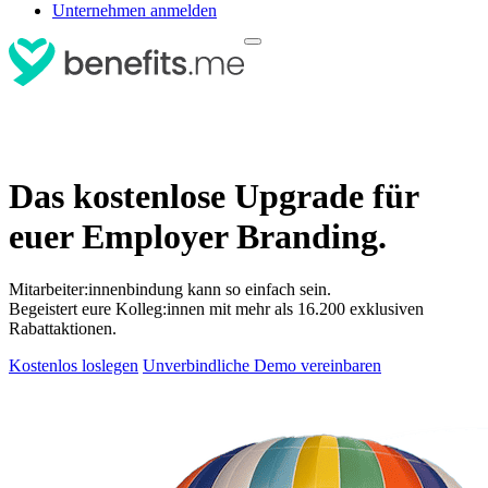
Unternehmen anmelden
Das kostenlose Upgrade für
euer Employer Branding.
Mitarbeiter:innenbindung kann so einfach sein.
Begeistert eure Kolleg:innen mit mehr als 16.200 exklusiven
Rabattaktionen.
Kostenlos loslegen
Unverbindliche Demo vereinbaren