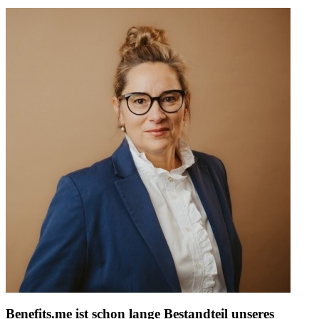
Benefits.me ist schon lange Bestandteil unseres