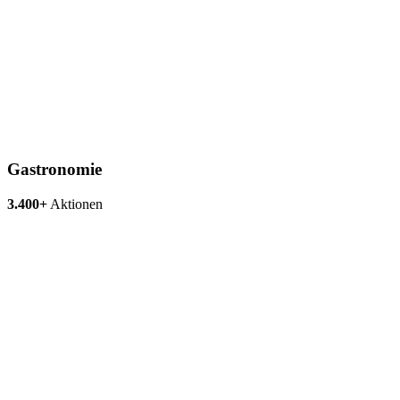
Gastronomie
3.400+
Aktionen