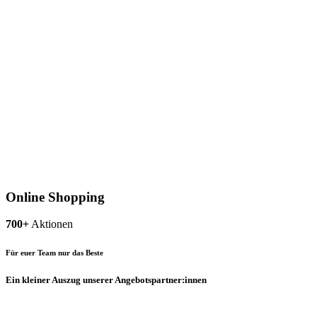
Online Shopping
700+
Aktionen
Für euer Team nur das Beste
Ein kleiner Auszug unserer Angebotspartner:innen