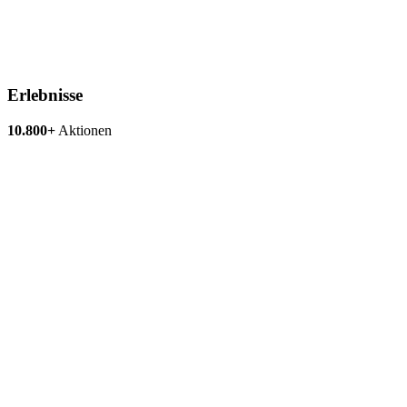
Erlebnisse
10.800+
Aktionen