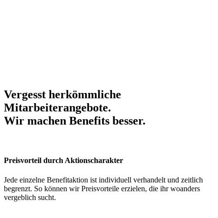
Vergesst herkömmliche
Mitarbeiterangebote.
Wir machen Benefits
besser
.
Preisvorteil durch Aktionscharakter
Jede einzelne Benefitaktion ist individuell verhandelt und zeitlich
begrenzt. So können wir Preisvorteile erzielen, die ihr woanders
vergeblich sucht.