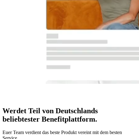
Werdet Teil von Deutschlands
beliebtester Benefitplattform
.
Euer Team verdient das beste Produkt vereint mit dem besten
Service.