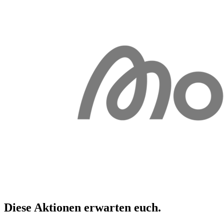
Diese Aktionen erwarten
euch
.