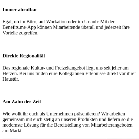
Immer abrufbar
Egal, ob im Büro, auf Workation oder im Urlaub: Mit der
Benefits.me-App können Mitarbeitende überall und jederzeit ihre
Vorteile zugreifen.
Direkte Regionalität
Das regionale Kultur- und Freizeitangebot liegt uns seit jeher am
Herzen. Bei uns finden eure Kolleg:innen Erlebnisse direkt vor ihrer
Haustür.
Am Zahn der Zeit
Wie wollt ihr euch als Unternehmen präsentieren? Wir arbeiten
gemeinsam mit euch stetig an unseren Produkten und liefern so die
modernste Lösung für die Bereitstellung von Mitarbeiterangeboten
am Markt.