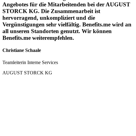
Angebotes für die Mitarbeitenden bei der AUGUST
STORCK KG. Die Zusammenarbeit ist
hervorragend, unkompliziert und die
Vergünstigungen sehr vielfältig. Benefits.me wird an
all unseren Standorten genutzt. Wir können
Benefits.me weiterempfehlen.
Christiane Schaale
Teamleiterin Interne Services
AUGUST STORCK KG