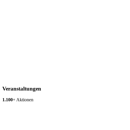
Veranstaltungen
1.100
+
Aktionen