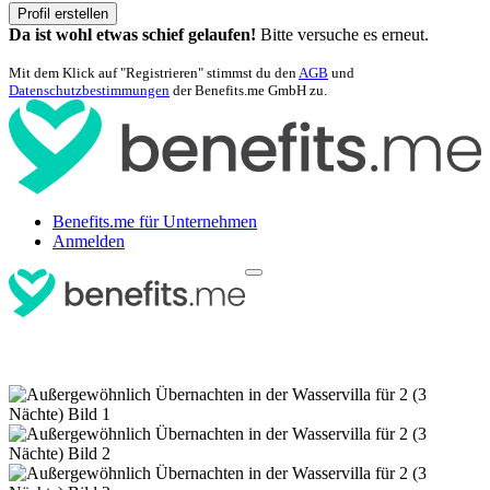
Profil erstellen
Da ist wohl etwas schief gelaufen!
Bitte versuche es erneut.
Mit dem Klick auf "Registrieren" stimmst du den
AGB
und
Datenschutzbestimmungen
der Benefits.me GmbH zu.
Benefits.me für Unternehmen
Anmelden