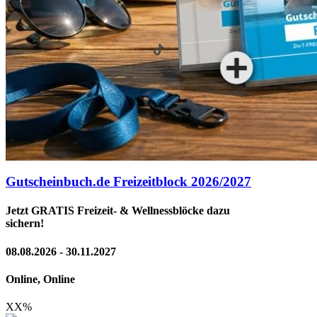
Gutscheinbuch.de Freizeitblock 2026/2027
Jetzt GRATIS Freizeit- & Wellnessblöcke dazu
sichern!
08.08.2026 - 30.11.2027
Online, Online
XX
%