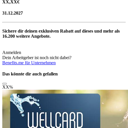
XX,XX
€
31.12.2027
Sichere dir deinen exklusiven Rabatt auf dieses und mehr als
16.200
weitere Angebote.
Anmelden
Dein Arbeitgeber ist noch nicht dabei?
Benefits.me für Unternehmen
Das könnte dir auch gefallen
XX
%