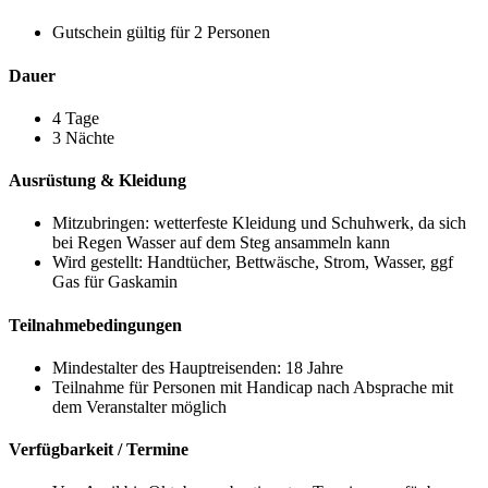
Gutschein gültig für 2 Personen
Dauer
4 Tage
3 Nächte
Ausrüstung & Kleidung
Mitzubringen: wetterfeste Kleidung und Schuhwerk, da sich
bei Regen Wasser auf dem Steg ansammeln kann
Wird gestellt: Handtücher, Bettwäsche, Strom, Wasser, ggf
Gas für Gaskamin
Teilnahmebedingungen
Mindestalter des Hauptreisenden: 18 Jahre
Teilnahme für Personen mit Handicap nach Absprache mit
dem Veranstalter möglich
Verfügbarkeit / Termine