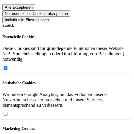
Alle akzeptieren
Nur essenzielle Cookies akzeptieren
Individuelle Einstellungen
Zurück
Essenzielle Cookies
Diese Cookies sind für grundlegende Funktionen dieser Website
(z.B. Spracheinstellungen oder Durchführung von Bestellungen)
notwendig.
Statistische Cookies
Wir nutzen Google Analytics, um das Verhalten unserer
NutzerInnen besser zu verstehen und unsere Services
dementsprechend zu verbessern.
Marketing-Cookies