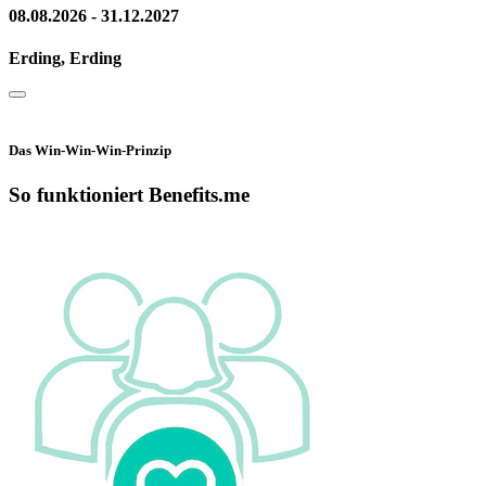
08.08.2026 - 31.12.2027
Erding, Erding
Das Win-Win-Win-Prinzip
So funktioniert Benefits.me