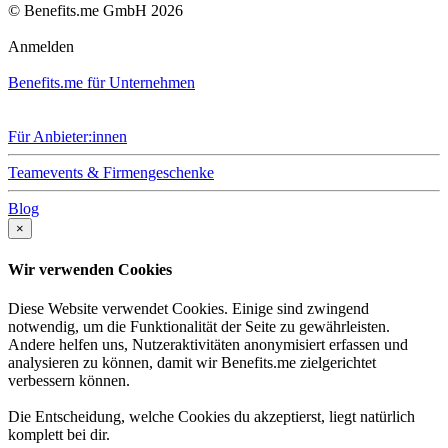
© Benefits.me GmbH 2026
Anmelden
Benefits.me für Unternehmen
Für Anbieter:innen
Teamevents & Firmengeschenke
Blog
×
Wir verwenden Cookies
Diese Website verwendet Cookies. Einige sind zwingend
notwendig, um die Funktionalität der Seite zu gewährleisten.
Andere helfen uns, Nutzeraktivitäten anonymisiert erfassen und
analysieren zu können, damit wir Benefits.me zielgerichtet
verbessern können.
Die Entscheidung, welche Cookies du akzeptierst, liegt natürlich
komplett bei dir.