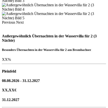
Previous
Next
Außergewöhnlich Übernachten in der Wasservilla für 2 (3
Nächte)
Besonders Übernachten in der Wasservilla für 2 am Brombachsee
XX
%
Pleinfeld
08.08.2026 - 31.12.2027
XX,XX
€
31.12.2027