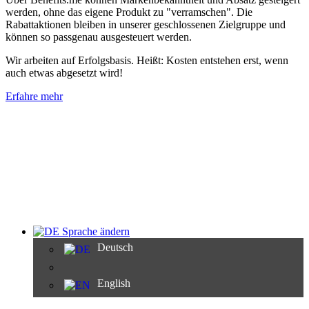
werden, ohne das eigene Produkt zu "verramschen". Die
Rabattaktionen bleiben in unserer geschlossenen Zielgruppe und
können so passgenau ausgesteuert werden.
Wir arbeiten auf Erfolgsbasis. Heißt: Kosten entstehen erst, wenn
auch etwas abgesetzt wird!
Erfahre mehr
Sprache ändern
Deutsch
English