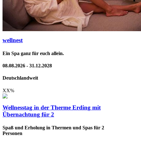
wellnest
Ein Spa ganz für euch allein.
08.08.2026 - 31.12.2028
Deutschlandweit
XX
%
Wellnesstag in der Therme Erding mit
Übernachtung für 2
Spaß und Erholung in Thermen und Spas für 2
Personen