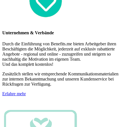
Unternehmen & Verbände
Durch die Einführung von Benefits.me bieten Arbeitgeber ihren
Beschäftigten die Möglichkeit, jederzeit auf exklusiv rabattierte
Angebote - regional und online - zuzugreifen und steigern so
nachhaltig die Motivation im eigenen Team.
Und das komplett kostenlos!
Zusätzlich stellen wir entsprechende Kommunikationsmaterialien
zur internen Bekanntmachung und unseren Kundenservice bei
Rückfragen zur Verfügung.
Erfahre mehr