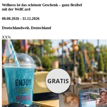
Wellness ist das schönste Geschenk – ganz flexibel
mit der WellCard
08.08.2026 - 31.12.2026
Deutschlandweit, Deutschland
XX
%