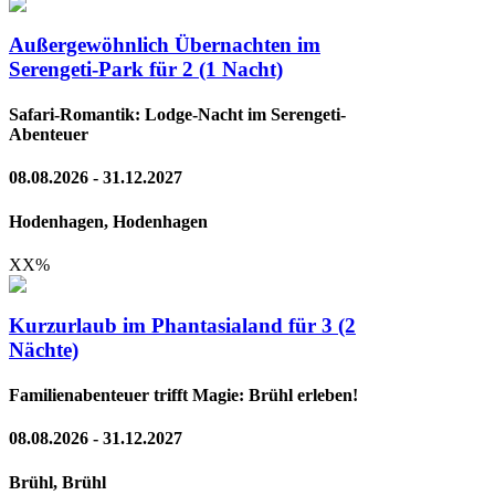
Außergewöhnlich Übernachten im
Serengeti-Park für 2 (1 Nacht)
Safari-Romantik: Lodge-Nacht im Serengeti-
Abenteuer
08.08.2026 - 31.12.2027
Hodenhagen, Hodenhagen
XX
%
Kurzurlaub im Phantasialand für 3 (2
Nächte)
Familienabenteuer trifft Magie: Brühl erleben!
08.08.2026 - 31.12.2027
Brühl, Brühl