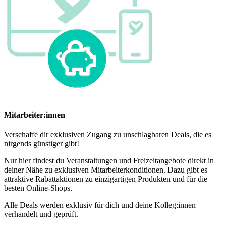
Mitarbeiter:innen
Verschaffe dir exklusiven Zugang zu unschlagbaren Deals, die es
nirgends günstiger gibt!
Nur hier findest du Veranstaltungen und Freizeitangebote direkt in
deiner Nähe zu exklusiven Mitarbeiterkonditionen. Dazu gibt es
attraktive Rabattaktionen zu einzigartigen Produkten und für die
besten Online-Shops.
Alle Deals werden exklusiv für dich und deine Kolleg:innen
verhandelt und geprüft.