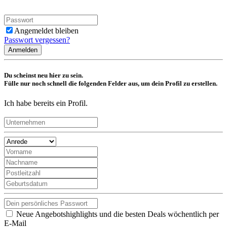
Angemeldet bleiben
Passwort vergessen?
Anmelden
Du scheinst neu hier zu sein.
Fülle nur noch schnell die folgenden Felder aus, um dein Profil zu erstellen.
Ich habe bereits ein Profil.
Neue Angebotshighlights und die besten Deals wöchentlich per
E-Mail