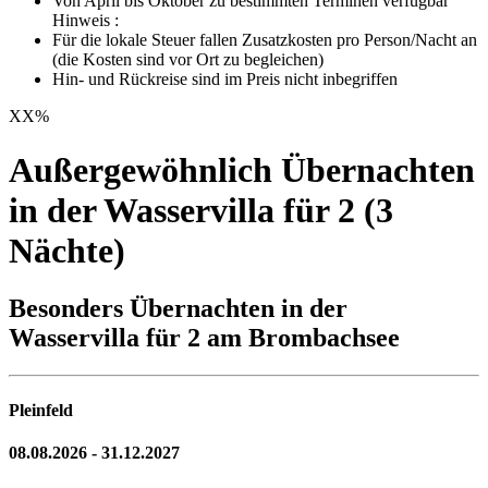
Von April bis Oktober zu bestimmten Terminen verfügbar
Hinweis :
Für die lokale Steuer fallen Zusatzkosten pro Person/Nacht an
(die Kosten sind vor Ort zu begleichen)
Hin- und Rückreise sind im Preis nicht inbegriffen
XX
%
Außergewöhnlich Übernachten
in der Wasservilla für 2 (3
Nächte)
Besonders Übernachten in der
Wasservilla für 2 am Brombachsee
Pleinfeld
08.08.2026 - 31.12.2027