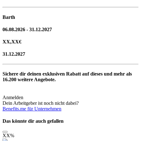
Barth
06.08.2026 - 31.12.2027
XX,XX
€
31.12.2027
Sichere dir deinen exklusiven Rabatt auf dieses und mehr als
16.200
weitere Angebote.
Anmelden
Dein Arbeitgeber ist noch nicht dabei?
Benefits.me für Unternehmen
Das könnte dir auch gefallen
XX
%