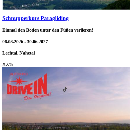
Schnupperkurs Paragliding
Einmal den Boden unter den Füßen verlieren!
06.08.2026 - 30.06.2027
Lechtal, Nahetal
XX
%