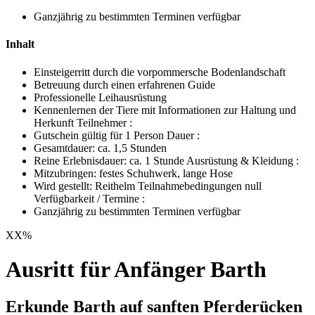
Ganzjährig zu bestimmten Terminen verfügbar
Inhalt
Einsteigerritt durch die vorpommersche Bodenlandschaft
Betreuung durch einen erfahrenen Guide
Professionelle Leihausrüstung
Kennenlernen der Tiere mit Informationen zur Haltung und
Herkunft Teilnehmer :
Gutschein gültig für 1 Person Dauer :
Gesamtdauer: ca. 1,5 Stunden
Reine Erlebnisdauer: ca. 1 Stunde Ausrüstung & Kleidung :
Mitzubringen: festes Schuhwerk, lange Hose
Wird gestellt: Reithelm Teilnahmebedingungen null
Verfügbarkeit / Termine :
Ganzjährig zu bestimmten Terminen verfügbar
XX
%
Ausritt für Anfänger Barth
Erkunde Barth auf sanften Pferderücken