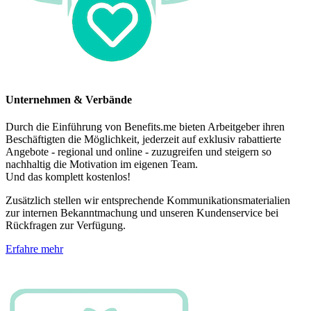
Unternehmen & Verbände
Durch die Einführung von Benefits.me bieten Arbeitgeber ihren
Beschäftigten die Möglichkeit, jederzeit auf exklusiv rabattierte
Angebote - regional und online - zuzugreifen und steigern so
nachhaltig die Motivation im eigenen Team.
Und das komplett kostenlos!
Zusätzlich stellen wir entsprechende Kommunikationsmaterialien
zur internen Bekanntmachung und unseren Kundenservice bei
Rückfragen zur Verfügung.
Erfahre mehr