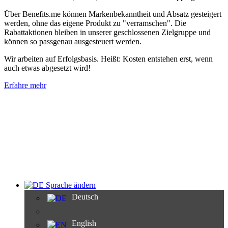
Über Benefits.me können Markenbekanntheit und Absatz gesteigert
werden, ohne das eigene Produkt zu "verramschen". Die
Rabattaktionen bleiben in unserer geschlossenen Zielgruppe und
können so passgenau ausgesteuert werden.
Wir arbeiten auf Erfolgsbasis. Heißt: Kosten entstehen erst, wenn
auch etwas abgesetzt wird!
Erfahre mehr
Sprache ändern
Deutsch
English