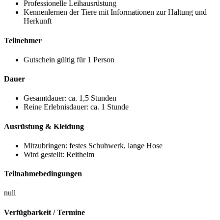
Professionelle
Leihausrüstung
Kennenlernen der Tiere mit Informationen zur Haltung und
Herkunft
Teilnehmer
Gutschein gültig für 1 Person
Dauer
Gesamtdauer: ca. 1,5 Stunden
Reine Erlebnisdauer: ca. 1 Stunde
Ausrüstung & Kleidung
Mitzubringen: festes Schuhwerk, lange Hose
Wird gestellt: Reithelm
Teilnahmebedingungen
null
Verfügbarkeit / Termine