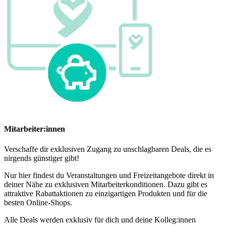
Mitarbeiter:innen
Verschaffe dir exklusiven Zugang zu unschlagbaren Deals, die es
nirgends günstiger gibt!
Nur hier findest du Veranstaltungen und Freizeitangebote direkt in
deiner Nähe zu exklusiven Mitarbeiterkonditionen. Dazu gibt es
attraktive Rabattaktionen zu einzigartigen Produkten und für die
besten Online-Shops.
Alle Deals werden exklusiv für dich und deine Kolleg:innen