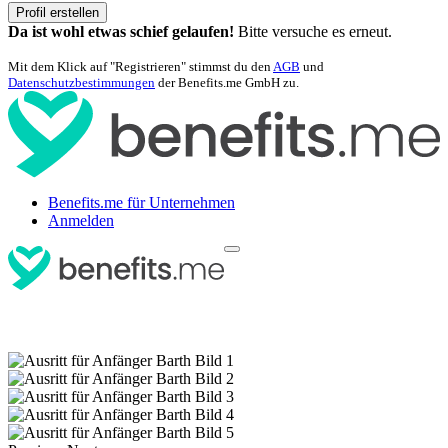
Profil erstellen
Da ist wohl etwas schief gelaufen!
Bitte versuche es erneut.
Mit dem Klick auf "Registrieren" stimmst du den
AGB
und
Datenschutzbestimmungen
der Benefits.me GmbH zu.
Benefits.me für Unternehmen
Anmelden