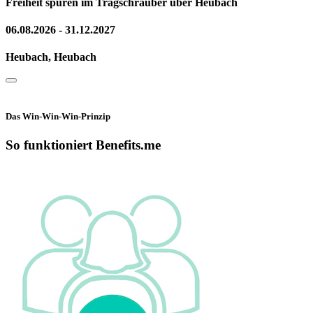
Freiheit spüren im Tragschrauber über Heubach
06.08.2026 - 31.12.2027
Heubach, Heubach
Das Win-Win-Win-Prinzip
So funktioniert Benefits.me