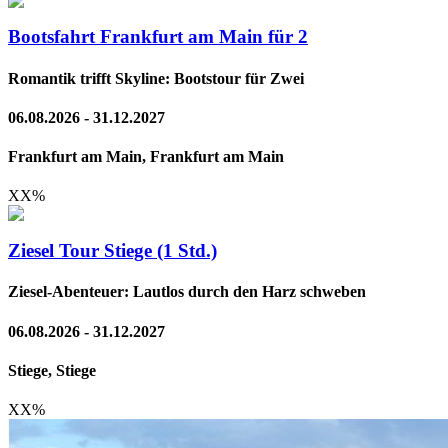
Bootsfahrt Frankfurt am Main für 2
Romantik trifft Skyline: Bootstour für Zwei
06.08.2026 - 31.12.2027
Frankfurt am Main, Frankfurt am Main
XX
%
Ziesel Tour Stiege (1 Std.)
Ziesel-Abenteuer: Lautlos durch den Harz schweben
06.08.2026 - 31.12.2027
Stiege, Stiege
XX
%