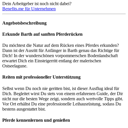
Dein Arbeitgeber ist noch nicht dabei?
Benefits.me für Unternehmen
Angebotsbeschreibung
Erkunde Barth auf sanften Pferderücken
Du möchtest die Natur auf dem Rücken eines Pferdes erkunden?
Dann ist der Ausritt für Anfänger in Barth genau das Richtige für
Dich! In der wunderschönen vorpommerschen Bodenlandschaft
erwartet Dich ein Einsteigerritt entlang der malerischen
Ostseelagune.
Reiten mit professioneller Unterstützung
Selbst wenn Du noch nie geritten bist, ist dieser Ausflug ideal für
Dich. Begleitet wirst Du stets von einem erfahrenen Guide, der Dir
nicht nur die besten Wege zeigt, sondern auch wertvolle Tipps gibt.
Vor Ort erhältst Du eine professionelle Leihausrüstung, sodass Du
bestens ausgestattet bist.
Pferde kennenlernen und genießen