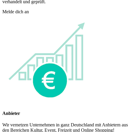
verhandelt und geprüft.
Melde dich an
Anbieter
Wir vernetzen Unternehmen in ganz Deutschland mit Anbietern aus
den Bereichen Kultur, Event, Freizeit und Online Shopping!