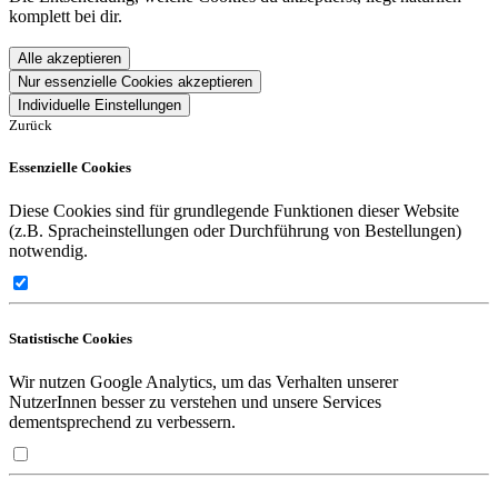
komplett bei dir.
Alle akzeptieren
Nur essenzielle Cookies akzeptieren
Individuelle Einstellungen
Zurück
Essenzielle Cookies
Diese Cookies sind für grundlegende Funktionen dieser Website
(z.B. Spracheinstellungen oder Durchführung von Bestellungen)
notwendig.
Statistische Cookies
Wir nutzen Google Analytics, um das Verhalten unserer
NutzerInnen besser zu verstehen und unsere Services
dementsprechend zu verbessern.