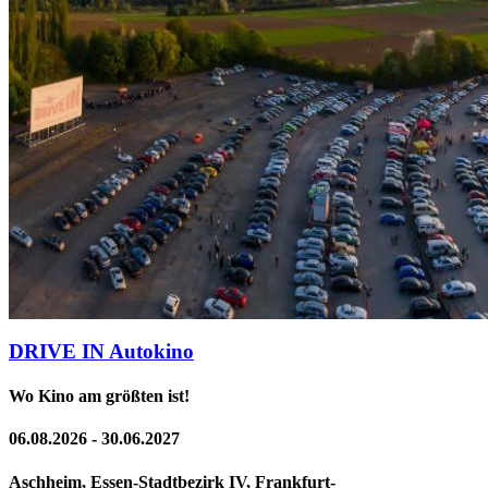
DRIVE IN Autokino
Wo Kino am größten ist!
06.08.2026 - 30.06.2027
Aschheim, Essen-Stadtbezirk IV, Frankfurt-