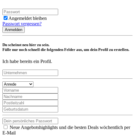
Angemeldet bleiben
Passwort vergessen?
Anmelden
Du scheinst neu hier zu sein.
Fülle nur noch schnell die folgenden Felder aus, um dein Profil zu erstellen.
Ich habe bereits ein Profil.
Neue Angebotshighlights und die besten Deals wöchentlich per
E-Mail