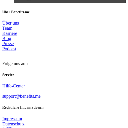
Über Benefits.me
Über uns
Team
Karriere
Blog
Presse
Podcast
Folge uns auf:
Service
Hilfe-Center
support@benefits.me
Rechtliche Informationen
Impressum
Datenschutz