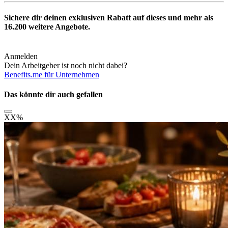
Sichere dir deinen exklusiven Rabatt auf dieses und mehr als
16.200
weitere Angebote.
Anmelden
Dein Arbeitgeber ist noch nicht dabei?
Benefits.me für Unternehmen
Das könnte dir auch gefallen
XX
%