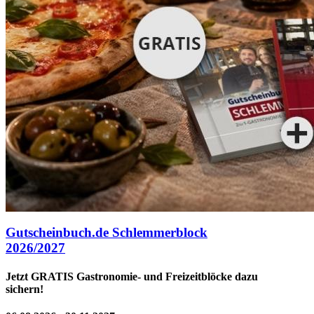
Gutscheinbuch.de Schlemmerblock
2026/2027
Jetzt GRATIS Gastronomie- und Freizeitblöcke dazu
sichern!