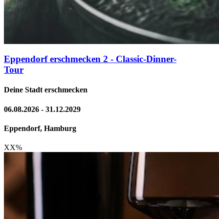
Eppendorf erschmecken 2 - Classic-Dinner-
Tour
Deine Stadt erschmecken
06.08.2026 - 31.12.2029
Eppendorf, Hamburg
XX
%