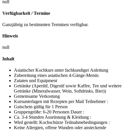
null
Verfügbarkeit / Termine
Ganzjährig zu bestimmten Terminen verfügbar.
Hinweis
null
Inhalt
Asiatischer Kochkurs unter fachkundiger Anleitung
Zubereitung eines asiatischen 4-Gänge-Menüs
Zutaten und Equipment
Getränke (Aperitif, Digestif sowie Kaffee, Tee und weitere
Getränke (Mineralwasser, Wein, Softdrinks, Bier))
Gemeinsame Verkostung
Kursunterlagen mit Rezepten per Mail Teilnehmer :
Gutschein gültig für 1 Person
Gruppengröße: 6-20 Personen Dauer :
Ca. 3-4 Stunden Ausrüstung & Kleidung :
Wird gestellt: Kochschürze Teilnahmebedingungen :
Keine Allergien, offene Wunden oder ansteckende