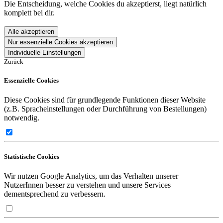
Die Entscheidung, welche Cookies du akzeptierst, liegt natürlich
komplett bei dir.
Alle akzeptieren
Nur essenzielle Cookies akzeptieren
Individuelle Einstellungen
Zurück
Essenzielle Cookies
Diese Cookies sind für grundlegende Funktionen dieser Website
(z.B. Spracheinstellungen oder Durchführung von Bestellungen)
notwendig.
Statistische Cookies
Wir nutzen Google Analytics, um das Verhalten unserer
NutzerInnen besser zu verstehen und unsere Services
dementsprechend zu verbessern.