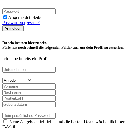
Angemeldet bleiben
Passwort vergessen?
Anmelden
Du scheinst neu hier zu sein.
Fülle nur noch schnell die folgenden Felder aus, um dein Profil zu erstellen.
Ich habe bereits ein Profil.
Neue Angebotshighlights und die besten Deals wöchentlich per
E-Mail