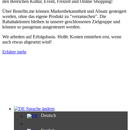
den Bereichen Kultur, Event, Freizeit und Online Shopping!
Über Benefits.me können Markenbekanntheit und Absatz gesteigert
werden, ohne das eigene Produkt zu "verramschen". Die
Rabattaktionen bleiben in unserer geschlossenen Zielgruppe und
können so passgenau ausgesteuert werden.
Wir arbeiten auf Erfolgsbasis. Heißt: Kosten entstehen erst, wenn
auch etwas abgesetzt wird!
Erfahre mehr
Sprache ändern
Deutsch