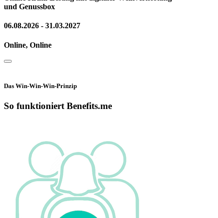
und Genussbox
06.08.2026 - 31.03.2027
Online, Online
Das Win-Win-Win-Prinzip
So funktioniert Benefits.me