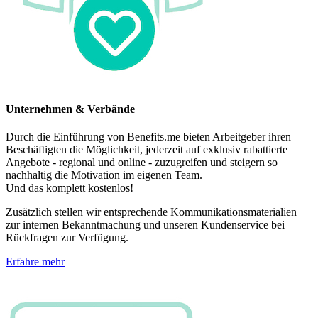
Unternehmen & Verbände
Durch die Einführung von Benefits.me bieten Arbeitgeber ihren
Beschäftigten die Möglichkeit, jederzeit auf exklusiv rabattierte
Angebote - regional und online - zuzugreifen und steigern so
nachhaltig die Motivation im eigenen Team.
Und das komplett kostenlos!
Zusätzlich stellen wir entsprechende Kommunikationsmaterialien
zur internen Bekanntmachung und unseren Kundenservice bei
Rückfragen zur Verfügung.
Erfahre mehr