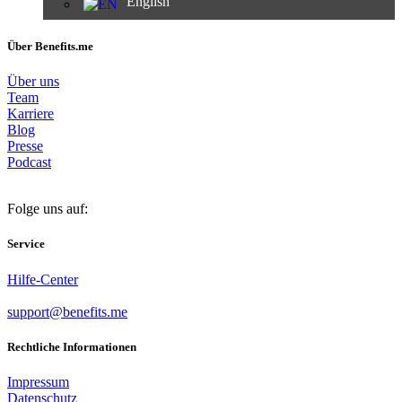
English
Über Benefits.me
Über uns
Team
Karriere
Blog
Presse
Podcast
Folge uns auf:
Service
Hilfe-Center
support@benefits.me
Rechtliche Informationen
Impressum
Datenschutz