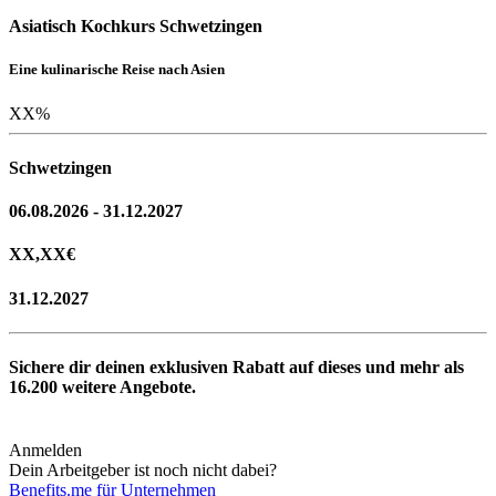
Asiatisch Kochkurs Schwetzingen
Eine kulinarische Reise nach Asien
XX
%
Schwetzingen
06.08.2026 - 31.12.2027
XX,XX
€
31.12.2027
Sichere dir deinen exklusiven Rabatt auf dieses und mehr als
16.200
weitere Angebote.
Anmelden
Dein Arbeitgeber ist noch nicht dabei?
Benefits.me für Unternehmen