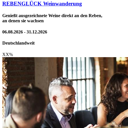
REBENGLÜCK Weinwanderung
Genießt ausgezeichnete Weine direkt an den Reben,
an denen sie wachsen
06.08.2026 - 31.12.2026
Deutschlandweit
XX
%