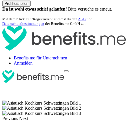
Profil erstellen
Da ist wohl etwas schief gelaufen!
Bitte versuche es erneut.
Mit dem Klick auf "Registrieren" stimmst du den
AGB
und
Datenschutzbestimmungen
der Benefits.me GmbH zu.
Benefits.me für Unternehmen
Anmelden
Previous
Next