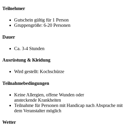
Teilnehmer
Gutschein gültig für 1 Person
Gruppengröße: 6-20 Personen
Dauer
Ca. 3-4 Stunden
Ausrüstung & Kleidung
Wird gestellt: Kochschürze
Teilnahmebedingungen
Keine Allergien, offene Wunden oder
ansteckende Krankheiten
Teilnahme für Personen mit Handicap nach Absprache mit
dem Veranstalter möglich
Wetter