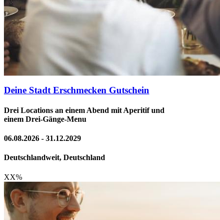
Deine Stadt Erschmecken Gutschein
Drei Locations an einem Abend mit Aperitif und
einem Drei-Gänge-Menu
06.08.2026 - 31.12.2029
Deutschlandweit, Deutschland
XX
%