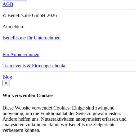
AGB
© Benefits.me GmbH 2026
Anmelden
Benefits.me für Unternehmen
Für Anbieter:innen
Teamevents & Firmengeschenke
Blog
×
Wir verwenden Cookies
Diese Website verwendet Cookies. Einige sind zwingend
notwendig, um die Funktionalität der Seite zu gewährleisten.
Andere helfen uns, Nutzeraktivitäten anonymisiert erfassen und
analysieren zu können, damit wir Benefits.me zielgerichtet
verbessern können.