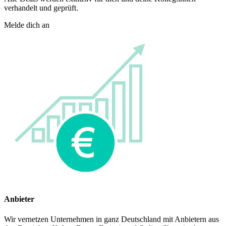
verhandelt und geprüft.
Melde dich an
Anbieter
Wir vernetzen Unternehmen in ganz Deutschland mit Anbietern aus