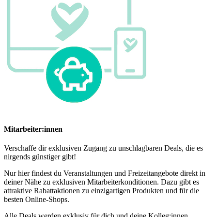
Mitarbeiter:innen
Verschaffe dir exklusiven Zugang zu unschlagbaren Deals, die es
nirgends günstiger gibt!
Nur hier findest du Veranstaltungen und Freizeitangebote direkt in
deiner Nähe zu exklusiven Mitarbeiterkonditionen. Dazu gibt es
attraktive Rabattaktionen zu einzigartigen Produkten und für die
besten Online-Shops.
Alle Deals werden exklusiv für dich und deine Kolleg:innen