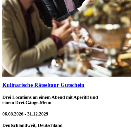
Kulinarische Rätseltour Gutschein
Drei Locations an einem Abend mit Aperitif und
einem Drei-Gänge-Menu
06.08.2026 - 31.12.2029
Deutschlandweit, Deutschland