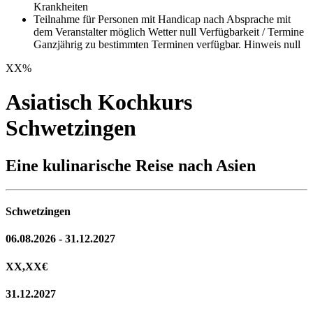
Krankheiten
Teilnahme für Personen mit Handicap nach Absprache mit
dem Veranstalter möglich Wetter null Verfügbarkeit / Termine
Ganzjährig zu bestimmten Terminen verfügbar. Hinweis null
XX
%
Asiatisch Kochkurs
Schwetzingen
Eine kulinarische Reise nach Asien
Schwetzingen
06.08.2026 - 31.12.2027
XX,XX
€
31.12.2027