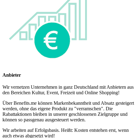
Anbieter
Wir vernetzen Unternehmen in ganz Deutschland mit Anbietern aus
den Bereichen Kultur, Event, Freizeit und Online Shopping!
Über Benefits.me können Markenbekanntheit und Absatz gesteigert
werden, ohne das eigene Produkt zu "verramschen". Die
Rabattaktionen bleiben in unserer geschlossenen Zielgruppe und
können so passgenau ausgesteuert werden.
Wir arbeiten auf Erfolgsbasis. Heißt: Kosten entstehen erst, wenn
auch etwas abgesetzt wird!