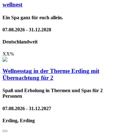
wellnest
Ein Spa ganz für euch allein.
07.08.2026 - 31.12.2028
Deutschlandweit
XX
%
Wellnesstag in der Therme Erding mit
Übernachtung für 2
Spaß und Erholung in Thermen und Spas für 2
Personen
07.08.2026 - 31.12.2027
Erding, Erding