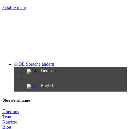
Erfahre mehr
Sprache ändern
Deutsch
English
Über Benefits.me
Über uns
Team
Karriere
Blog