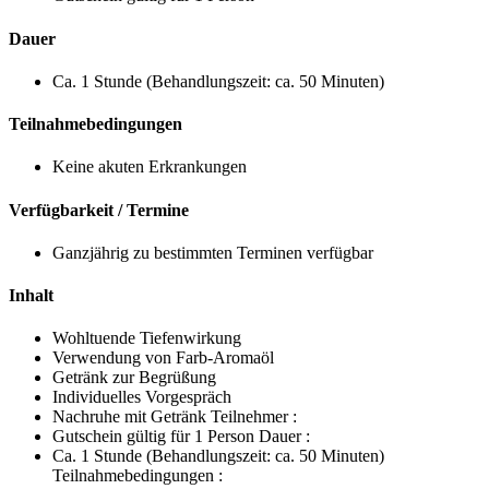
Dauer
Ca. 1 Stunde (Behandlungszeit: ca. 50 Minuten)
Teilnahmebedingungen
Keine akuten Erkrankungen
Verfügbarkeit / Termine
Ganzjährig zu bestimmten Terminen verfügbar
Inhalt
Wohltuende Tiefenwirkung
Verwendung von Farb-Aromaöl
Getränk zur Begrüßung
Individuelles Vorgespräch
Nachruhe mit Getränk Teilnehmer :
Gutschein gültig für 1 Person Dauer :
Ca. 1 Stunde (Behandlungszeit: ca. 50 Minuten)
Teilnahmebedingungen :