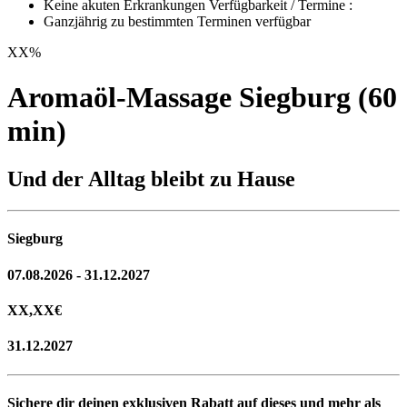
Keine akuten Erkrankungen Verfügbarkeit / Termine :
Ganzjährig zu bestimmten Terminen verfügbar
XX
%
Aromaöl-Massage Siegburg (60
min)
Und der Alltag bleibt zu Hause
Siegburg
07.08.2026 - 31.12.2027
XX,XX
€
31.12.2027
Sichere dir deinen exklusiven Rabatt auf dieses und mehr als