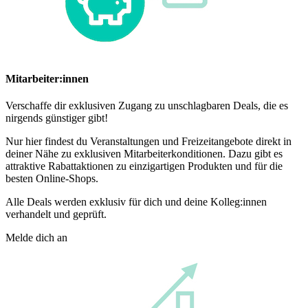
Mitarbeiter:innen
Verschaffe dir exklusiven Zugang zu unschlagbaren Deals, die es
nirgends günstiger gibt!
Nur hier findest du Veranstaltungen und Freizeitangebote direkt in
deiner Nähe zu exklusiven Mitarbeiterkonditionen. Dazu gibt es
attraktive Rabattaktionen zu einzigartigen Produkten und für die
besten Online-Shops.
Alle Deals werden exklusiv für dich und deine Kolleg:innen
verhandelt und geprüft.
Melde dich an