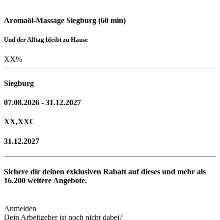
Aromaöl-Massage Siegburg (60 min)
Und der Alltag bleibt zu Hause
XX
%
Siegburg
07.08.2026 - 31.12.2027
XX,XX
€
31.12.2027
Sichere dir deinen exklusiven Rabatt auf dieses und mehr als
16.200
weitere Angebote.
Anmelden
Dein Arbeitgeber ist noch nicht dabei?