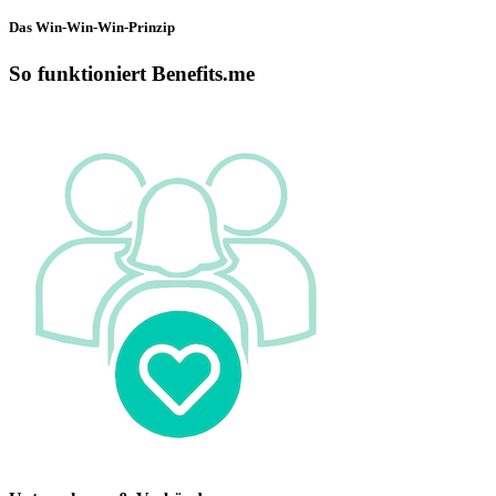
Das Win-Win-Win-Prinzip
So funktioniert Benefits.me