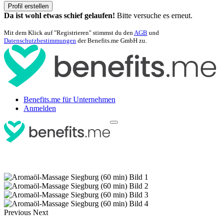
Profil erstellen
Da ist wohl etwas schief gelaufen!
Bitte versuche es erneut.
Mit dem Klick auf "Registrieren" stimmst du den
AGB
und
Datenschutzbestimmungen
der Benefits.me GmbH zu.
Benefits.me für Unternehmen
Anmelden
Previous
Next