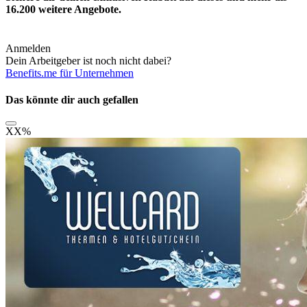
16.200
weitere Angebote.
Anmelden
Dein Arbeitgeber ist noch nicht dabei?
Benefits.me für Unternehmen
Das könnte dir auch gefallen
XX
%