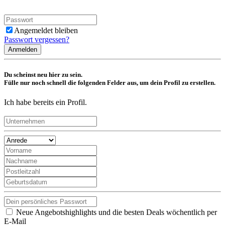
Angemeldet bleiben
Passwort vergessen?
Anmelden
Du scheinst neu hier zu sein.
Fülle nur noch schnell die folgenden Felder aus, um dein Profil zu erstellen.
Ich habe bereits ein Profil.
Neue Angebotshighlights und die besten Deals wöchentlich per
E-Mail