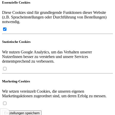
Essenzielle Cookies
Diese Cookies sind für grundlegende Funktionen dieser Website
(z.B. Spracheinstellungen oder Durchführung von Bestellungen)
notwendig.
Statistische Cookies
Wir nutzen Google Analytics, um das Verhalten unserer
NutzerInnen besser zu verstehen und unsere Services
dementsprechend zu verbessern.
Marketing-Cookies
Wir setzen vereinzelt Cookies, die unseren eigenen
Marketingaktionen zugeordnet sind, um deren Erfolg zu messen.
Einstellungen speichern