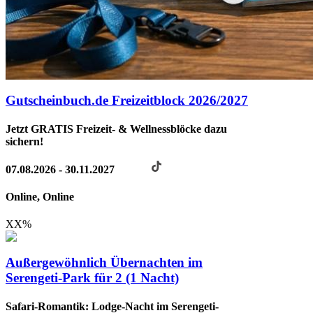
Gutscheinbuch.de Freizeitblock 2026/2027
Jetzt GRATIS Freizeit- & Wellnessblöcke dazu
sichern!
07.08.2026 - 30.11.2027
Online, Online
XX
%
Außergewöhnlich Übernachten im
Serengeti-Park für 2 (1 Nacht)
Safari-Romantik: Lodge-Nacht im Serengeti-