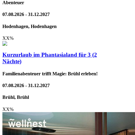
Abenteuer
07.08.2026 - 31.12.2027
Hodenhagen, Hodenhagen
XX
%
Kurzurlaub im Phantasialand für 3 (2
Nächte)
Familienabenteuer trifft Magie: Brühl erleben!
07.08.2026 - 31.12.2027
Brühl, Brühl
XX
%