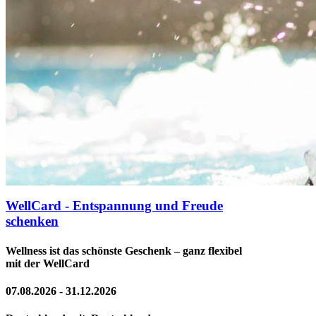
WellCard - Entspannung und Freude
schenken
Wellness ist das schönste Geschenk – ganz flexibel
mit der WellCard
07.08.2026 - 31.12.2026