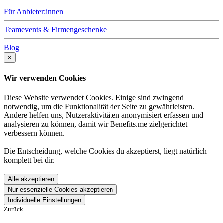
Für Anbieter:innen
Teamevents & Firmengeschenke
Blog
×
Wir verwenden Cookies
Diese Website verwendet Cookies. Einige sind zwingend
notwendig, um die Funktionalität der Seite zu gewährleisten.
Andere helfen uns, Nutzeraktivitäten anonymisiert erfassen und
analysieren zu können, damit wir Benefits.me zielgerichtet
verbessern können.
Die Entscheidung, welche Cookies du akzeptierst, liegt natürlich
komplett bei dir.
Alle akzeptieren
Nur essenzielle Cookies akzeptieren
Individuelle Einstellungen
Zurück