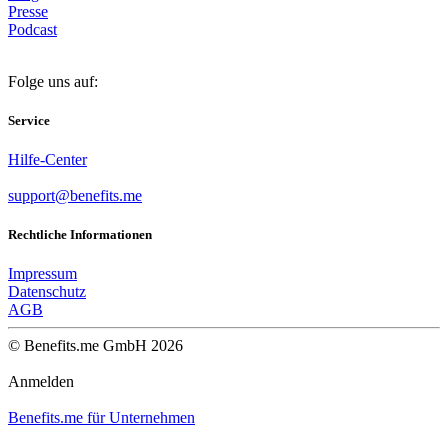
Presse
Podcast
Folge uns auf:
Service
Hilfe-Center
support@benefits.me
Rechtliche Informationen
Impressum
Datenschutz
AGB
© Benefits.me GmbH 2026
Anmelden
Benefits.me für Unternehmen