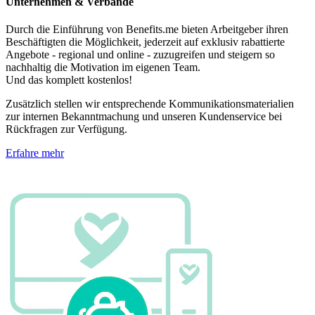
Unternehmen & Verbände
Durch die Einführung von Benefits.me bieten Arbeitgeber ihren
Beschäftigten die Möglichkeit, jederzeit auf exklusiv rabattierte
Angebote - regional und online - zuzugreifen und steigern so
nachhaltig die Motivation im eigenen Team.
Und das komplett kostenlos!
Zusätzlich stellen wir entsprechende Kommunikationsmaterialien
zur internen Bekanntmachung und unseren Kundenservice bei
Rückfragen zur Verfügung.
Erfahre mehr