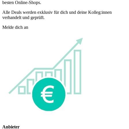
besten Online-Shops.
Alle Deals werden exklusiv für dich und deine Kolleg:innen
verhandelt und geprüft.
Melde dich an
Anbieter