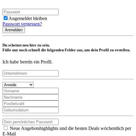
Angemeldet bleiben
Passwort vergessen?
Anmelden
Du scheinst neu hier zu sein.
Fülle nur noch schnell die folgenden Felder aus, um dein Profil zu erstellen.
Ich habe bereits ein Profil.
Neue Angebotshighlights und die besten Deals wöchentlich per
E-Mail