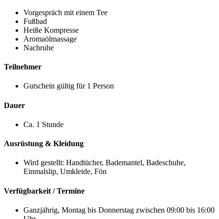
Vorgespräch mit einem Tee
Fußbad
Heiße Kompresse
Aromaölmassage
Nachruhe
Teilnehmer
Gutschein gültig für 1 Person
Dauer
Ca. 1 Stunde
Ausrüstung & Kleidung
Wird gestellt: Handtücher, Bademantel, Badeschuhe,
Einmalslip, Umkleide, Fön
Verfügbarkeit / Termine
Ganzjährig, Montag bis Donnerstag zwischen 09:00 bis 16:00
Uhr