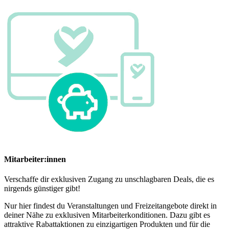
Mitarbeiter:innen
Verschaffe dir exklusiven Zugang zu unschlagbaren Deals, die es
nirgends günstiger gibt!
Nur hier findest du Veranstaltungen und Freizeitangebote direkt in
deiner Nähe zu exklusiven Mitarbeiterkonditionen. Dazu gibt es
attraktive Rabattaktionen zu einzigartigen Produkten und für die