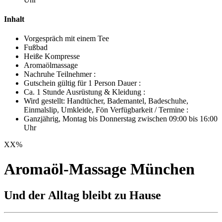
Inhalt
Vorgespräch mit einem Tee
Fußbad
Heiße Kompresse
Aromaölmassage
Nachruhe Teilnehmer :
Gutschein gültig für 1 Person Dauer :
Ca. 1 Stunde Ausrüstung & Kleidung :
Wird gestellt: Handtücher, Bademantel, Badeschuhe,
Einmalslip, Umkleide, Fön Verfügbarkeit / Termine :
Ganzjährig, Montag bis Donnerstag zwischen 09:00 bis 16:00
Uhr
XX
%
Aromaöl-Massage München
Und der Alltag bleibt zu Hause