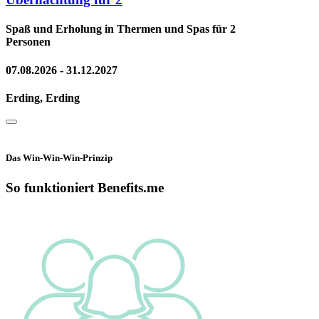
Spaß und Erholung in Thermen und Spas für 2
Personen
07.08.2026 - 31.12.2027
Erding, Erding
Das Win-Win-Win-Prinzip
So funktioniert Benefits.me