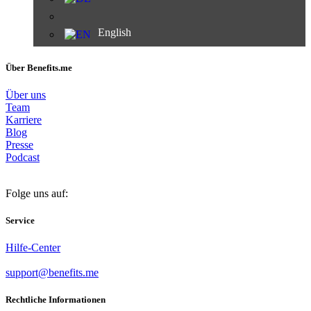
English
Über Benefits.me
Über uns
Team
Karriere
Blog
Presse
Podcast
Folge uns auf:
Service
Hilfe-Center
support@benefits.me
Rechtliche Informationen