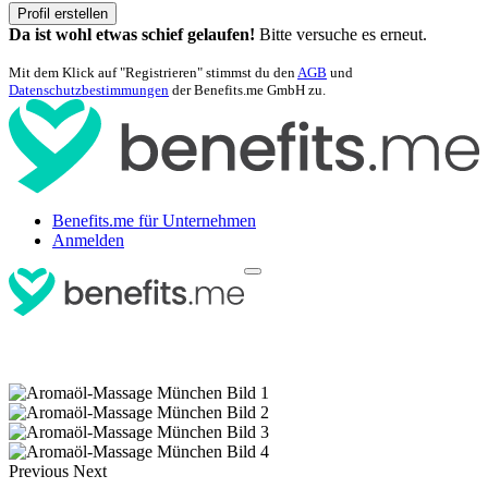
Profil erstellen
Da ist wohl etwas schief gelaufen!
Bitte versuche es erneut.
Mit dem Klick auf "Registrieren" stimmst du den
AGB
und
Datenschutzbestimmungen
der Benefits.me GmbH zu.
Benefits.me für Unternehmen
Anmelden
Previous
Next