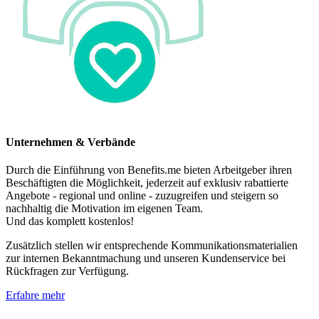
Unternehmen & Verbände
Durch die Einführung von Benefits.me bieten Arbeitgeber ihren
Beschäftigten die Möglichkeit, jederzeit auf exklusiv rabattierte
Angebote - regional und online - zuzugreifen und steigern so
nachhaltig die Motivation im eigenen Team.
Und das komplett kostenlos!
Zusätzlich stellen wir entsprechende Kommunikationsmaterialien
zur internen Bekanntmachung und unseren Kundenservice bei
Rückfragen zur Verfügung.
Erfahre mehr