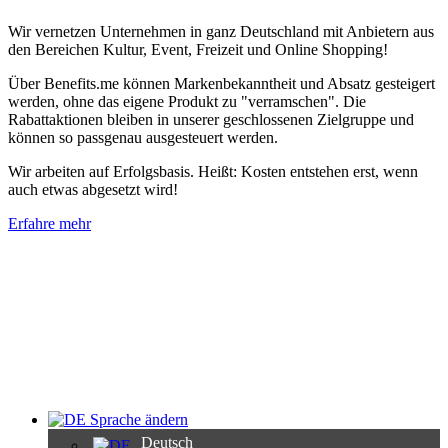
Wir vernetzen Unternehmen in ganz Deutschland mit Anbietern aus
den Bereichen Kultur, Event, Freizeit und Online Shopping!
Über Benefits.me können Markenbekanntheit und Absatz gesteigert
werden, ohne das eigene Produkt zu "verramschen". Die
Rabattaktionen bleiben in unserer geschlossenen Zielgruppe und
können so passgenau ausgesteuert werden.
Wir arbeiten auf Erfolgsbasis. Heißt: Kosten entstehen erst, wenn
auch etwas abgesetzt wird!
Erfahre mehr
Sprache ändern
Deutsch