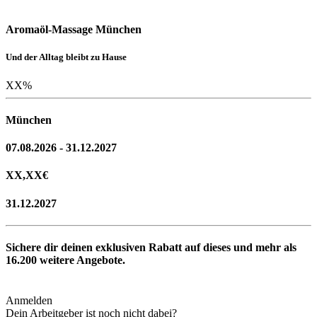
Aromaöl-Massage München
Und der Alltag bleibt zu Hause
XX
%
München
07.08.2026 - 31.12.2027
XX,XX
€
31.12.2027
Sichere dir deinen exklusiven Rabatt auf dieses und mehr als
16.200
weitere Angebote.
Anmelden
Dein Arbeitgeber ist noch nicht dabei?