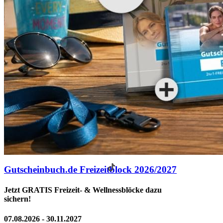
Gutscheinbuch.de Freizeitblock 2026/2027
Jetzt GRATIS Freizeit- & Wellnessblöcke dazu
sichern!
07.08.2026 - 30.11.2027