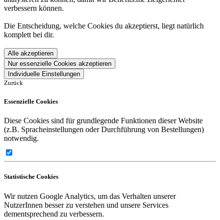
verbessern können.
Die Entscheidung, welche Cookies du akzeptierst, liegt natürlich
komplett bei dir.
Alle akzeptieren
Nur essenzielle Cookies akzeptieren
Individuelle Einstellungen
Zurück
Essenzielle Cookies
Diese Cookies sind für grundlegende Funktionen dieser Website
(z.B. Spracheinstellungen oder Durchführung von Bestellungen)
notwendig.
Statistische Cookies
Wir nutzen Google Analytics, um das Verhalten unserer
NutzerInnen besser zu verstehen und unsere Services
dementsprechend zu verbessern.