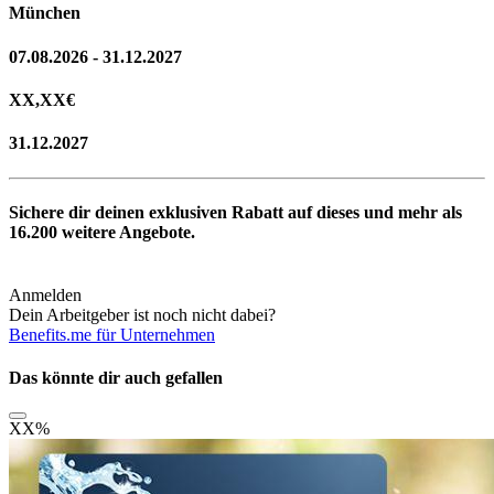
München
07.08.2026 - 31.12.2027
XX,XX
€
31.12.2027
Sichere dir deinen exklusiven Rabatt auf dieses und mehr als
16.200
weitere Angebote.
Anmelden
Dein Arbeitgeber ist noch nicht dabei?
Benefits.me für Unternehmen
Das könnte dir auch gefallen
XX
%