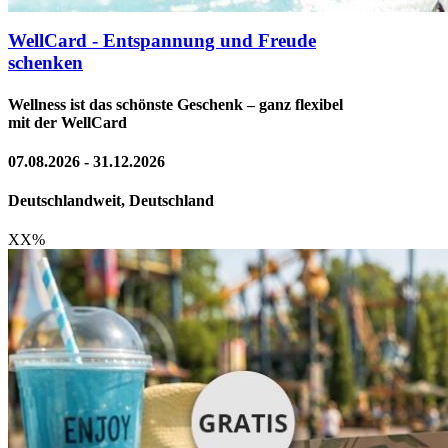
WellCard - Entspannung und Freude
schenken
Wellness ist das schönste Geschenk – ganz flexibel
mit der WellCard
07.08.2026 - 31.12.2026
Deutschlandweit, Deutschland
XX
%