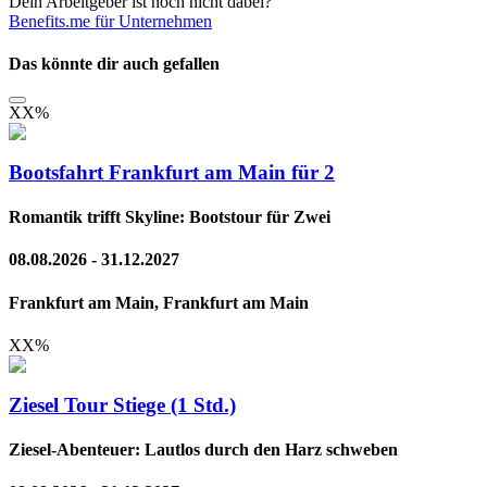
Dein Arbeitgeber ist noch nicht dabei?
Benefits.me für Unternehmen
Das könnte dir auch gefallen
XX
%
Bootsfahrt Frankfurt am Main für 2
Romantik trifft Skyline: Bootstour für Zwei
08.08.2026 - 31.12.2027
Frankfurt am Main, Frankfurt am Main
XX
%
Ziesel Tour Stiege (1 Std.)
Ziesel-Abenteuer: Lautlos durch den Harz schweben