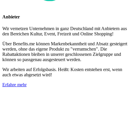
Anbieter
Wir vernetzen Unternehmen in ganz Deutschland mit Anbietern aus
den Bereichen Kultur, Event, Freizeit und Online Shopping!
Über Benefits.me können Markenbekanntheit und Absatz gesteigert
werden, ohne das eigene Produkt zu "verramschen". Die
Rabattaktionen bleiben in unserer geschlossenen Zielgruppe und
können so passgenau ausgesteuert werden.
Wir arbeiten auf Erfolgsbasis. Heißt: Kosten entstehen erst, wenn
auch etwas abgesetzt wird!
Erfahre mehr