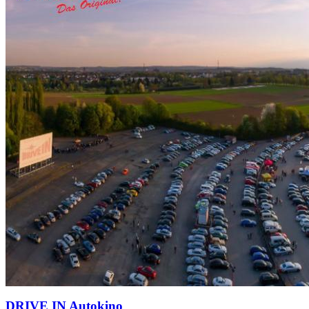
DRIVE IN Autokino