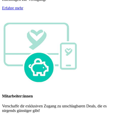
Erfahre mehr
Mitarbeiter:innen
Verschaffe dir exklusiven Zugang zu unschlagbaren Deals, die es
nirgends günstiger gibt!