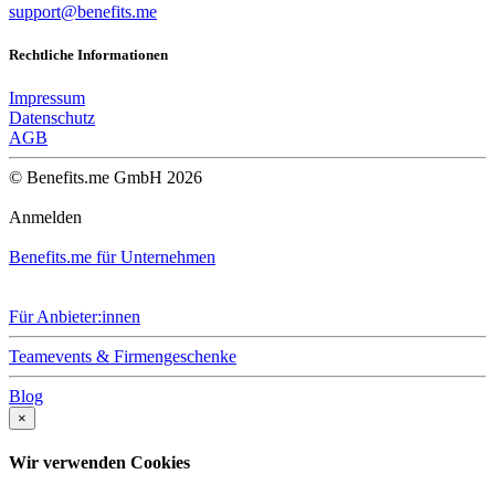
support@benefits.me
Rechtliche Informationen
Impressum
Datenschutz
AGB
© Benefits.me GmbH 2026
Anmelden
Benefits.me für Unternehmen
Für Anbieter:innen
Teamevents & Firmengeschenke
Blog
×
Wir verwenden Cookies