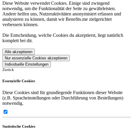
Diese Website verwendet Cookies. Einige sind zwingend
notwendig, um die Funktionalität der Seite zu gewährleisten.
Andere helfen uns, Nutzeraktivitäten anonymisiert erfassen und
analysieren zu können, damit wir Benefits.me zielgerichtet
verbessern können.
Die Entscheidung, welche Cookies du akzeptierst, liegt natürlich
komplett bei dir.
Alle akzeptieren
Nur essenzielle Cookies akzeptieren
Individuelle Einstellungen
Zurück
Essenzielle Cookies
Diese Cookies sind für grundlegende Funktionen dieser Website
(z.B. Spracheinstellungen oder Durchführung von Bestellungen)
notwendig.
Statistische Cookies