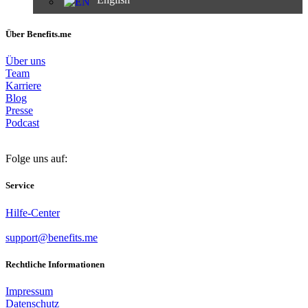
Über Benefits.me
Über uns
Team
Karriere
Blog
Presse
Podcast
Folge uns auf:
Service
Hilfe-Center
support@benefits.me
Rechtliche Informationen
Impressum
Datenschutz