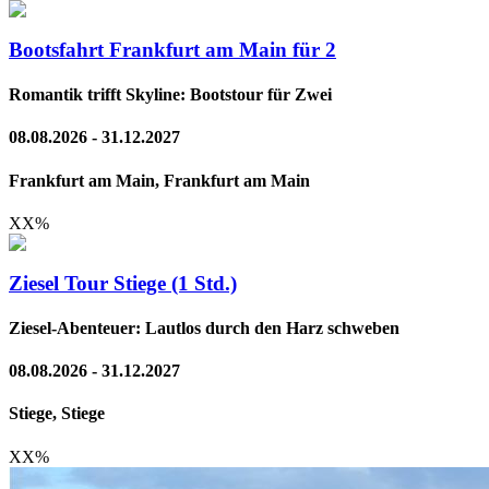
Bootsfahrt Frankfurt am Main für 2
Romantik trifft Skyline: Bootstour für Zwei
08.08.2026 - 31.12.2027
Frankfurt am Main, Frankfurt am Main
XX
%
Ziesel Tour Stiege (1 Std.)
Ziesel-Abenteuer: Lautlos durch den Harz schweben
08.08.2026 - 31.12.2027
Stiege, Stiege
XX
%