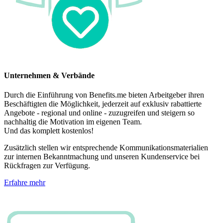
Unternehmen & Verbände
Durch die Einführung von Benefits.me bieten Arbeitgeber ihren
Beschäftigten die Möglichkeit, jederzeit auf exklusiv rabattierte
Angebote - regional und online - zuzugreifen und steigern so
nachhaltig die Motivation im eigenen Team.
Und das komplett kostenlos!
Zusätzlich stellen wir entsprechende Kommunikationsmaterialien
zur internen Bekanntmachung und unseren Kundenservice bei
Rückfragen zur Verfügung.
Erfahre mehr