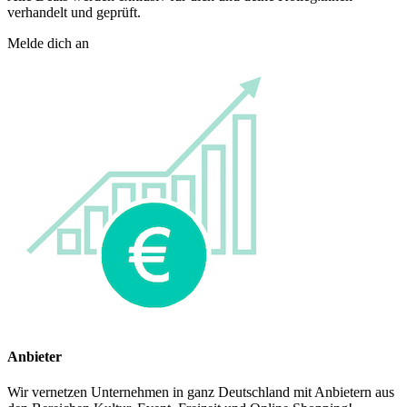
verhandelt und geprüft.
Melde dich an
Anbieter
Wir vernetzen Unternehmen in ganz Deutschland mit Anbietern aus