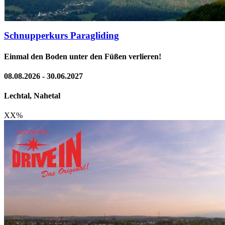
Schnupperkurs Paragliding
Einmal den Boden unter den Füßen verlieren!
08.08.2026 - 30.06.2027
Lechtal, Nahetal
XX
%