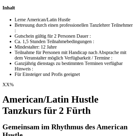
Inhalt
Lerne American/Latin Hustle
Betreuung durch einen professionellen Tanzlehrer Teilnehmer
:
Gutschein gültig für 2 Personen Dauer :
Ca. 1,5 Stunden Teilnahmebedingungen :
Mindestalter: 12 Jahre
Teilnahme für Personen mit Handicap nach Absprache mit
dem Veranstalter möglich Verfügbarkeit / Termine :
Ganzjährig dienstags zu bestimmten Terminen verfügbar
Hinweis :
Für Einsteiger und Profis geeignet
XX
%
American/Latin Hustle
Tanzkurs für 2 Fürth
Gemeinsam im Rhythmus des American
Hustle