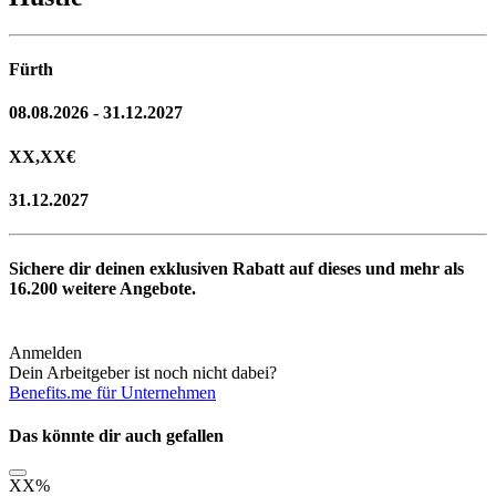
Fürth
08.08.2026 - 31.12.2027
XX,XX
€
31.12.2027
Sichere dir deinen exklusiven Rabatt auf dieses und mehr als
16.200
weitere Angebote.
Anmelden
Dein Arbeitgeber ist noch nicht dabei?
Benefits.me für Unternehmen
Das könnte dir auch gefallen
XX
%