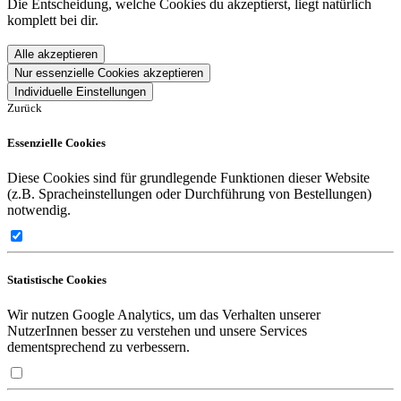
Die Entscheidung, welche Cookies du akzeptierst, liegt natürlich
komplett bei dir.
Alle akzeptieren
Nur essenzielle Cookies akzeptieren
Individuelle Einstellungen
Zurück
Essenzielle Cookies
Diese Cookies sind für grundlegende Funktionen dieser Website
(z.B. Spracheinstellungen oder Durchführung von Bestellungen)
notwendig.
Statistische Cookies
Wir nutzen Google Analytics, um das Verhalten unserer
NutzerInnen besser zu verstehen und unsere Services
dementsprechend zu verbessern.