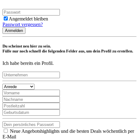
Angemeldet bleiben
Passwort vergessen?
Anmelden
Du scheinst neu hier zu sein.
Fülle nur noch schnell die folgenden Felder aus, um dein Profil zu erstellen.
Ich habe bereits ein Profil.
Neue Angebotshighlights und die besten Deals wöchentlich per
E-Mail