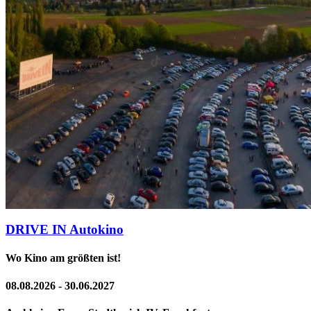
DRIVE IN Autokino
Wo Kino am größten ist!
08.08.2026 - 30.06.2027