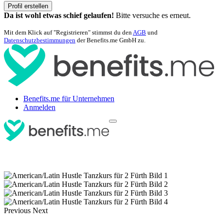
Profil erstellen
Da ist wohl etwas schief gelaufen!
Bitte versuche es erneut.
Mit dem Klick auf "Registrieren" stimmst du den
AGB
und
Datenschutzbestimmungen
der Benefits.me GmbH zu.
Benefits.me für Unternehmen
Anmelden
Previous
Next