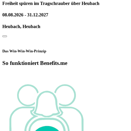
Freiheit spüren im Tragschrauber über Heubach
08.08.2026 - 31.12.2027
Heubach, Heubach
Das Win-Win-Win-Prinzip
So funktioniert Benefits.me