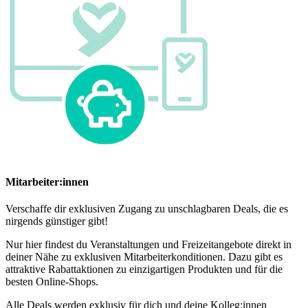
Mitarbeiter:innen
Verschaffe dir exklusiven Zugang zu unschlagbaren Deals, die es
nirgends günstiger gibt!
Nur hier findest du Veranstaltungen und Freizeitangebote direkt in
deiner Nähe zu exklusiven Mitarbeiterkonditionen. Dazu gibt es
attraktive Rabattaktionen zu einzigartigen Produkten und für die
besten Online-Shops.
Alle Deals werden exklusiv für dich und deine Kolleg:innen