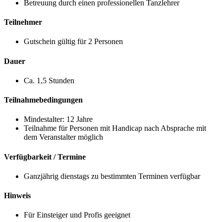
Betreuung durch einen professionellen Tanzlehrer
Teilnehmer
Gutschein gültig für 2 Personen
Dauer
Ca. 1,5 Stunden
Teilnahmebedingungen
Mindestalter: 12 Jahre
Teilnahme für Personen mit Handicap nach Absprache mit
dem Veranstalter möglich
Verfügbarkeit / Termine
Ganzjährig dienstags zu bestimmten Terminen verfügbar
Hinweis
Für Einsteiger und Profis geeignet