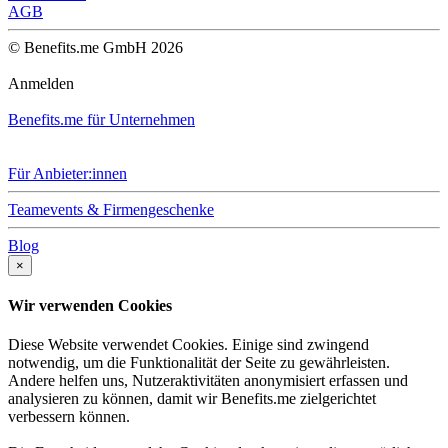
AGB
© Benefits.me GmbH 2026
Anmelden
Benefits.me für Unternehmen
Für Anbieter:innen
Teamevents & Firmengeschenke
Blog
×
Wir verwenden Cookies
Diese Website verwendet Cookies. Einige sind zwingend
notwendig, um die Funktionalität der Seite zu gewährleisten.
Andere helfen uns, Nutzeraktivitäten anonymisiert erfassen und
analysieren zu können, damit wir Benefits.me zielgerichtet
verbessern können.