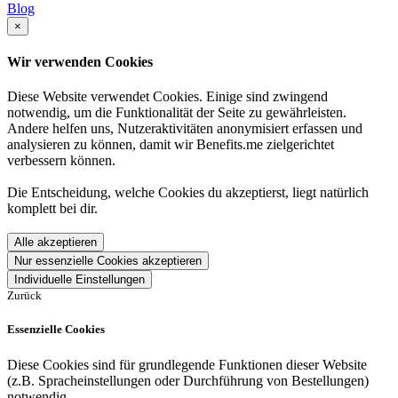
Blog
×
Wir verwenden Cookies
Diese Website verwendet Cookies. Einige sind zwingend
notwendig, um die Funktionalität der Seite zu gewährleisten.
Andere helfen uns, Nutzeraktivitäten anonymisiert erfassen und
analysieren zu können, damit wir Benefits.me zielgerichtet
verbessern können.
Die Entscheidung, welche Cookies du akzeptierst, liegt natürlich
komplett bei dir.
Alle akzeptieren
Nur essenzielle Cookies akzeptieren
Individuelle Einstellungen
Zurück
Essenzielle Cookies
Diese Cookies sind für grundlegende Funktionen dieser Website
(z.B. Spracheinstellungen oder Durchführung von Bestellungen)
notwendig.