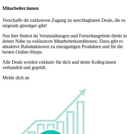
Mitarbeiter:innen
Verschaffe dir exklusiven Zugang zu unschlagbaren Deals, die es
nirgends günstiger gibt!
Nur hier findest du Veranstaltungen und Freizeitangebote direkt in
deiner Nähe zu exklusiven Mitarbeiterkonditionen. Dazu gibt es
attraktive Rabattaktionen zu einzigartigen Produkten und für die
besten Online-Shops.
Alle Deals werden exklusiv für dich und deine Kolleg:innen
verhandelt und geprüft.
Melde dich an