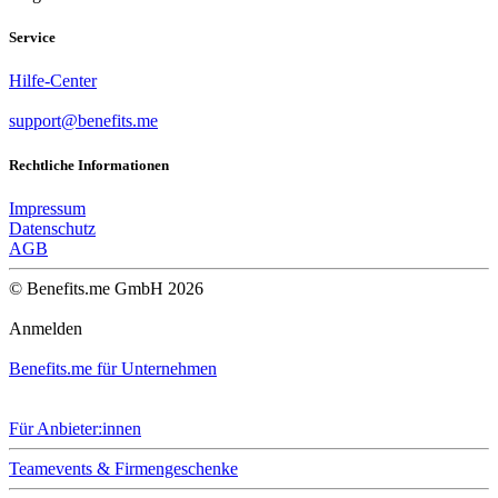
Service
Hilfe-Center
support@benefits.me
Rechtliche Informationen
Impressum
Datenschutz
AGB
© Benefits.me GmbH 2026
Anmelden
Benefits.me für Unternehmen
Für Anbieter:innen
Teamevents & Firmengeschenke