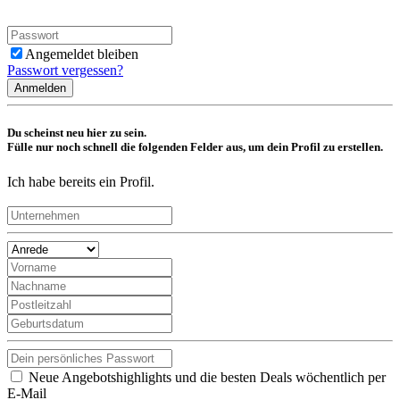
Angemeldet bleiben
Passwort vergessen?
Anmelden
Du scheinst neu hier zu sein.
Fülle nur noch schnell die folgenden Felder aus, um dein Profil zu erstellen.
Ich habe bereits ein Profil.
Neue Angebotshighlights und die besten Deals wöchentlich per
E-Mail