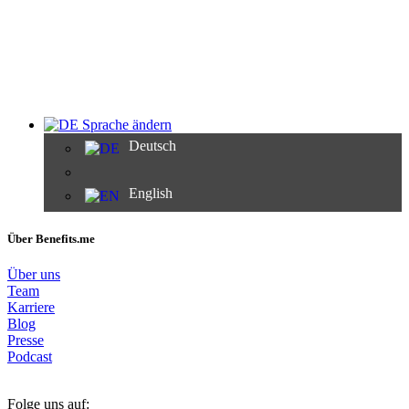
Sprache ändern
Deutsch
English
Über Benefits.me
Über uns
Team
Karriere
Blog
Presse
Podcast
Folge uns auf: