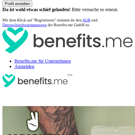
Profil erstellen
Da ist wohl etwas schief gelaufen!
Bitte versuche es erneut.
Mit dem Klick auf "Registrieren" stimmst du den
AGB
und
Datenschutzbestimmungen
der Benefits.me GmbH zu.
Benefits.me für Unternehmen
Anmelden