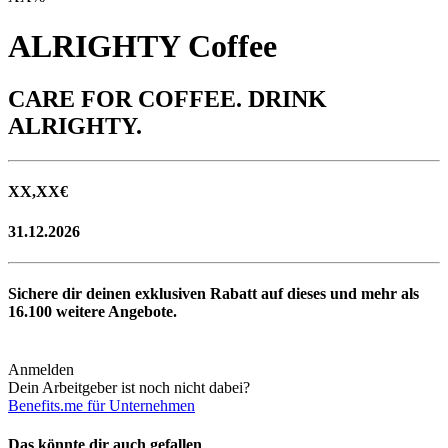
ALRIGHTY Coffee
CARE FOR COFFEE. DRINK
ALRIGHTY.
XX,XX
€
31.12.2026
Sichere dir deinen exklusiven Rabatt auf dieses und mehr als
16.100
weitere Angebote.
Anmelden
Dein Arbeitgeber ist noch nicht dabei?
Benefits.me für Unternehmen
Das könnte dir auch gefallen