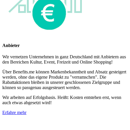
Anbieter
Wir vernetzen Unternehmen in ganz Deutschland mit Anbietern aus
den Bereichen Kultur, Event, Freizeit und Online Shopping!
Über Benefits.me können Markenbekanntheit und Absatz gesteigert
werden, ohne das eigene Produkt zu "verramschen". Die
Rabattaktionen bleiben in unserer geschlossenen Zielgruppe und
können so passgenau ausgesteuert werden.
Wir arbeiten auf Erfolgsbasis. Heißt: Kosten entstehen erst, wenn
auch etwas abgesetzt wird!
Erfahre mehr