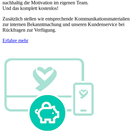
nachhaltig die Motivation im eigenen Team.
Und das komplett kostenlos!
Zusätzlich stellen wir entsprechende Kommunikationsmaterialien
zur internen Bekanntmachung und unseren Kundenservice bei
Rückfragen zur Verfügung.
Erfahre mehr