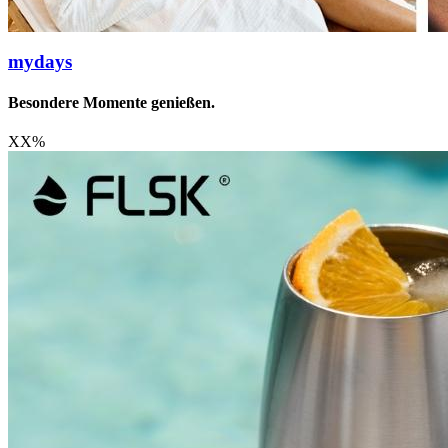
mydays
Besondere Momente genießen.
XX
%