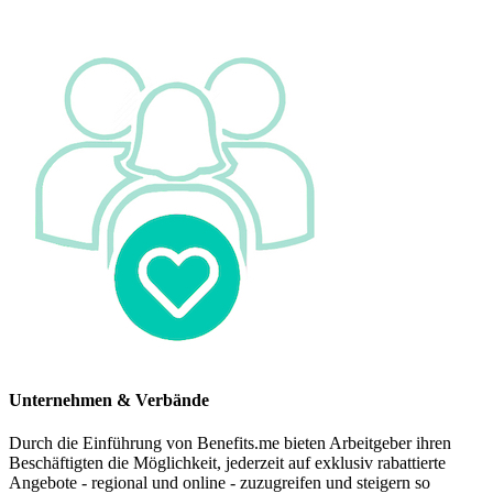
Unternehmen & Verbände
Durch die Einführung von Benefits.me bieten Arbeitgeber ihren
Beschäftigten die Möglichkeit, jederzeit auf exklusiv rabattierte
Angebote - regional und online - zuzugreifen und steigern so