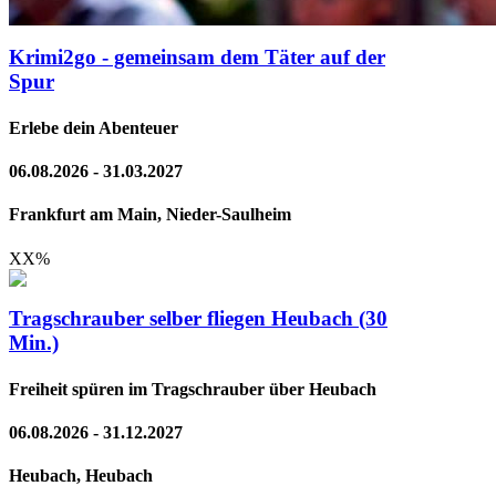
Krimi2go - gemeinsam dem Täter auf der
Spur
Erlebe dein Abenteuer
06.08.2026 - 31.03.2027
Frankfurt am Main, Nieder-Saulheim
XX
%
Tragschrauber selber fliegen Heubach (30
Min.)
Freiheit spüren im Tragschrauber über Heubach
06.08.2026 - 31.12.2027
Heubach, Heubach