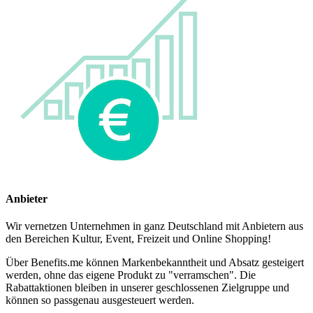
Anbieter
Wir vernetzen Unternehmen in ganz Deutschland mit Anbietern aus
den Bereichen Kultur, Event, Freizeit und Online Shopping!
Über Benefits.me können Markenbekanntheit und Absatz gesteigert
werden, ohne das eigene Produkt zu "verramschen". Die
Rabattaktionen bleiben in unserer geschlossenen Zielgruppe und
können so passgenau ausgesteuert werden.