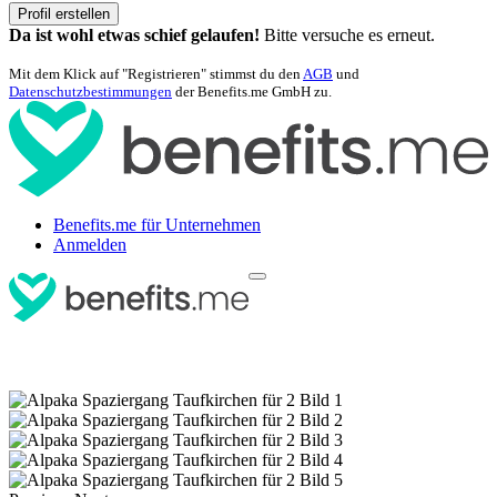
Profil erstellen
Da ist wohl etwas schief gelaufen!
Bitte versuche es erneut.
Mit dem Klick auf "Registrieren" stimmst du den
AGB
und
Datenschutzbestimmungen
der Benefits.me GmbH zu.
Benefits.me für Unternehmen
Anmelden