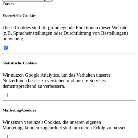
Zurück
Essenzielle Cookies
Diese Cookies sind für grundlegende Funktionen dieser Website
(z.B. Spracheinstellungen oder Durchführung von Bestellungen)
notwendig.
Statistische Cookies
Wir nutzen Google Analytics, um das Verhalten unserer
NutzerInnen besser zu verstehen und unsere Services
dementsprechend zu verbessern.
Marketing-Cookies
Wir setzen vereinzelt Cookies, die unseren eigenen
Marketingaktionen zugeordnet sind, um deren Erfolg zu messen.