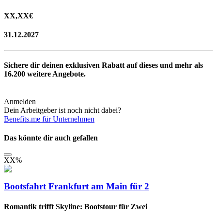
XX,XX
€
31.12.2027
Sichere dir deinen exklusiven Rabatt auf dieses und mehr als
16.200
weitere Angebote.
Anmelden
Dein Arbeitgeber ist noch nicht dabei?
Benefits.me für Unternehmen
Das könnte dir auch gefallen
XX
%
Bootsfahrt Frankfurt am Main für 2
Romantik trifft Skyline: Bootstour für Zwei