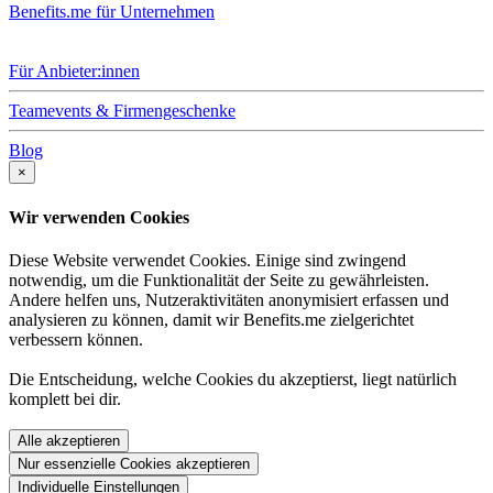
Benefits.me für Unternehmen
Für Anbieter:innen
Teamevents & Firmengeschenke
Blog
×
Wir verwenden Cookies
Diese Website verwendet Cookies. Einige sind zwingend
notwendig, um die Funktionalität der Seite zu gewährleisten.
Andere helfen uns, Nutzeraktivitäten anonymisiert erfassen und
analysieren zu können, damit wir Benefits.me zielgerichtet
verbessern können.
Die Entscheidung, welche Cookies du akzeptierst, liegt natürlich
komplett bei dir.
Alle akzeptieren
Nur essenzielle Cookies akzeptieren
Individuelle Einstellungen