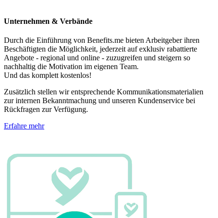
Unternehmen & Verbände
Durch die Einführung von Benefits.me bieten Arbeitgeber ihren
Beschäftigten die Möglichkeit, jederzeit auf exklusiv rabattierte
Angebote - regional und online - zuzugreifen und steigern so
nachhaltig die Motivation im eigenen Team.
Und das komplett kostenlos!
Zusätzlich stellen wir entsprechende Kommunikationsmaterialien
zur internen Bekanntmachung und unseren Kundenservice bei
Rückfragen zur Verfügung.
Erfahre mehr