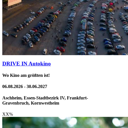
DRIVE IN Autokino
Wo Kino am größten ist!
06.08.2026 - 30.06.2027
Aschheim, Essen-Stadtbezirk IV, Frankfurt-
Gravenbruch, Kornwestheim
XX
%