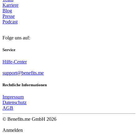
Karriere
Blog
Presse
Podcast
Folge uns auf:
Service
Hilfe-Center
support@benefits.me
Rechtliche Informationen
Impressum
Datenschutz
AGB
© Benefits.me GmbH 2026
Anmelden