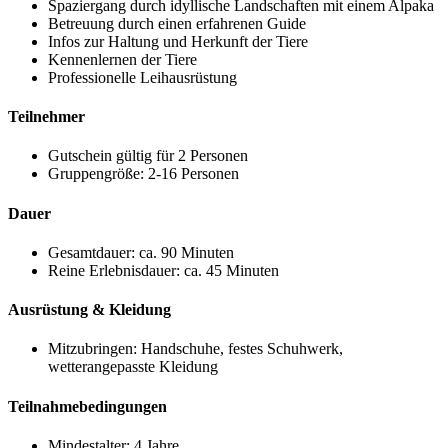
Spaziergang durch idyllische Landschaften mit einem Alpaka
Betreuung durch einen erfahrenen Guide
Infos zur Haltung und Herkunft der Tiere
Kennenlernen der Tiere
Professionelle
Leihausrüstung
Teilnehmer
Gutschein gültig für 2 Personen
Gruppengröße: 2-16 Personen
Dauer
Gesamtdauer: ca. 90 Minuten
Reine Erlebnisdauer: ca. 45 Minuten
Ausrüstung & Kleidung
Mitzubringen: Handschuhe, festes Schuhwerk,
wetterangepasste Kleidung
Teilnahmebedingungen
Mindestalter: 4 Jahre