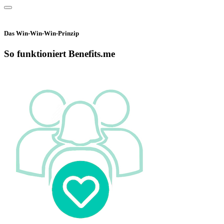
Das Win-Win-Win-Prinzip
So funktioniert Benefits.me