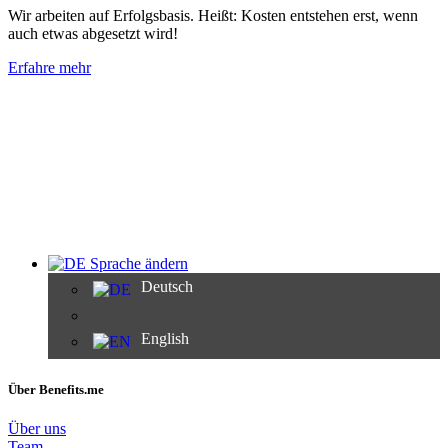
Wir arbeiten auf Erfolgsbasis. Heißt: Kosten entstehen erst, wenn
auch etwas abgesetzt wird!
Erfahre mehr
Sprache ändern
Deutsch
English
Über Benefits.me
Über uns
Team