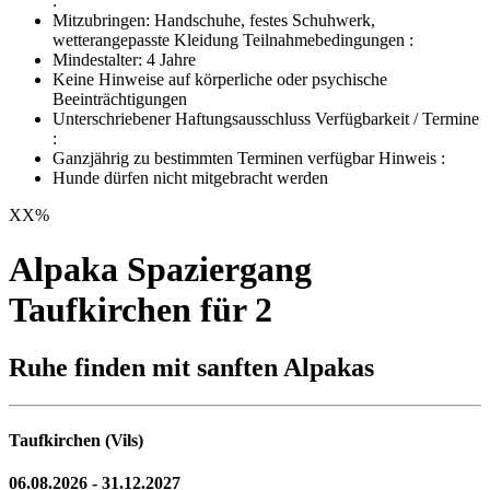
:
Mitzubringen: Handschuhe, festes Schuhwerk,
wetterangepasste Kleidung Teilnahmebedingungen :
Mindestalter: 4 Jahre
Keine Hinweise auf körperliche oder psychische
Beeinträchtigungen
Unterschriebener Haftungsausschluss Verfügbarkeit / Termine
:
Ganzjährig zu bestimmten Terminen verfügbar Hinweis :
Hunde dürfen nicht mitgebracht werden
XX
%
Alpaka Spaziergang
Taufkirchen für 2
Ruhe finden mit sanften Alpakas
Taufkirchen (Vils)
06.08.2026 - 31.12.2027