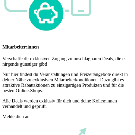
Mitarbeiter:innen
Verschaffe dir exklusiven Zugang zu unschlagbaren Deals, die es
nirgends günstiger gibt!
Nur hier findest du Veranstaltungen und Freizeitangebote direkt in
deiner Nähe zu exklusiven Mitarbeiterkonditionen. Dazu gibt es
attraktive Rabattaktionen zu einzigartigen Produkten und für die
besten Online-Shops.
Alle Deals werden exklusiv für dich und deine Kolleg:innen
verhandelt und geprüft.
Melde dich an