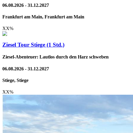
06.08.2026 - 31.12.2027
Frankfurt am Main, Frankfurt am Main
XX
%
Ziesel Tour Stiege (1 Std.)
Ziesel-Abenteuer: Lautlos durch den Harz schweben
06.08.2026 - 31.12.2027
Stiege, Stiege
XX
%