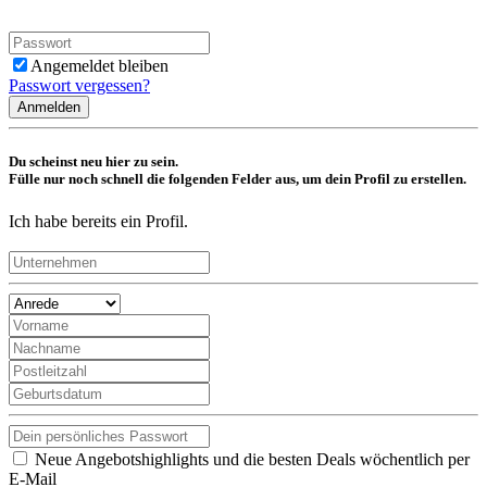
Angemeldet bleiben
Passwort vergessen?
Anmelden
Du scheinst neu hier zu sein.
Fülle nur noch schnell die folgenden Felder aus, um dein Profil zu erstellen.
Ich habe bereits ein Profil.
Neue Angebotshighlights und die besten Deals wöchentlich per
E-Mail