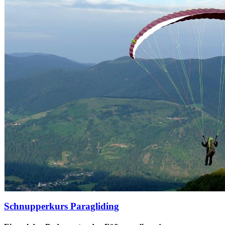
Schnupperkurs Paragliding