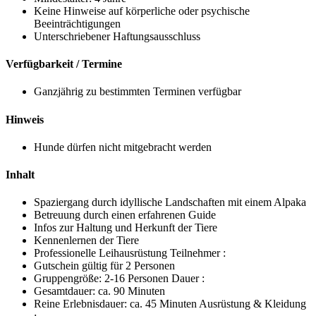
Keine Hinweise auf körperliche oder psychische
Beeinträchtigungen
Unterschriebener Haftungsausschluss
Verfügbarkeit / Termine
Ganzjährig zu bestimmten Terminen verfügbar
Hinweis
Hunde dürfen nicht mitgebracht werden
Inhalt
Spaziergang durch idyllische Landschaften mit einem Alpaka
Betreuung durch einen erfahrenen Guide
Infos zur Haltung und Herkunft der Tiere
Kennenlernen der Tiere
Professionelle Leihausrüstung Teilnehmer :
Gutschein gültig für 2 Personen
Gruppengröße: 2-16 Personen Dauer :
Gesamtdauer: ca. 90 Minuten
Reine Erlebnisdauer: ca. 45 Minuten Ausrüstung & Kleidung