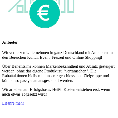
Anbieter
Wir vernetzen Unternehmen in ganz Deutschland mit Anbietern aus
den Bereichen Kultur, Event, Freizeit und Online Shopping!
Über Benefits.me können Markenbekanntheit und Absatz gesteigert
werden, ohne das eigene Produkt zu "verramschen". Die
Rabattaktionen bleiben in unserer geschlossenen Zielgruppe und
können so passgenau ausgesteuert werden.
Wir arbeiten auf Erfolgsbasis. Heißt: Kosten entstehen erst, wenn
auch etwas abgesetzt wird!
Erfahre mehr