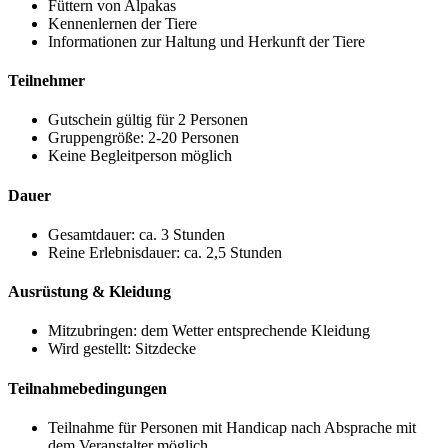
Füttern von Alpakas
Kennenlernen der Tiere
Informationen zur Haltung und Herkunft der Tiere
Teilnehmer
Gutschein gültig für 2 Personen
Gruppengröße: 2-20 Personen
Keine Begleitperson möglich
Dauer
Gesamtdauer: ca. 3 Stunden
Reine Erlebnisdauer: ca. 2,5 Stunden
Ausrüstung & Kleidung
Mitzubringen: dem Wetter entsprechende Kleidung
Wird gestellt: Sitzdecke
Teilnahmebedingungen
Teilnahme für Personen mit Handicap nach Absprache mit
dem Veranstalter möglich