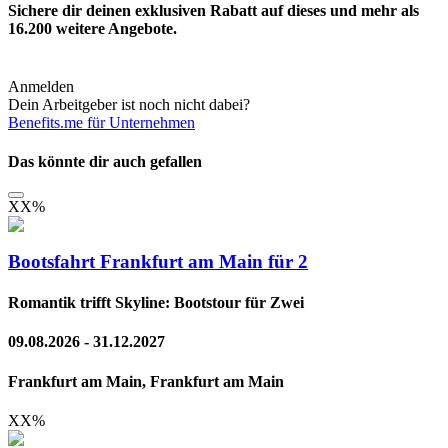
Sichere dir deinen exklusiven Rabatt auf dieses und mehr als
16.200
weitere Angebote.
Anmelden
Dein Arbeitgeber ist noch nicht dabei?
Benefits.me für Unternehmen
Das könnte dir auch gefallen
XX
%
Bootsfahrt Frankfurt am Main für 2
Romantik trifft Skyline: Bootstour für Zwei
09.08.2026 - 31.12.2027
Frankfurt am Main, Frankfurt am Main
XX
%