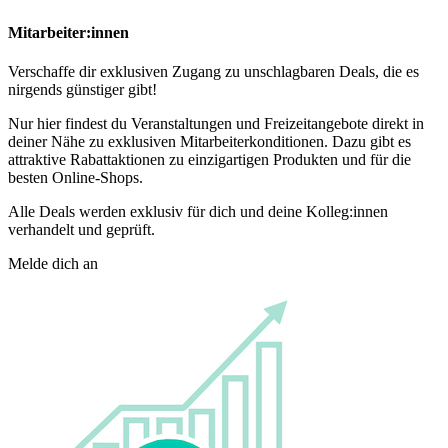
Mitarbeiter:innen
Verschaffe dir exklusiven Zugang zu unschlagbaren Deals, die es
nirgends günstiger gibt!
Nur hier findest du Veranstaltungen und Freizeitangebote direkt in
deiner Nähe zu exklusiven Mitarbeiterkonditionen. Dazu gibt es
attraktive Rabattaktionen zu einzigartigen Produkten und für die
besten Online-Shops.
Alle Deals werden exklusiv für dich und deine Kolleg:innen
verhandelt und geprüft.
Melde dich an