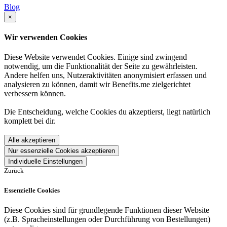
Blog
×
Wir verwenden Cookies
Diese Website verwendet Cookies. Einige sind zwingend
notwendig, um die Funktionalität der Seite zu gewährleisten.
Andere helfen uns, Nutzeraktivitäten anonymisiert erfassen und
analysieren zu können, damit wir Benefits.me zielgerichtet
verbessern können.
Die Entscheidung, welche Cookies du akzeptierst, liegt natürlich
komplett bei dir.
Alle akzeptieren
Nur essenzielle Cookies akzeptieren
Individuelle Einstellungen
Zurück
Essenzielle Cookies
Diese Cookies sind für grundlegende Funktionen dieser Website
(z.B. Spracheinstellungen oder Durchführung von Bestellungen)