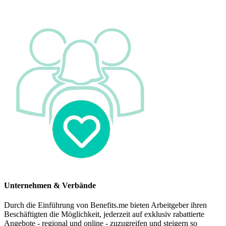
Unternehmen & Verbände
Durch die Einführung von Benefits.me bieten Arbeitgeber ihren
Beschäftigten die Möglichkeit, jederzeit auf exklusiv rabattierte
Angebote - regional und online - zuzugreifen und steigern so