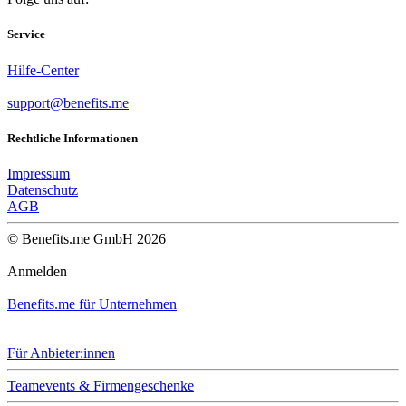
Service
Hilfe-Center
support@benefits.me
Rechtliche Informationen
Impressum
Datenschutz
AGB
© Benefits.me GmbH 2026
Anmelden
Benefits.me für Unternehmen
Für Anbieter:innen
Teamevents & Firmengeschenke