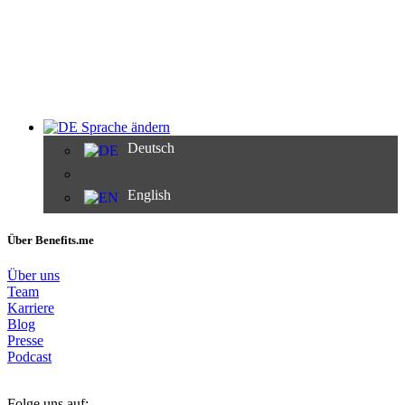
Sprache ändern
Deutsch
English
Über Benefits.me
Über uns
Team
Karriere
Blog
Presse
Podcast
Folge uns auf: