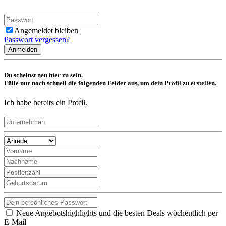
Angemeldet bleiben
Passwort vergessen?
Anmelden
Du scheinst neu hier zu sein.
Fülle nur noch schnell die folgenden Felder aus, um dein Profil zu erstellen.
Ich habe bereits ein Profil.
Neue Angebotshighlights und die besten Deals wöchentlich per
E-Mail