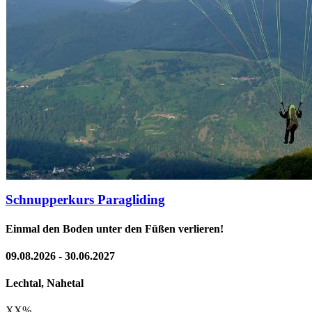
Schnupperkurs Paragliding
Einmal den Boden unter den Füßen verlieren!
09.08.2026 - 30.06.2027
Lechtal, Nahetal
XX
%