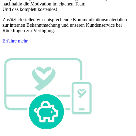
nachhaltig die Motivation im eigenen Team.
Und das komplett kostenlos!
Zusätzlich stellen wir entsprechende Kommunikationsmaterialien
zur internen Bekanntmachung und unseren Kundenservice bei
Rückfragen zur Verfügung.
Erfahre mehr