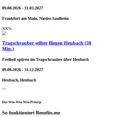
09.08.2026 - 31.03.2027
Frankfurt am Main, Nieder-Saulheim
XX
%
Tragschrauber selber fliegen Heubach (30
Min.)
Freiheit spüren im Tragschrauber über Heubach
09.08.2026 - 31.12.2027
Heubach, Heubach
Das Win-Win-Win-Prinzip
So funktioniert Benefits.me