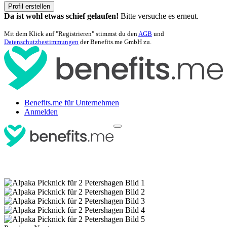
Profil erstellen
Da ist wohl etwas schief gelaufen!
Bitte versuche es erneut.
Mit dem Klick auf "Registrieren" stimmst du den
AGB
und
Datenschutzbestimmungen
der Benefits.me GmbH zu.
Benefits.me für Unternehmen
Anmelden