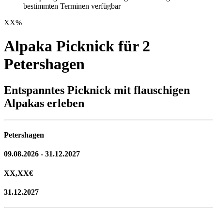
bestimmten Terminen verfügbar
XX
%
Alpaka Picknick für 2
Petershagen
Entspanntes Picknick mit flauschigen
Alpakas erleben
Petershagen
09.08.2026 - 31.12.2027
XX,XX
€
31.12.2027