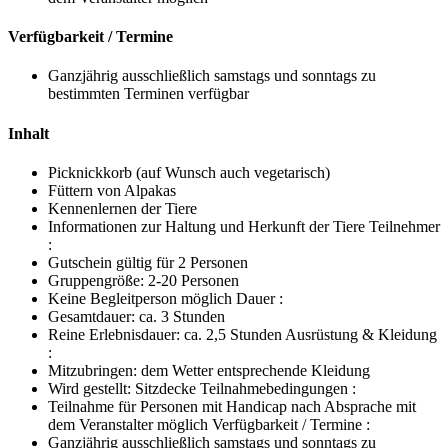
Verfügbarkeit / Termine
Ganzjährig ausschließlich samstags und sonntags zu
bestimmten Terminen verfügbar
Inhalt
Picknickkorb (auf Wunsch auch vegetarisch)
Füttern von Alpakas
Kennenlernen der Tiere
Informationen zur Haltung und Herkunft der Tiere Teilnehmer
:
Gutschein gültig für 2 Personen
Gruppengröße: 2-20 Personen
Keine Begleitperson möglich Dauer :
Gesamtdauer: ca. 3 Stunden
Reine Erlebnisdauer: ca. 2,5 Stunden Ausrüstung & Kleidung
:
Mitzubringen: dem Wetter entsprechende Kleidung
Wird gestellt: Sitzdecke Teilnahmebedingungen :
Teilnahme für Personen mit Handicap nach Absprache mit
dem Veranstalter möglich Verfügbarkeit / Termine :
Ganzjährig ausschließlich samstags und sonntags zu