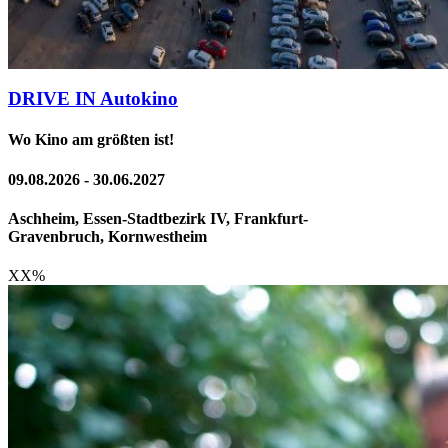
DRIVE IN Autokino
Wo Kino am größten ist!
09.08.2026 - 30.06.2027
Aschheim, Essen-Stadtbezirk IV, Frankfurt-
Gravenbruch, Kornwestheim
XX
%