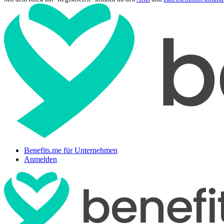
Benefits.me für Unternehmen
Anmelden