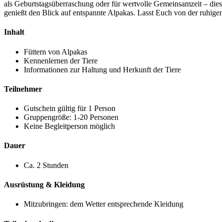
als Geburtstagsüberraschung oder für wertvolle Gemeinsamzeit – dies
genießt den Blick auf entspannte Alpakas. Lasst Euch von der ruhig
Inhalt
Füttern von Alpakas
Kennenlernen der Tiere
Informationen zur Haltung und Herkunft der Tiere
Teilnehmer
Gutschein gültig für 1 Person
Gruppengröße: 1-20 Personen
Keine Begleitperson möglich
Dauer
Ca. 2 Stunden
Ausrüstung & Kleidung
Mitzubringen: dem Wetter entsprechende Kleidung