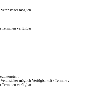
Veranstalter möglich
n Terminen verfügbar
edingungen :
eranstalter möglich Verfügbarkeit / Termine :
n Terminen verfügbar