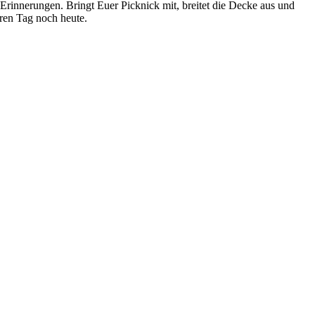
Erinnerungen. Bringt Euer Picknick mit, breitet die Decke aus und
ren Tag noch heute.