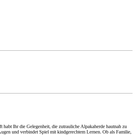
 habt Ihr die Gelegenheit, die zutrauliche Alpakaherde hautnah zu
 Augen und verbindet Spiel mit kindgerechtem Lernen. Ob als Familie,