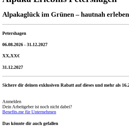
Alpakaglück im Grünen – hautnah erleben
Petershagen
06.08.2026 - 31.12.2027
XX,XX
€
31.12.2027
Sichere dir deinen exklusiven Rabatt auf dieses und mehr als
16.
Anmelden
Dein Arbeitgeber ist noch nicht dabei?
Benefits.me für Unternehmen
Das könnte dir auch gefallen