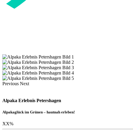
Previous
Next
Alpaka Erlebnis Petershagen
Alpakaglück im Grünen – hautnah erleben!
XX
%