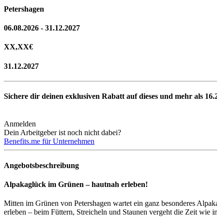
Petershagen
06.08.2026 - 31.12.2027
XX,XX
€
31.12.2027
Sichere dir deinen exklusiven Rabatt auf dieses und mehr als
16.
Anmelden
Dein Arbeitgeber ist noch nicht dabei?
Benefits.me für Unternehmen
Angebotsbeschreibung
Alpakaglück im Grünen – hautnah erleben!
Mitten im Grünen von Petershagen wartet ein ganz besonderes Alpaka
erleben – beim Füttern, Streicheln und Staunen vergeht die Zeit wie 