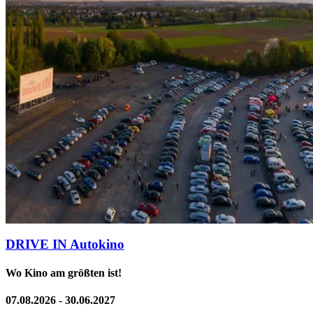
DRIVE IN Autokino
Wo Kino am größten ist!
07.08.2026 - 30.06.2027