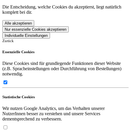
Die Entscheidung, welche Cookies du akzeptierst, liegt natürlich
komplett bei dir.
Alle akzeptieren
Nur essenzielle Cookies akzeptieren
Individuelle Einstellungen
Zurück
Essenzielle Cookies
Diese Cookies sind für grundlegende Funktionen dieser Website
(z.B. Spracheinstellungen oder Durchführung von Bestellungen)
notwendig.
Statistische Cookies
Wir nutzen Google Analytics, um das Verhalten unserer
NutzerInnen besser zu verstehen und unsere Services
dementsprechend zu verbessern.