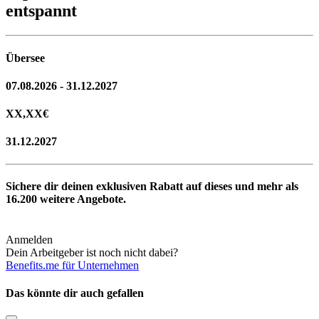
entspannt
Übersee
07.08.2026 - 31.12.2027
XX,XX
€
31.12.2027
Sichere dir deinen exklusiven Rabatt auf dieses und mehr als
16.200
weitere Angebote.
Anmelden
Dein Arbeitgeber ist noch nicht dabei?
Benefits.me für Unternehmen
Das könnte dir auch gefallen