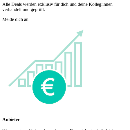
Alle Deals werden exklusiv für dich und deine Kolleg:innen
verhandelt und geprüft.
Melde dich an
Anbieter