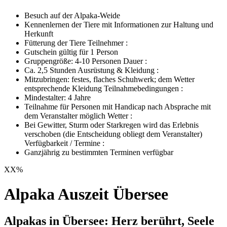
Besuch auf der Alpaka-Weide
Kennenlernen der Tiere mit Informationen zur Haltung und
Herkunft
Fütterung der Tiere Teilnehmer :
Gutschein gültig für 1 Person
Gruppengröße: 4-10 Personen Dauer :
Ca. 2,5 Stunden Ausrüstung & Kleidung :
Mitzubringen: festes, flaches Schuhwerk; dem Wetter
entsprechende Kleidung Teilnahmebedingungen :
Mindestalter: 4 Jahre
Teilnahme für Personen mit Handicap nach Absprache mit
dem Veranstalter möglich Wetter :
Bei Gewitter, Sturm oder Starkregen wird das Erlebnis
verschoben (die Entscheidung obliegt dem Veranstalter)
Verfügbarkeit / Termine :
Ganzjährig zu bestimmten Terminen verfügbar
XX
%
Alpaka Auszeit Übersee
Alpakas in Übersee: Herz berührt, Seele