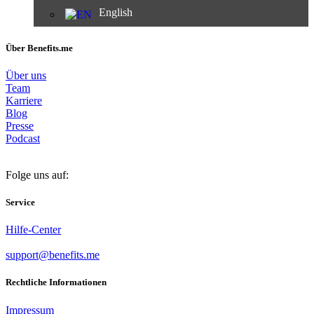
English
Über Benefits.me
Über uns
Team
Karriere
Blog
Presse
Podcast
Folge uns auf:
Service
Hilfe-Center
support@benefits.me
Rechtliche Informationen
Impressum