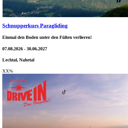
Schnupperkurs Paragliding
Einmal den Boden unter den Füßen verlieren!
07.08.2026 - 30.06.2027
Lechtal, Nahetal
XX
%