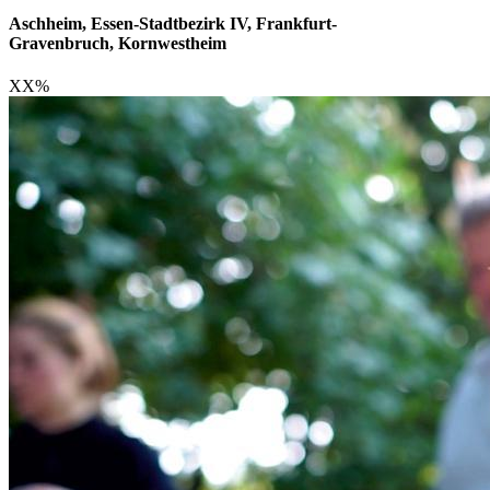
Aschheim, Essen-Stadtbezirk IV, Frankfurt-
Gravenbruch, Kornwestheim
XX
%