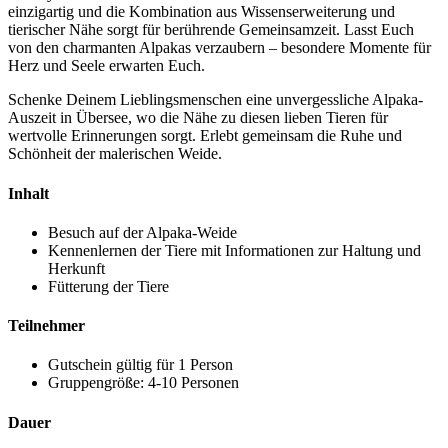
einzigartig und die Kombination aus Wissenserweiterung und
tierischer Nähe sorgt für berührende Gemeinsamzeit. Lasst Euch
von den charmanten Alpakas verzaubern – besondere Momente für
Herz und Seele erwarten Euch.
Schenke Deinem Lieblingsmenschen eine unvergessliche Alpaka-
Auszeit in Übersee, wo die Nähe zu diesen lieben Tieren für
wertvolle Erinnerungen sorgt. Erlebt gemeinsam die Ruhe und
Schönheit der malerischen Weide.
Inhalt
Besuch auf der Alpaka-Weide
Kennenlernen der Tiere mit Informationen zur Haltung und
Herkunft
Fütterung der Tiere
Teilnehmer
Gutschein gültig für 1 Person
Gruppengröße: 4-10 Personen
Dauer