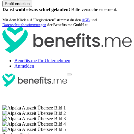
Profil erstellen
Da ist wohl etwas schief gelaufen!
Bitte versuche es erneut.
Mit dem Klick auf "Registrieren" stimmst du den
AGB
und
Datenschutzbestimmungen
der Benefits.me GmbH zu.
Benefits.me für Unternehmen
Anmelden