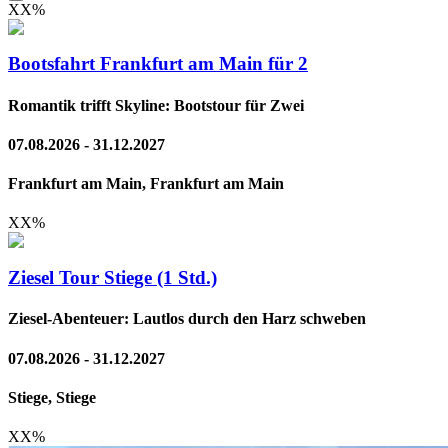
XX
%
Bootsfahrt Frankfurt am Main für 2
Romantik trifft Skyline: Bootstour für Zwei
07.08.2026 - 31.12.2027
Frankfurt am Main, Frankfurt am Main
XX
%
Ziesel Tour Stiege (1 Std.)
Ziesel-Abenteuer: Lautlos durch den Harz schweben
07.08.2026 - 31.12.2027
Stiege, Stiege
XX
%