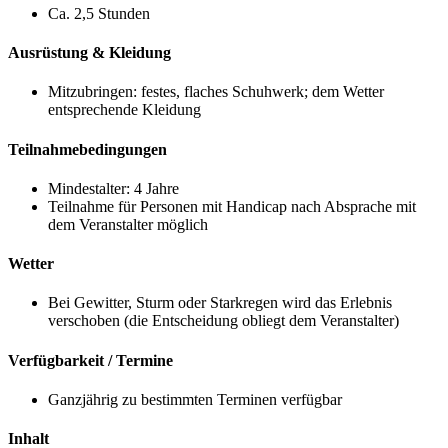
Ca. 2,5 Stunden
Ausrüstung & Kleidung
Mitzubringen: festes, flaches Schuhwerk; dem Wetter
entsprechende Kleidung
Teilnahmebedingungen
Mindestalter: 4 Jahre
Teilnahme für Personen mit Handicap nach Absprache mit
dem Veranstalter möglich
Wetter
Bei Gewitter, Sturm oder Starkregen wird das Erlebnis
verschoben (die Entscheidung obliegt dem Veranstalter)
Verfügbarkeit / Termine
Ganzjährig zu bestimmten Terminen verfügbar
Inhalt