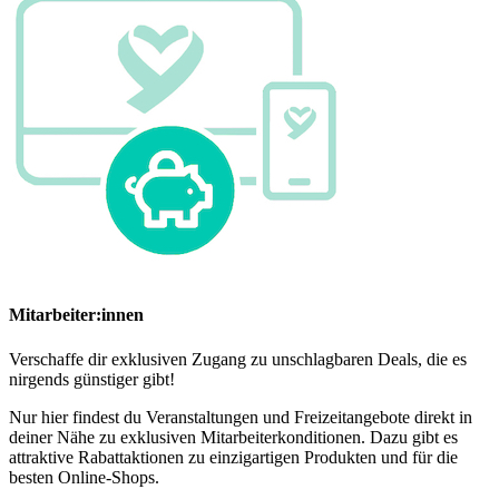
Mitarbeiter:innen
Verschaffe dir exklusiven Zugang zu unschlagbaren Deals, die es
nirgends günstiger gibt!
Nur hier findest du Veranstaltungen und Freizeitangebote direkt in
deiner Nähe zu exklusiven Mitarbeiterkonditionen. Dazu gibt es
attraktive Rabattaktionen zu einzigartigen Produkten und für die
besten Online-Shops.