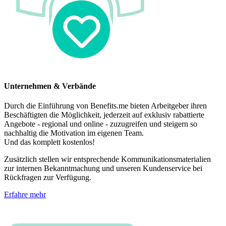
Unternehmen & Verbände
Durch die Einführung von Benefits.me bieten Arbeitgeber ihren
Beschäftigten die Möglichkeit, jederzeit auf exklusiv rabattierte
Angebote - regional und online - zuzugreifen und steigern so
nachhaltig die Motivation im eigenen Team.
Und das komplett kostenlos!
Zusätzlich stellen wir entsprechende Kommunikationsmaterialien
zur internen Bekanntmachung und unseren Kundenservice bei
Rückfragen zur Verfügung.
Erfahre mehr