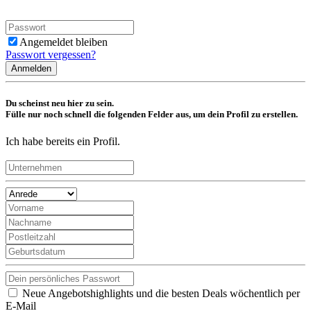
Angemeldet bleiben
Passwort vergessen?
Anmelden
Du scheinst neu hier zu sein.
Fülle nur noch schnell die folgenden Felder aus, um dein Profil zu erstellen.
Ich habe bereits ein Profil.
Neue Angebotshighlights und die besten Deals wöchentlich per
E-Mail