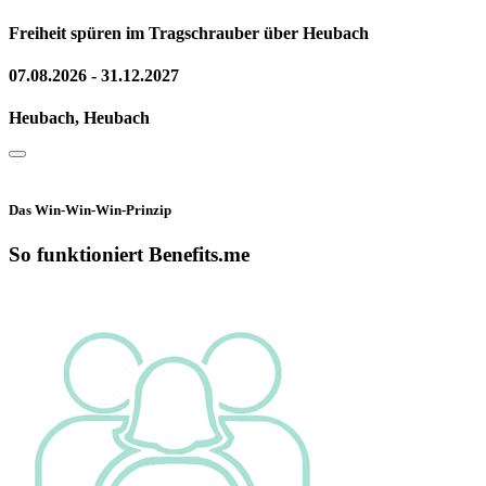
Freiheit spüren im Tragschrauber über Heubach
07.08.2026 - 31.12.2027
Heubach, Heubach
Das Win-Win-Win-Prinzip
So funktioniert Benefits.me