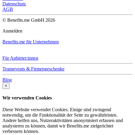
Datenschutz
AGB
© Benefits.me GmbH 2026
Anmelden
Benefits.me für Unternehmen
Für Anbieter:innen
Teamevents & Firmengeschenke
Blog
×
Wir verwenden Cookies
Diese Website verwendet Cookies. Einige sind zwingend
notwendig, um die Funktionalität der Seite zu gewährleisten.
Andere helfen uns, Nutzeraktivitäten anonymisiert erfassen und
analysieren zu können, damit wir Benefits.me zielgerichtet
verbessern können.