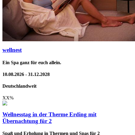
wellnest
Ein Spa ganz für euch allein.
10.08.2026 - 31.12.2028
Deutschlandweit
XX
%
Wellnesstag in der Therme Erding mit
Übernachtung für 2
Spaß und Erholung in Thermen und Spas für 2