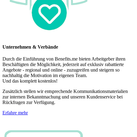
Unternehmen & Verbände
Durch die Einführung von Benefits.me bieten Arbeitgeber ihren
Beschäftigten die Möglichkeit, jederzeit auf exklusiv rabattierte
Angebote - regional und online - zuzugreifen und steigern so
nachhaltig die Motivation im eigenen Team.
Und das komplett kostenlos!
Zusätzlich stellen wir entsprechende Kommunikationsmaterialien
zur internen Bekanntmachung und unseren Kundenservice bei
Rückfragen zur Verfügung.
Erfahre mehr