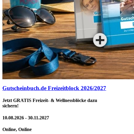
Gutscheinbuch.de Freizeitblock 2026/2027
Jetzt GRATIS Freizeit- & Wellnessblöcke dazu
sichern!
10.08.2026 - 30.11.2027
Online, Online