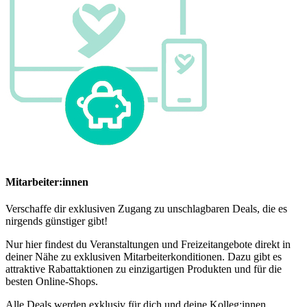
Mitarbeiter:innen
Verschaffe dir exklusiven Zugang zu unschlagbaren Deals, die es
nirgends günstiger gibt!
Nur hier findest du Veranstaltungen und Freizeitangebote direkt in
deiner Nähe zu exklusiven Mitarbeiterkonditionen. Dazu gibt es
attraktive Rabattaktionen zu einzigartigen Produkten und für die
besten Online-Shops.
Alle Deals werden exklusiv für dich und deine Kolleg:innen