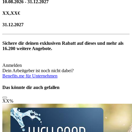
10.08.2026 - 31.12.2027
XX,XX
€
31.12.2027
Sichere dir deinen exklusiven Rabatt auf dieses und mehr als
16.200
weitere Angebote.
Anmelden
Dein Arbeitgeber ist noch nicht dabei?
Benefits.me für Unternehmen
Das könnte dir auch gefallen
XX
%