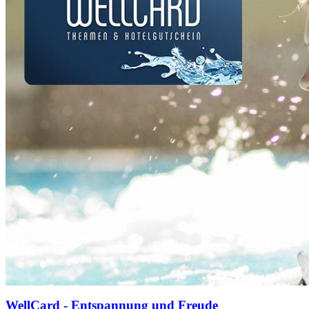
WellCard - Entspannung und Freude