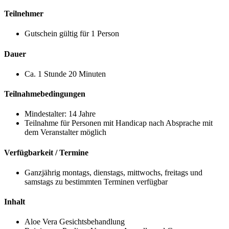
Teilnehmer
Gutschein gültig für 1 Person
Dauer
Ca. 1 Stunde 20 Minuten
Teilnahmebedingungen
Mindestalter: 14 Jahre
Teilnahme für Personen mit Handicap nach Absprache mit
dem Veranstalter möglich
Verfügbarkeit / Termine
Ganzjährig montags, dienstags, mittwochs, freitags und
samstags zu bestimmten Terminen verfügbar
Inhalt
Aloe Vera Gesichtsbehandlung