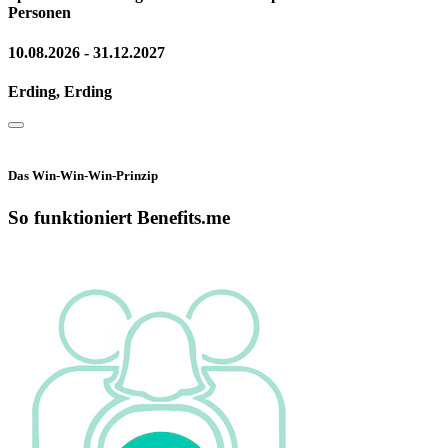
Personen
10.08.2026 - 31.12.2027
Erding, Erding
Das Win-Win-Win-Prinzip
So funktioniert Benefits.me