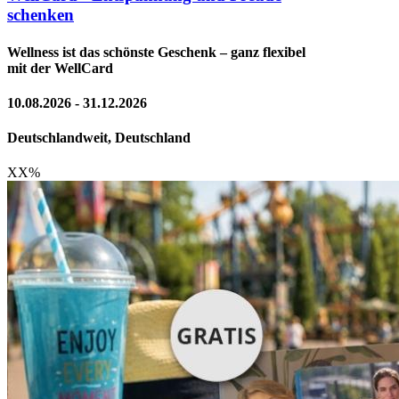
schenken
Wellness ist das schönste Geschenk – ganz flexibel
mit der WellCard
10.08.2026 - 31.12.2026
Deutschlandweit, Deutschland
XX
%