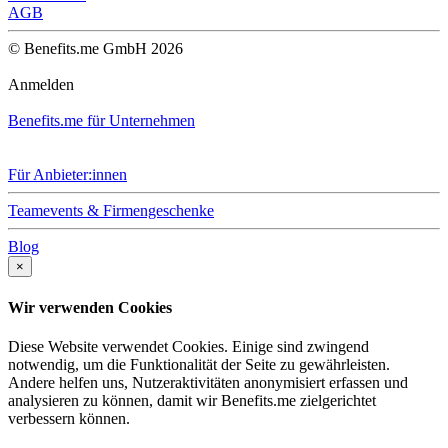
AGB
© Benefits.me GmbH 2026
Anmelden
Benefits.me für Unternehmen
Für Anbieter:innen
Teamevents & Firmengeschenke
Blog
×
Wir verwenden Cookies
Diese Website verwendet Cookies. Einige sind zwingend
notwendig, um die Funktionalität der Seite zu gewährleisten.
Andere helfen uns, Nutzeraktivitäten anonymisiert erfassen und
analysieren zu können, damit wir Benefits.me zielgerichtet
verbessern können.