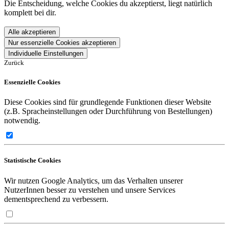
Die Entscheidung, welche Cookies du akzeptierst, liegt natürlich
komplett bei dir.
Alle akzeptieren
Nur essenzielle Cookies akzeptieren
Individuelle Einstellungen
Zurück
Essenzielle Cookies
Diese Cookies sind für grundlegende Funktionen dieser Website
(z.B. Spracheinstellungen oder Durchführung von Bestellungen)
notwendig.
Statistische Cookies
Wir nutzen Google Analytics, um das Verhalten unserer
NutzerInnen besser zu verstehen und unsere Services
dementsprechend zu verbessern.