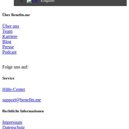
English
Über Benefits.me
Über uns
Team
Karriere
Blog
Presse
Podcast
Folge uns auf:
Service
Hilfe-Center
support@benefits.me
Rechtliche Informationen
Impressum
Datenschutz