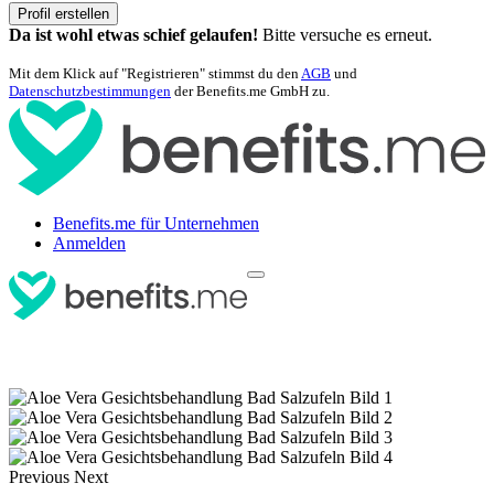
Profil erstellen
Da ist wohl etwas schief gelaufen!
Bitte versuche es erneut.
Mit dem Klick auf "Registrieren" stimmst du den
AGB
und
Datenschutzbestimmungen
der Benefits.me GmbH zu.
Benefits.me für Unternehmen
Anmelden
Previous
Next