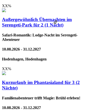
XX
%
Außergewöhnlich Übernachten im
Serengeti-Park für 2 (1 Nacht)
Safari-Romantik: Lodge-Nacht im Serengeti-
Abenteuer
10.08.2026 - 31.12.2027
Hodenhagen, Hodenhagen
XX
%
Kurzurlaub im Phantasialand für 3 (2
Nächte)
Familienabenteuer trifft Magie: Brühl erleben!
10.08.2026 - 31.12.2027