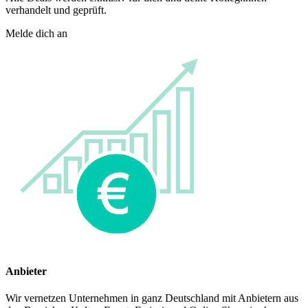
verhandelt und geprüft.
Melde dich an
Anbieter
Wir vernetzen Unternehmen in ganz Deutschland mit Anbietern aus