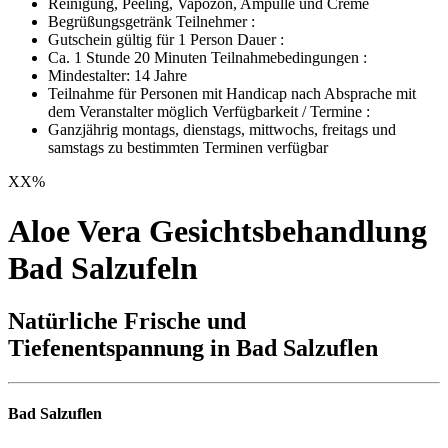
Reinigung, Peeling, Vapozon, Ampulle und Creme
Begrüßungsgetränk Teilnehmer :
Gutschein gültig für 1 Person Dauer :
Ca. 1 Stunde 20 Minuten Teilnahmebedingungen :
Mindestalter: 14 Jahre
Teilnahme für Personen mit Handicap nach Absprache mit
dem Veranstalter möglich Verfügbarkeit / Termine :
Ganzjährig montags, dienstags, mittwochs, freitags und
samstags zu bestimmten Terminen verfügbar
XX
%
Aloe Vera Gesichtsbehandlung
Bad Salzufeln
Natürliche Frische und
Tiefenentspannung in Bad Salzuflen
Bad Salzuflen