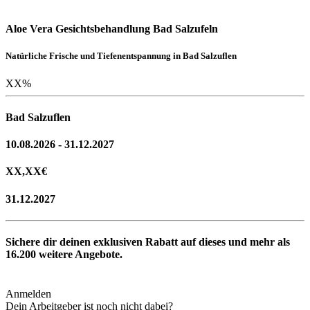
Aloe Vera Gesichtsbehandlung Bad Salzufeln
Natürliche Frische und Tiefenentspannung in Bad Salzuflen
XX
%
Bad Salzuflen
10.08.2026 - 31.12.2027
XX,XX
€
31.12.2027
Sichere dir deinen exklusiven Rabatt auf dieses und mehr als
16.200
weitere Angebote.
Anmelden
Dein Arbeitgeber ist noch nicht dabei?