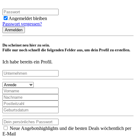
Angemeldet bleiben
Passwort vergessen?
Anmelden
Du scheinst neu hier zu sein.
Fülle nur noch schnell die folgenden Felder aus, um dein Profil zu erstellen.
Ich habe bereits ein Profil.
Neue Angebotshighlights und die besten Deals wöchentlich per
E-Mail