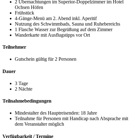
2 Übernachtungen im Superior-Doppelzimmer im Hotel
Ochsen Höfen
Frühstück
4-Gänge-Menü am 2. Abend inkl. Aperitif
Nutzung des Schwimmbads, Sauna und Ruhebereichs
1 Flasche Wasser zur Begrüßung auf dem Zimmer
Wanderkarte mit Ausflugstipps vor Ort
Teilnehmer
Gutschein gültig für 2 Personen
Dauer
3 Tage
2 Nächte
Teilnahmebedingungen
Mindestalter des Hauptreisenden: 18 Jahre
Teilnahme für Personen mit Handicap nach Absprache mit
dem Veranstalter möglich
Verfügbarkeit / Termine