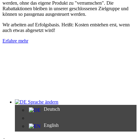
werden, ohne das eigene Produkt zu "verramschen". Die
Rabattaktionen bleiben in unserer geschlossenen Zielgruppe und
können so passgenau ausgesteuert werden.
Wir arbeiten auf Erfolgsbasis. Heißt: Kosten entstehen erst, wenn
auch etwas abgesetzt wird!
Erfahre mehr
Sprache ändern
Deutsch
English