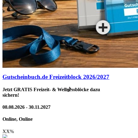
Gutscheinbuch.de Freizeitblock 2026/2027
Jetzt GRATIS Freizeit- & Wellnessblöcke dazu
sichern!
08.08.2026 - 30.11.2027
Online, Online
XX
%