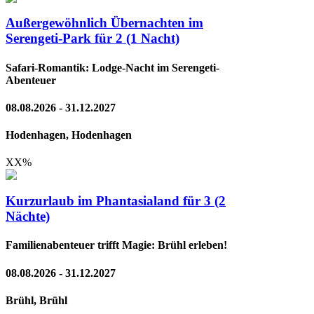
Außergewöhnlich Übernachten im
Serengeti-Park für 2 (1 Nacht)
Safari-Romantik: Lodge-Nacht im Serengeti-
Abenteuer
08.08.2026 - 31.12.2027
Hodenhagen, Hodenhagen
XX
%
Kurzurlaub im Phantasialand für 3 (2
Nächte)
Familienabenteuer trifft Magie: Brühl erleben!
08.08.2026 - 31.12.2027
Brühl, Brühl