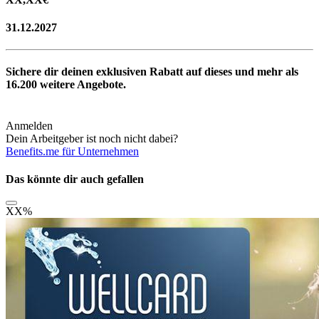
31.12.2027
Sichere dir deinen exklusiven Rabatt auf dieses und mehr als
16.200
weitere Angebote.
Anmelden
Dein Arbeitgeber ist noch nicht dabei?
Benefits.me für Unternehmen
Das könnte dir auch gefallen
XX
%