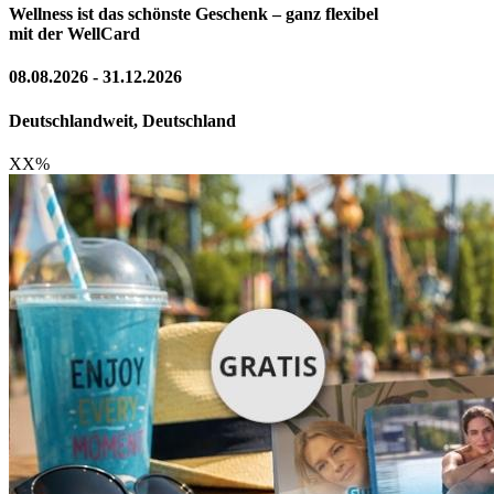
Wellness ist das schönste Geschenk – ganz flexibel
mit der WellCard
08.08.2026 - 31.12.2026
Deutschlandweit, Deutschland
XX
%