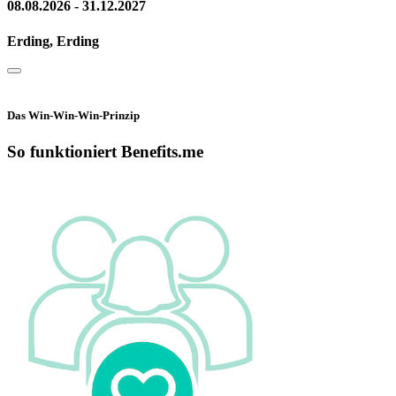
08.08.2026 - 31.12.2027
Erding, Erding
Das Win-Win-Win-Prinzip
So funktioniert Benefits.me