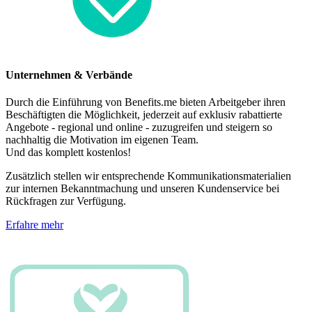
Unternehmen & Verbände
Durch die Einführung von Benefits.me bieten Arbeitgeber ihren
Beschäftigten die Möglichkeit, jederzeit auf exklusiv rabattierte
Angebote - regional und online - zuzugreifen und steigern so
nachhaltig die Motivation im eigenen Team.
Und das komplett kostenlos!
Zusätzlich stellen wir entsprechende Kommunikationsmaterialien
zur internen Bekanntmachung und unseren Kundenservice bei
Rückfragen zur Verfügung.
Erfahre mehr