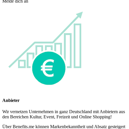
Melde dich an
Anbieter
Wir vernetzen Unternehmen in ganz Deutschland mit Anbietern aus
den Bereichen Kultur, Event, Freizeit und Online Shopping!
Über Benefits.me können Markenbekanntheit und Absatz gesteigert