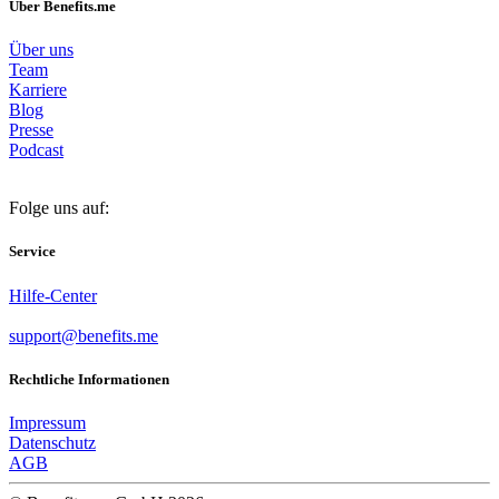
Über Benefits.me
Über uns
Team
Karriere
Blog
Presse
Podcast
Folge uns auf:
Service
Hilfe-Center
support@benefits.me
Rechtliche Informationen
Impressum
Datenschutz
AGB