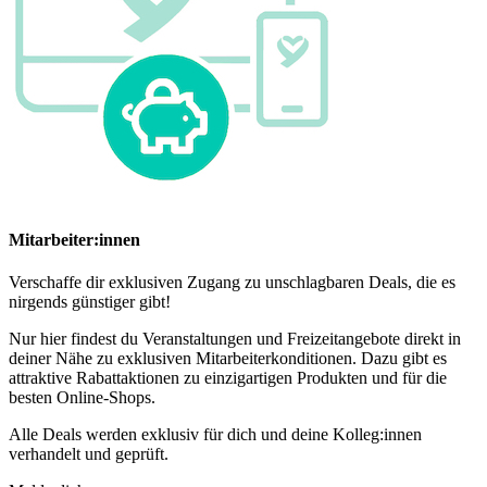
Mitarbeiter:innen
Verschaffe dir exklusiven Zugang zu unschlagbaren Deals, die es
nirgends günstiger gibt!
Nur hier findest du Veranstaltungen und Freizeitangebote direkt in
deiner Nähe zu exklusiven Mitarbeiterkonditionen. Dazu gibt es
attraktive Rabattaktionen zu einzigartigen Produkten und für die
besten Online-Shops.
Alle Deals werden exklusiv für dich und deine Kolleg:innen
verhandelt und geprüft.