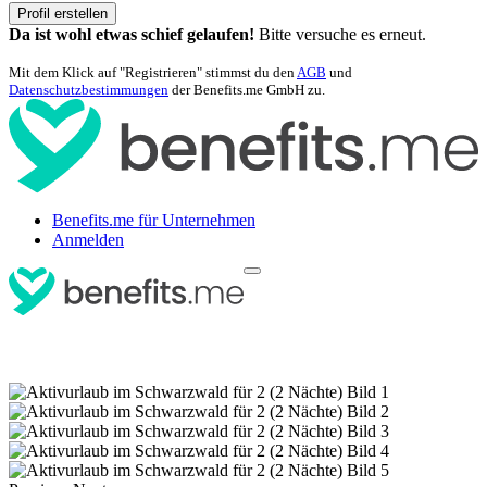
Profil erstellen
Da ist wohl etwas schief gelaufen!
Bitte versuche es erneut.
Mit dem Klick auf "Registrieren" stimmst du den
AGB
und
Datenschutzbestimmungen
der Benefits.me GmbH zu.
Benefits.me für Unternehmen
Anmelden