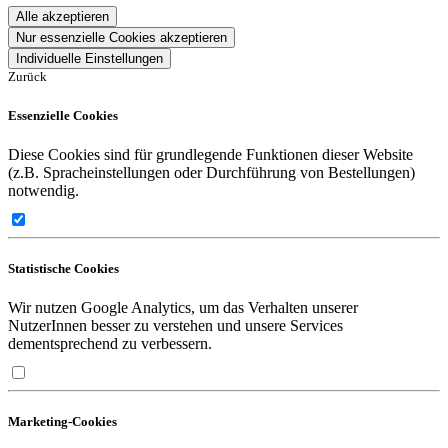
Alle akzeptieren
Nur essenzielle Cookies akzeptieren
Individuelle Einstellungen
Zurück
Essenzielle Cookies
Diese Cookies sind für grundlegende Funktionen dieser Website
(z.B. Spracheinstellungen oder Durchführung von Bestellungen)
notwendig.
Statistische Cookies
Wir nutzen Google Analytics, um das Verhalten unserer
NutzerInnen besser zu verstehen und unsere Services
dementsprechend zu verbessern.
Marketing-Cookies