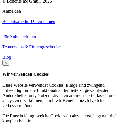
© Benefits.me GmbH 2026
Anmelden
Benefits.me für Unternehmen
Für Anbieter:innen
Teamevents & Firmengeschenke
Blog
×
Wir verwenden Cookies
Diese Website verwendet Cookies. Einige sind zwingend
notwendig, um die Funktionalität der Seite zu gewährleisten.
Andere helfen uns, Nutzeraktivitäten anonymisiert erfassen und
analysieren zu können, damit wir Benefits.me zielgerichtet
verbessern können.
Die Entscheidung, welche Cookies du akzeptierst, liegt natürlich
komplett bei dir.