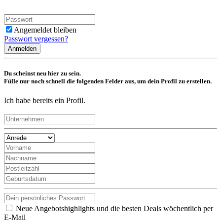
Angemeldet bleiben
Passwort vergessen?
Anmelden
Du scheinst neu hier zu sein.
Fülle nur noch schnell die folgenden Felder aus, um dein Profil zu erstellen.
Ich habe bereits ein Profil.
Neue Angebotshighlights und die besten Deals wöchentlich per
E-Mail