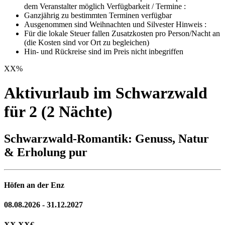
dem Veranstalter möglich Verfügbarkeit / Termine :
Ganzjährig zu bestimmten Terminen verfügbar
Ausgenommen sind Weihnachten und Silvester Hinweis :
Für die lokale Steuer fallen Zusatzkosten pro Person/Nacht an
(die Kosten sind vor Ort zu begleichen)
Hin- und Rückreise sind im Preis nicht inbegriffen
XX
%
Aktivurlaub im Schwarzwald
für 2 (2 Nächte)
Schwarzwald-Romantik: Genuss, Natur
& Erholung pur
Höfen an der Enz
08.08.2026 - 31.12.2027
XX,XX
€