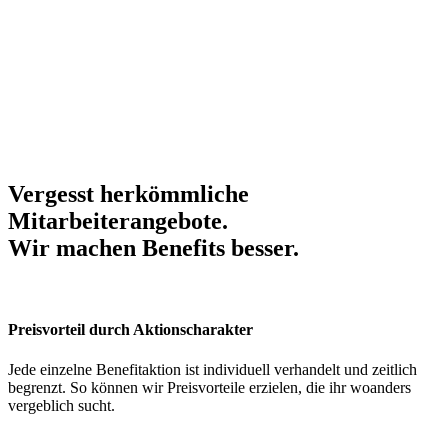
Vergesst herkömmliche
Mitarbeiterangebote.
Wir machen Benefits
besser
.
Preisvorteil durch Aktionscharakter
Jede einzelne Benefitaktion ist individuell verhandelt und zeitlich
begrenzt. So können wir Preisvorteile erzielen, die ihr woanders
vergeblich sucht.