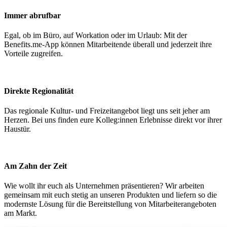
Immer abrufbar
Egal, ob im Büro, auf Workation oder im Urlaub: Mit der
Benefits.me-App können Mitarbeitende überall und jederzeit ihre
Vorteile zugreifen.
Direkte Regionalität
Das regionale Kultur- und Freizeitangebot liegt uns seit jeher am
Herzen. Bei uns finden eure Kolleg:innen Erlebnisse direkt vor ihrer
Haustür.
Am Zahn der Zeit
Wie wollt ihr euch als Unternehmen präsentieren? Wir arbeiten
gemeinsam mit euch stetig an unseren Produkten und liefern so die
modernste Lösung für die Bereitstellung von Mitarbeiterangeboten
am Markt.