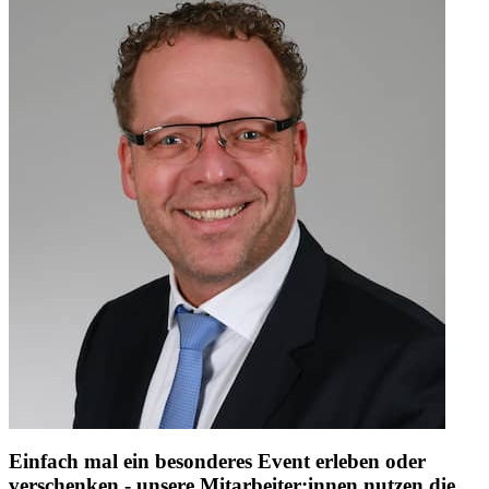
Einfach mal ein besonderes Event erleben oder
verschenken - unsere Mitarbeiter:innen nutzen die