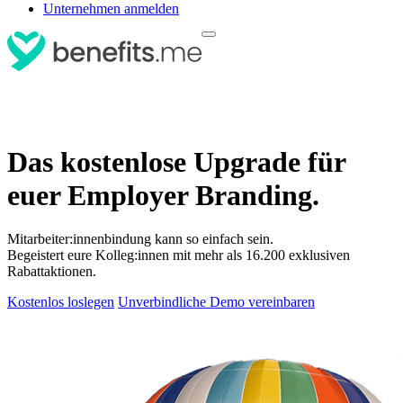
Unternehmen anmelden
Das kostenlose Upgrade für
euer Employer Branding.
Mitarbeiter:innenbindung kann so einfach sein.
Begeistert eure Kolleg:innen mit mehr als 16.200 exklusiven
Rabattaktionen.
Kostenlos loslegen
Unverbindliche Demo vereinbaren