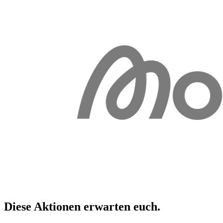
Diese Aktionen erwarten
euch
.