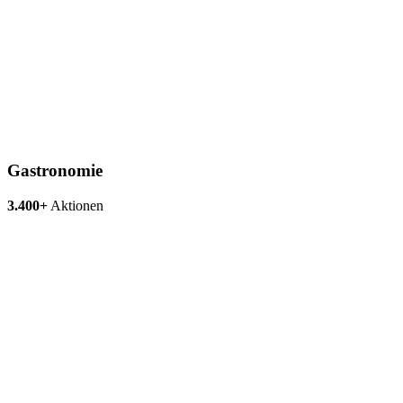
Gastronomie
3.400+
Aktionen