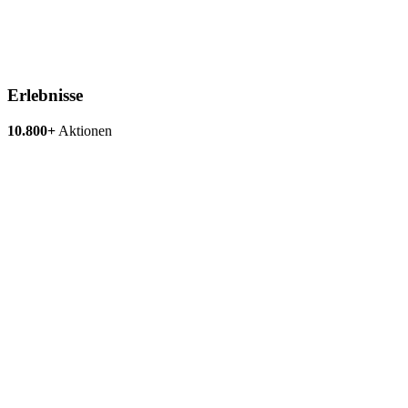
Erlebnisse
10.800+
Aktionen