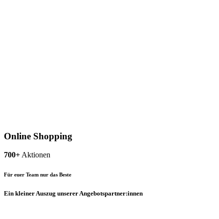
Online Shopping
700+
Aktionen
Für euer Team nur das Beste
Ein kleiner Auszug unserer Angebotspartner:innen