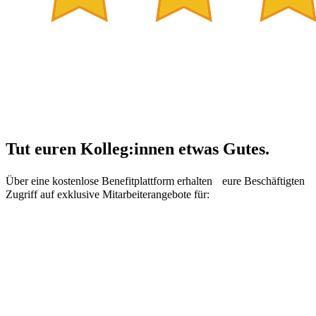
Tut euren Kolleg:innen etwas Gutes.
Über eine kostenlose Benefitplattform erhalten eure Beschäftigten
Zugriff auf exklusive Mitarbeiterangebote für: