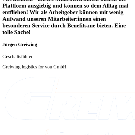
Plattform ausgiebig und können so dem Alltag mal
entfliehen! Wir als Arbeitgeber können mit wenig
Aufwand unseren Mitarbeiter:innen einen
besonderen Service durch Benefits.me bieten. Eine
tolle Sache!
Jürgen Greiwing
Geschäftsführer
Greiwing logistics for you GmbH