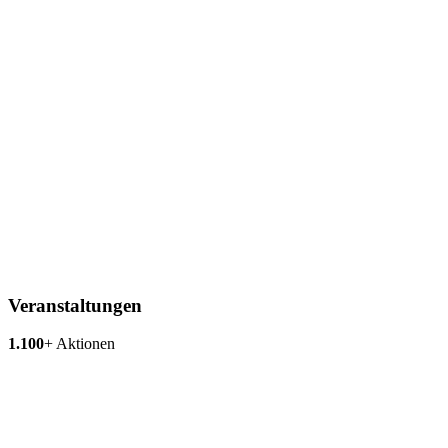
Veranstaltungen
1.100
+
Aktionen