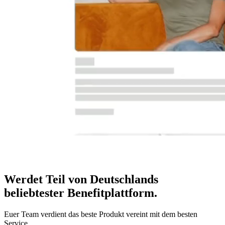
Werdet Teil von Deutschlands
beliebtester Benefitplattform
.
Euer Team verdient das beste Produkt vereint mit dem besten
Service.