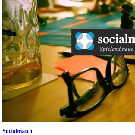
Socialmatch