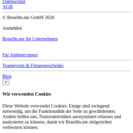
Datenschutz
AGB
© Benefits.me GmbH 2026
Anmelden
Benefits.me für Unternehmen
Für Anbieter:innen
Teamevents & Firmengeschenke
Blog
×
Wir verwenden Cookies
Diese Website verwendet Cookies. Einige sind zwingend
notwendig, um die Funktionalität der Seite zu gewährleisten.
Andere helfen uns, Nutzeraktivitäten anonymisiert erfassen und
analysieren zu können, damit wir Benefits.me zielgerichtet
verbessern können.