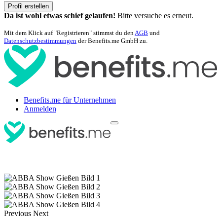
Profil erstellen
Da ist wohl etwas schief gelaufen!
Bitte versuche es erneut.
Mit dem Klick auf "Registrieren" stimmst du den
AGB
und
Datenschutzbestimmungen
der Benefits.me GmbH zu.
Benefits.me für Unternehmen
Anmelden
Previous
Next