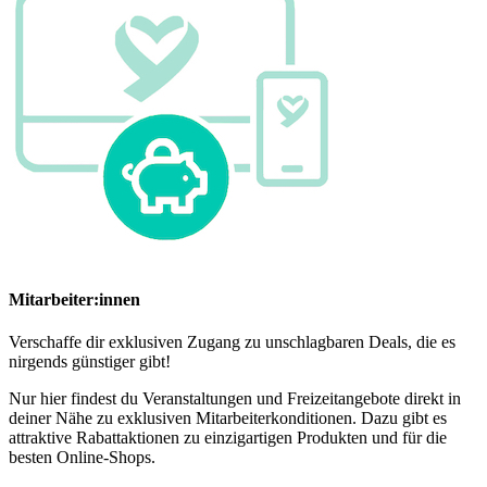
Mitarbeiter:innen
Verschaffe dir exklusiven Zugang zu unschlagbaren Deals, die es
nirgends günstiger gibt!
Nur hier findest du Veranstaltungen und Freizeitangebote direkt in
deiner Nähe zu exklusiven Mitarbeiterkonditionen. Dazu gibt es
attraktive Rabattaktionen zu einzigartigen Produkten und für die
besten Online-Shops.