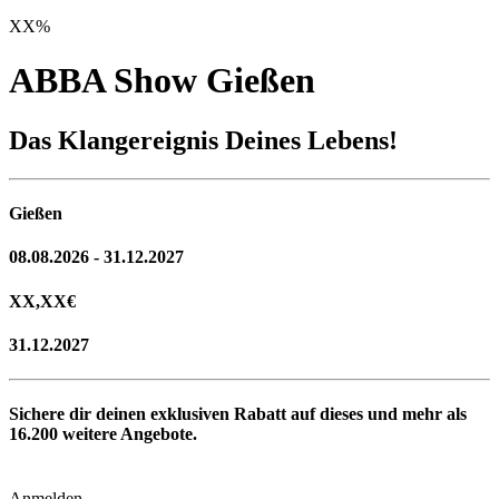
XX
%
ABBA Show Gießen
Das Klangereignis Deines Lebens!
Gießen
08.08.2026 - 31.12.2027
XX,XX
€
31.12.2027
Sichere dir deinen exklusiven Rabatt auf dieses und mehr als
16.200
weitere Angebote.
Anmelden