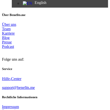
English
Über Benefits.me
Über uns
Team
Karriere
Blog
Presse
Podcast
Folge uns auf:
Service
Hilfe-Center
support@benefits.me
Rechtliche Informationen
Impressum