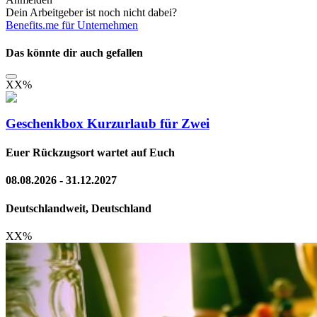
Dein Arbeitgeber ist noch nicht dabei?
Benefits.me für Unternehmen
Das könnte dir auch gefallen
XX
%
Geschenkbox Kurzurlaub für Zwei
Euer Rückzugsort wartet auf Euch
08.08.2026 - 31.12.2027
Deutschlandweit, Deutschland
XX
%