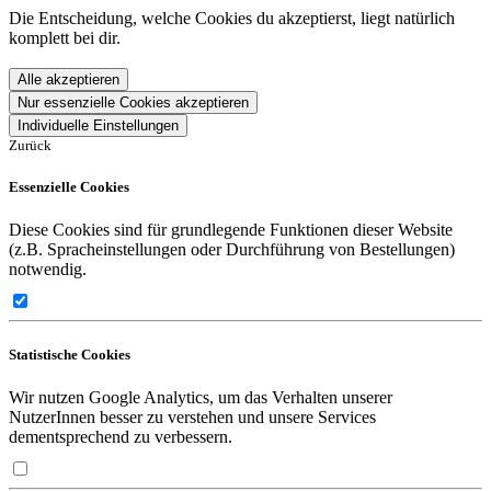
Die Entscheidung, welche Cookies du akzeptierst, liegt natürlich
komplett bei dir.
Alle akzeptieren
Nur essenzielle Cookies akzeptieren
Individuelle Einstellungen
Zurück
Essenzielle Cookies
Diese Cookies sind für grundlegende Funktionen dieser Website
(z.B. Spracheinstellungen oder Durchführung von Bestellungen)
notwendig.
Statistische Cookies
Wir nutzen Google Analytics, um das Verhalten unserer
NutzerInnen besser zu verstehen und unsere Services
dementsprechend zu verbessern.