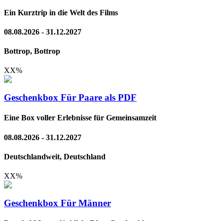
Ein Kurztrip in die Welt des Films
08.08.2026 - 31.12.2027
Bottrop, Bottrop
XX
%
Geschenkbox Für Paare als PDF
Eine Box voller Erlebnisse für Gemeinsamzeit
08.08.2026 - 31.12.2027
Deutschlandweit, Deutschland
XX
%
Geschenkbox Für Männer