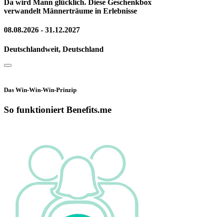
Da wird Mann glücklich. Diese Geschenkbox
verwandelt Männerträume in Erlebnisse
08.08.2026 - 31.12.2027
Deutschlandweit, Deutschland
Das Win-Win-Win-Prinzip
So funktioniert Benefits.me