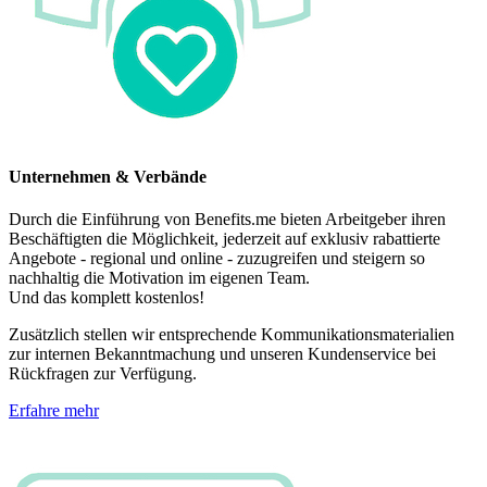
Unternehmen & Verbände
Durch die Einführung von Benefits.me bieten Arbeitgeber ihren
Beschäftigten die Möglichkeit, jederzeit auf exklusiv rabattierte
Angebote - regional und online - zuzugreifen und steigern so
nachhaltig die Motivation im eigenen Team.
Und das komplett kostenlos!
Zusätzlich stellen wir entsprechende Kommunikationsmaterialien
zur internen Bekanntmachung und unseren Kundenservice bei
Rückfragen zur Verfügung.
Erfahre mehr