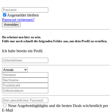
Angemeldet bleiben
Passwort vergessen?
Anmelden
Du scheinst neu hier zu sein.
Fülle nur noch schnell die folgenden Felder aus, um dein Profil zu erstellen.
Ich habe bereits ein Profil.
Neue Angebotshighlights und die besten Deals wöchentlich per
E-Mail