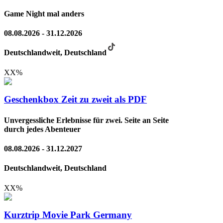
Game Night mal anders
08.08.2026 - 31.12.2026
Deutschlandweit, Deutschland
XX
%
Geschenkbox Zeit zu zweit als PDF
Unvergessliche Erlebnisse für zwei. Seite an Seite
durch jedes Abenteuer
08.08.2026 - 31.12.2027
Deutschlandweit, Deutschland
XX
%
Kurztrip Movie Park Germany