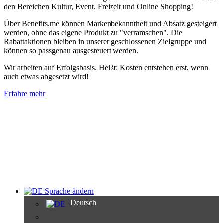
den Bereichen Kultur, Event, Freizeit und Online Shopping!
Über Benefits.me können Markenbekanntheit und Absatz gesteigert
werden, ohne das eigene Produkt zu "verramschen". Die
Rabattaktionen bleiben in unserer geschlossenen Zielgruppe und
können so passgenau ausgesteuert werden.
Wir arbeiten auf Erfolgsbasis. Heißt: Kosten entstehen erst, wenn
auch etwas abgesetzt wird!
Erfahre mehr
Sprache ändern
Deutsch