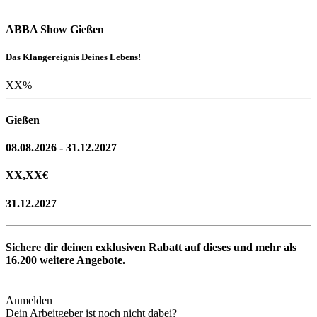
ABBA Show Gießen
Das Klangereignis Deines Lebens!
XX
%
Gießen
08.08.2026 - 31.12.2027
XX,XX
€
31.12.2027
Sichere dir deinen exklusiven Rabatt auf dieses und mehr als
16.200
weitere Angebote.
Anmelden
Dein Arbeitgeber ist noch nicht dabei?