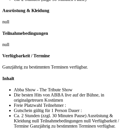
Ausrüstung & Kleidung
null
Teilnahmebedingungen
null
Verfügbarkeit / Termine
Ganzjährig zu bestimmten Terminen verfügbar.
Inhalt
Abba Show - The Tribute Show
Die besten Hits von ABBA live auf der Bühne, in
originalgetreuen Kostümen
Freie Platzwahl Teilnehmer :
Gutschein gültig für 1 Person Dauer :
Ca. 2 Stunden (zzgl. 30 Minuten Pause) Ausrüstung &
Kleidung null Teilnahmebedingungen null Verfügbarkeit /
Termine Ganzjährig zu bestimmten Terminen verfügbar.