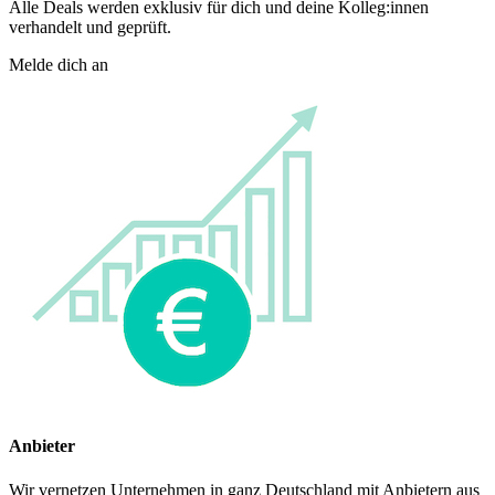
Alle Deals werden exklusiv für dich und deine Kolleg:innen
verhandelt und geprüft.
Melde dich an
Anbieter
Wir vernetzen Unternehmen in ganz Deutschland mit Anbietern aus