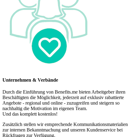
Unternehmen & Verbände
Durch die Einführung von Benefits.me bieten Arbeitgeber ihren
Beschäftigten die Möglichkeit, jederzeit auf exklusiv rabattierte
Angebote - regional und online - zuzugreifen und steigern so
nachhaltig die Motivation im eigenen Team.
Und das komplett kostenlos!
Zusätzlich stellen wir entsprechende Kommunikationsmaterialien
zur internen Bekanntmachung und unseren Kundenservice bei
Rückfragen zur Verfügung.