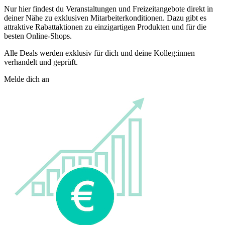
Nur hier findest du Veranstaltungen und Freizeitangebote direkt in
deiner Nähe zu exklusiven Mitarbeiterkonditionen. Dazu gibt es
attraktive Rabattaktionen zu einzigartigen Produkten und für die
besten Online-Shops.
Alle Deals werden exklusiv für dich und deine Kolleg:innen
verhandelt und geprüft.
Melde dich an