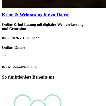
Krimi & Weintasting für zu Hause
Online Krimi-Lesung mit digitaler Weinverkostung
und Genussbox
06.08.2026 - 31.03.2027
Online, Online
Das Win-Win-Win-Prinzip
So funktioniert Benefits.me