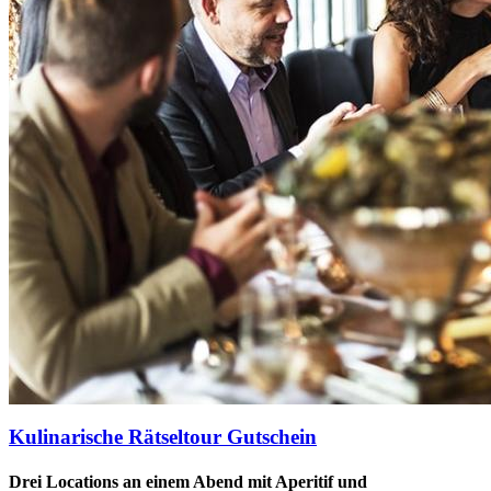
Kulinarische Rätseltour Gutschein
Drei Locations an einem Abend mit Aperitif und