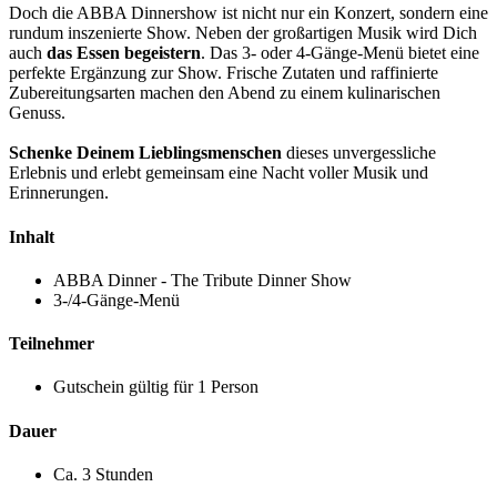
Doch die ABBA Dinnershow ist nicht nur ein Konzert, sondern eine
rundum inszenierte Show. Neben der großartigen Musik wird Dich
auch
das Essen begeistern
. Das 3- oder 4-Gänge-Menü bietet eine
perfekte Ergänzung zur Show. Frische Zutaten und raffinierte
Zubereitungsarten machen den Abend zu einem kulinarischen
Genuss.
Schenke Deinem Lieblingsmenschen
dieses unvergessliche
Erlebnis und erlebt gemeinsam eine Nacht voller Musik und
Erinnerungen.
Inhalt
ABBA Dinner - The Tribute Dinner Show
3-/4-Gänge-Menü
Teilnehmer
Gutschein gültig für 1 Person
Dauer
Ca. 3 Stunden