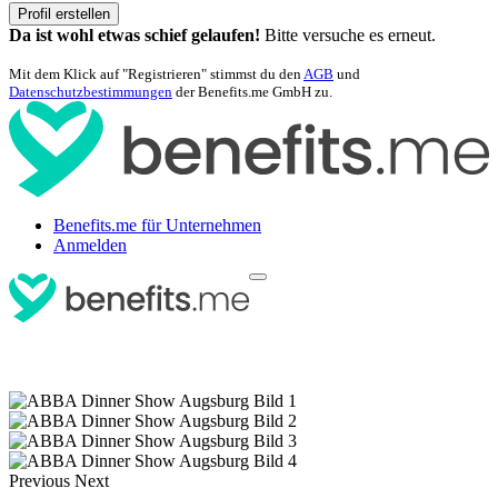
Profil erstellen
Da ist wohl etwas schief gelaufen!
Bitte versuche es erneut.
Mit dem Klick auf "Registrieren" stimmst du den
AGB
und
Datenschutzbestimmungen
der Benefits.me GmbH zu.
Benefits.me für Unternehmen
Anmelden
Previous
Next