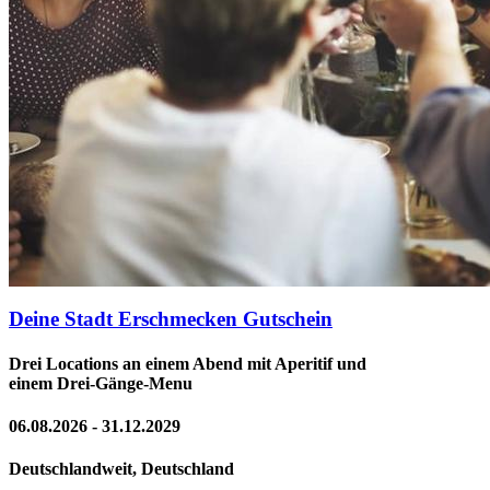
Deine Stadt Erschmecken Gutschein
Drei Locations an einem Abend mit Aperitif und
einem Drei-Gänge-Menu
06.08.2026 - 31.12.2029
Deutschlandweit, Deutschland