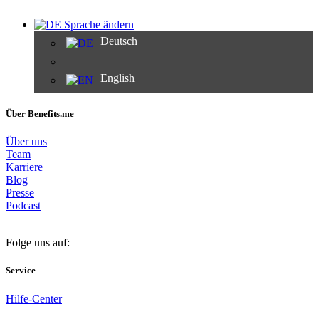
Sprache ändern
Deutsch
English
Über Benefits.me
Über uns
Team
Karriere
Blog
Presse
Podcast
Folge uns auf:
Service
Hilfe-Center