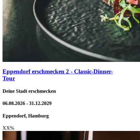
Eppendorf erschmecken 2 - Classic-Dinner-
Tour
Deine Stadt erschmecken
06.08.2026 - 31.12.2029
Eppendorf, Hamburg
XX
%