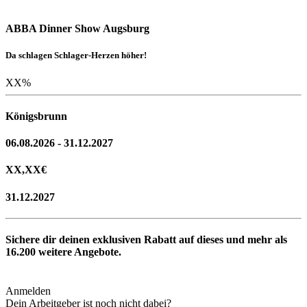
ABBA Dinner Show Augsburg
Da schlagen Schlager-Herzen höher!
XX
%
Königsbrunn
06.08.2026 - 31.12.2027
XX,XX
€
31.12.2027
Sichere dir deinen exklusiven Rabatt auf dieses und mehr als
16.200
weitere Angebote.
Anmelden
Dein Arbeitgeber ist noch nicht dabei?