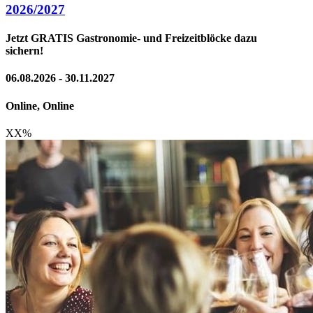
2026/2027
Jetzt GRATIS Gastronomie- und Freizeitblöcke dazu
sichern!
06.08.2026 - 30.11.2027
Online, Online
XX
%