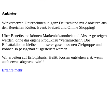
Anbieter
Wir vernetzen Unternehmen in ganz Deutschland mit Anbietern aus
den Bereichen Kultur, Event, Freizeit und Online Shopping!
Über Benefits.me können Markenbekanntheit und Absatz gesteigert
werden, ohne das eigene Produkt zu "verramschen". Die
Rabattaktionen bleiben in unserer geschlossenen Zielgruppe und
können so passgenau ausgesteuert werden.
Wir arbeiten auf Erfolgsbasis. Heißt: Kosten entstehen erst, wenn
auch etwas abgesetzt wird!
Erfahre mehr