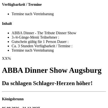
Verfügbarkeit / Termine
Termine nach Vereinbarung
Inhalt
ABBA Dinner - The Tribute Dinner Show
3-/4-Gänge-Menü Teilnehmer :
Gutschein gültig für 1 Person Dauer :
Ca. 3 Stunden Verfügbarkeit / Termine :
Termine nach Vereinbarung
XX
%
ABBA Dinner Show Augsburg
Da schlagen Schlager-Herzen höher!
Königsbrunn