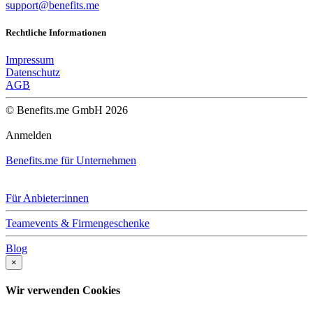
support@benefits.me
Rechtliche Informationen
Impressum
Datenschutz
AGB
© Benefits.me GmbH 2026
Anmelden
Benefits.me für Unternehmen
Für Anbieter:innen
Teamevents & Firmengeschenke
Blog
×
Wir verwenden Cookies