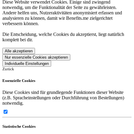
Diese Website verwendet Cookies. Einige sind zwingend
notwendig, um die Funktionalität der Seite zu gewährleisten.
Andere helfen uns, Nutzeraktivitäten anonymisiert erfassen und
analysieren zu können, damit wir Benefits.me zielgerichtet
verbessern können.
Die Entscheidung, welche Cookies du akzeptierst, liegt natürlich
komplett bei dir.
Alle akzeptieren
Nur essenzielle Cookies akzeptieren
Individuelle Einstellungen
Zurück
Essenzielle Cookies
Diese Cookies sind für grundlegende Funktionen dieser Website
(z.B. Spracheinstellungen oder Durchführung von Bestellungen)
notwendig.
Statistische Cookies