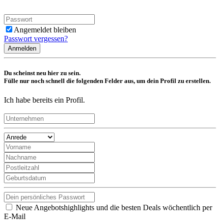
Angemeldet bleiben
Passwort vergessen?
Anmelden
Du scheinst neu hier zu sein.
Fülle nur noch schnell die folgenden Felder aus, um dein Profil zu erstellen.
Ich habe bereits ein Profil.
Neue Angebotshighlights und die besten Deals wöchentlich per
E-Mail