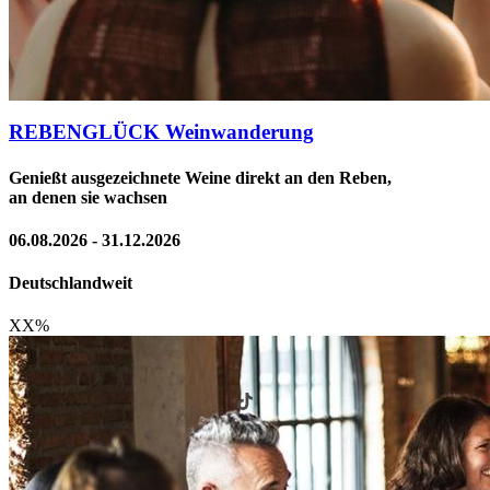
REBENGLÜCK Weinwanderung
Genießt ausgezeichnete Weine direkt an den Reben,
an denen sie wachsen
06.08.2026 - 31.12.2026
Deutschlandweit
XX
%