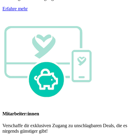
Erfahre mehr
Mitarbeiter:innen
Verschaffe dir exklusiven Zugang zu unschlagbaren Deals, die es
nirgends günstiger gibt!