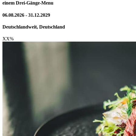
einem Drei-Gänge-Menu
06.08.2026 - 31.12.2029
Deutschlandweit, Deutschland
XX
%