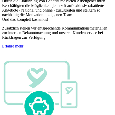
Durch die Einführung von Benefits.me bieten Arbeitgeber ihren
Beschäftigten die Möglichkeit, jederzeit auf exklusiv rabattierte
Angebote - regional und online - zuzugreifen und steigern so
nachhaltig die Motivation im eigenen Team.
Und das komplett kostenlos!
Zusätzlich stellen wir entsprechende Kommunikationsmaterialien
zur internen Bekanntmachung und unseren Kundenservice bei
Rückfragen zur Verfügung.
Erfahre mehr