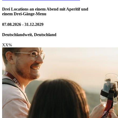
Drei Locations an einem Abend mit Aperitif und
einem Drei-Gänge-Menu
07.08.2026 - 31.12.2029
Deutschlandweit, Deutschland
XX
%