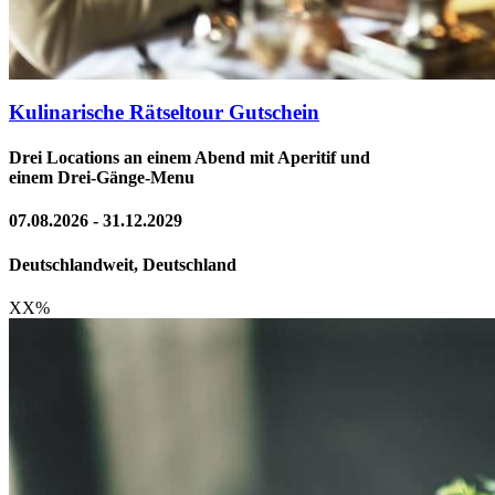
Kulinarische Rätseltour Gutschein
Drei Locations an einem Abend mit Aperitif und
einem Drei-Gänge-Menu
07.08.2026 - 31.12.2029
Deutschlandweit, Deutschland
XX
%