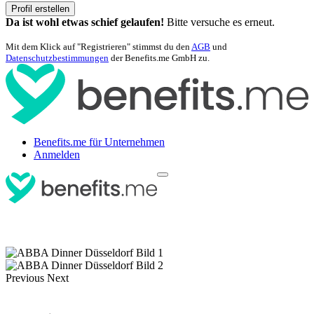
Profil erstellen
Da ist wohl etwas schief gelaufen!
Bitte versuche es erneut.
Mit dem Klick auf "Registrieren" stimmst du den
AGB
und
Datenschutzbestimmungen
der Benefits.me GmbH zu.
Benefits.me für Unternehmen
Anmelden
Previous
Next