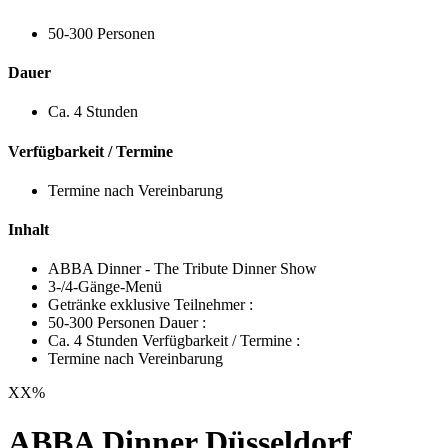
50-300 Personen
Dauer
Ca. 4 Stunden
Verfügbarkeit / Termine
Termine nach Vereinbarung
Inhalt
ABBA Dinner - The Tribute Dinner Show
3-/4-Gänge-Menü
Getränke exklusive Teilnehmer :
50-300 Personen Dauer :
Ca. 4 Stunden Verfügbarkeit / Termine :
Termine nach Vereinbarung
XX
%
ABBA Dinner Düsseldorf