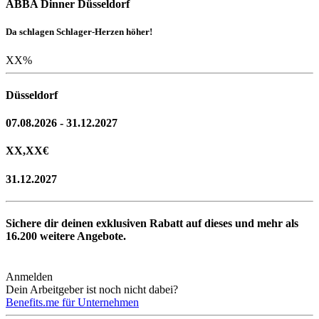
ABBA Dinner Düsseldorf
Da schlagen Schlager-Herzen höher!
XX
%
Düsseldorf
07.08.2026 - 31.12.2027
XX,XX
€
31.12.2027
Sichere dir deinen exklusiven Rabatt auf dieses und mehr als
16.200
weitere Angebote.
Anmelden
Dein Arbeitgeber ist noch nicht dabei?
Benefits.me für Unternehmen