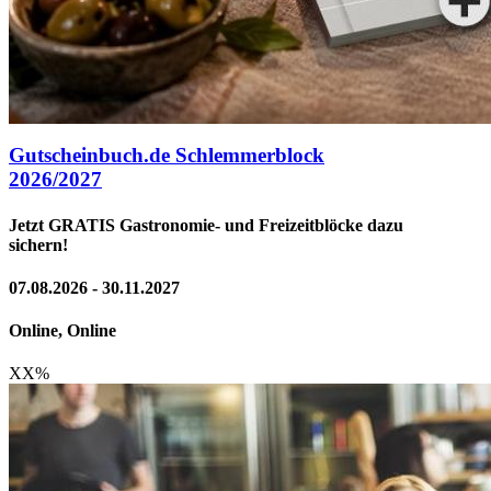
Gutscheinbuch.de Schlemmerblock
2026/2027
Jetzt GRATIS Gastronomie- und Freizeitblöcke dazu
sichern!
07.08.2026 - 30.11.2027
Online, Online
XX
%