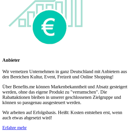
Anbieter
Wir vernetzen Unternehmen in ganz Deutschland mit Anbietern aus
den Bereichen Kultur, Event, Freizeit und Online Shopping!
Über Benefits.me können Markenbekanntheit und Absatz gesteigert
werden, ohne das eigene Produkt zu "verramschen". Die
Rabattaktionen bleiben in unserer geschlossenen Zielgruppe und
können so passgenau ausgesteuert werden.
Wir arbeiten auf Erfolgsbasis. Heißt: Kosten entstehen erst, wenn
auch etwas abgesetzt wird!
Erfahre mehr