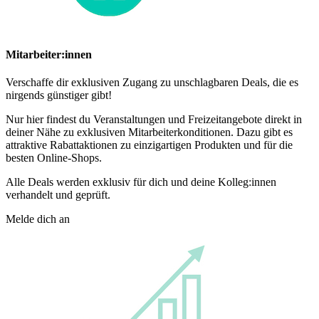
Mitarbeiter:innen
Verschaffe dir exklusiven Zugang zu unschlagbaren Deals, die es
nirgends günstiger gibt!
Nur hier findest du Veranstaltungen und Freizeitangebote direkt in
deiner Nähe zu exklusiven Mitarbeiterkonditionen. Dazu gibt es
attraktive Rabattaktionen zu einzigartigen Produkten und für die
besten Online-Shops.
Alle Deals werden exklusiv für dich und deine Kolleg:innen
verhandelt und geprüft.
Melde dich an