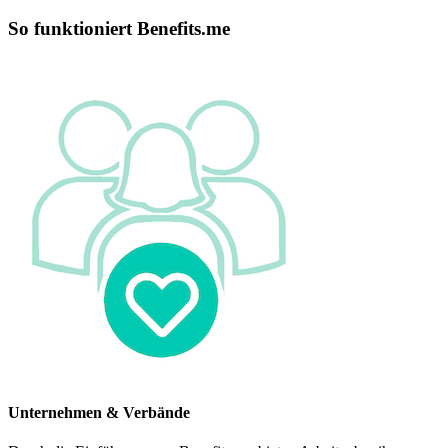
So funktioniert Benefits.me
Unternehmen & Verbände