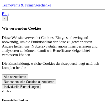
Teamevents & Firmengeschenke
Blog
×
Wir verwenden Cookies
Diese Website verwendet Cookies. Einige sind zwingend
notwendig, um die Funktionalität der Seite zu gewährleisten.
Andere helfen uns, Nutzeraktivitäten anonymisiert erfassen und
analysieren zu können, damit wir Benefits.me zielgerichtet
verbessern können.
Die Entscheidung, welche Cookies du akzeptierst, liegt natürlich
komplett bei dir.
Alle akzeptieren
Nur essenzielle Cookies akzeptieren
Individuelle Einstellungen
Zurück
Essenzielle Cookies