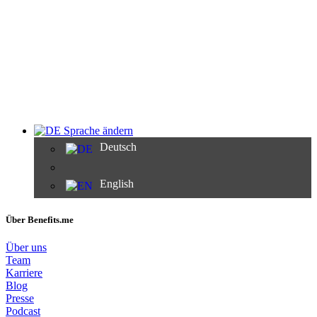
Sprache ändern
Deutsch
English
Über Benefits.me
Über uns
Team
Karriere
Blog
Presse
Podcast