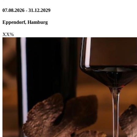
07.08.2026 - 31.12.2029
Eppendorf, Hamburg
XX
%