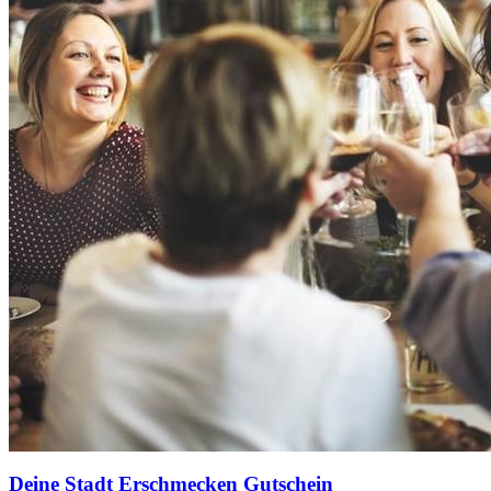
Deine Stadt Erschmecken Gutschein