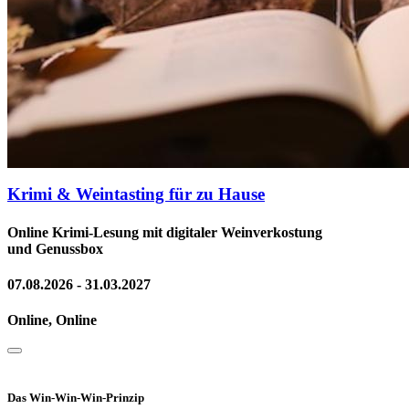
Krimi & Weintasting für zu Hause
Online Krimi-Lesung mit digitaler Weinverkostung
und Genussbox
07.08.2026 - 31.03.2027
Online, Online
Das Win-Win-Win-Prinzip