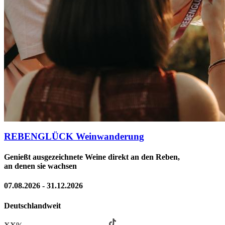
REBENGLÜCK Weinwanderung
Genießt ausgezeichnete Weine direkt an den Reben,
an denen sie wachsen
07.08.2026 - 31.12.2026
Deutschlandweit