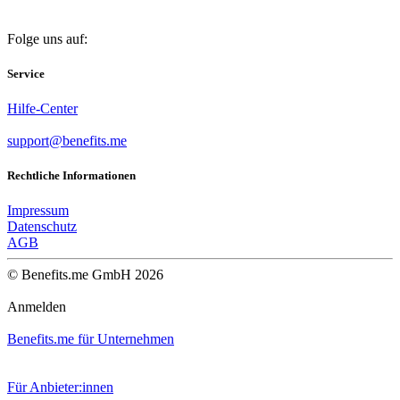
Folge uns auf:
Service
Hilfe-Center
support@benefits.me
Rechtliche Informationen
Impressum
Datenschutz
AGB
© Benefits.me GmbH 2026
Anmelden
Benefits.me für Unternehmen
Für Anbieter:innen