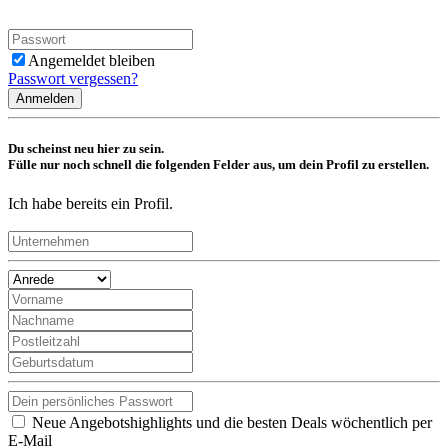
Angemeldet bleiben
Passwort vergessen?
Anmelden
Du scheinst neu hier zu sein.
Fülle nur noch schnell die folgenden Felder aus, um dein Profil zu erstellen.
Ich habe bereits ein Profil.
Neue Angebotshighlights und die besten Deals wöchentlich per
E-Mail