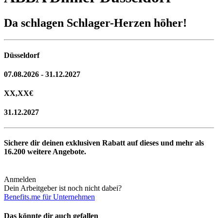
Da schlagen Schlager-Herzen höher!
Düsseldorf
07.08.2026 - 31.12.2027
XX,XX
€
31.12.2027
Sichere dir deinen exklusiven Rabatt auf dieses und mehr als
16.200
weitere Angebote.
Anmelden
Dein Arbeitgeber ist noch nicht dabei?
Benefits.me für Unternehmen
Das könnte dir auch gefallen