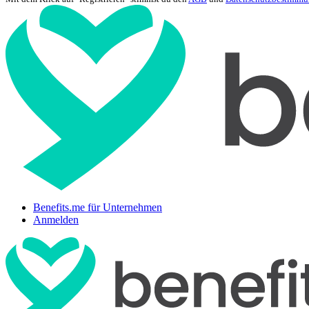
Benefits.me für Unternehmen
Anmelden