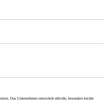
eren. Das Unternehmen entwickelt stilvolle, besonders leichte