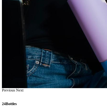
Previous
Next
24Bottles