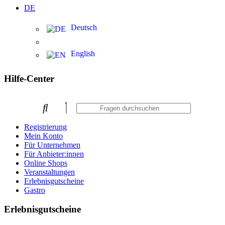
DE
Deutsch
English
Hilfe-Center
Registrierung
Mein Konto
Für Unternehmen
Für Anbieter:innen
Online Shops
Veranstaltungen
Erlebnisgutscheine
Gastro
Erlebnisgutscheine