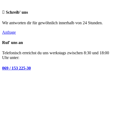
Schreib' uns
Wir antworten dir für gewöhnlich innerhalb von 24 Stunden.
Anfrage
Ruf' uns an
Telefonisch erreichst du uns werkstags zwischen 8:30 und 18:00
Uhr unter:
069 / 153 225-30