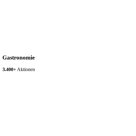
Gastronomie
3.400+
Aktionen