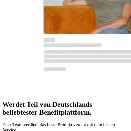
Werdet Teil von Deutschlands
beliebtester Benefitplattform
.
Euer Team verdient das beste Produkt vereint mit dem besten
Service.