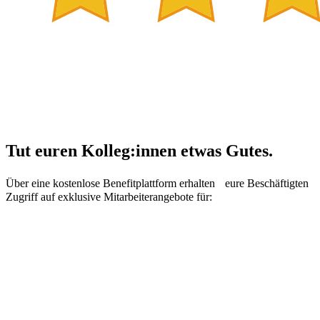
Tut euren Kolleg:innen etwas Gutes.
Über eine kostenlose Benefitplattform erhalten eure Beschäftigten
Zugriff auf exklusive Mitarbeiterangebote für: