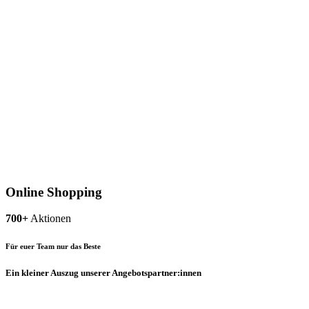
Online Shopping
700+
Aktionen
Für euer Team nur das Beste
Ein kleiner Auszug unserer Angebotspartner:innen