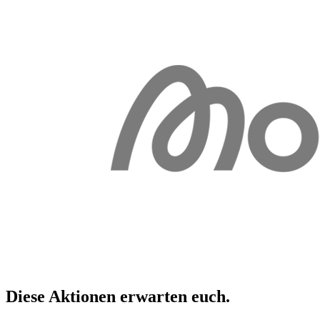
Diese Aktionen erwarten
euch
.