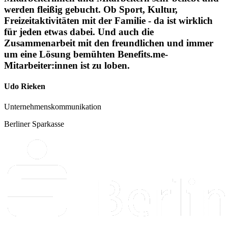
werden fleißig gebucht. Ob Sport, Kultur,
Freizeitaktivitäten mit der Familie - da ist wirklich
für jeden etwas dabei. Und auch die
Zusammenarbeit mit den freundlichen und immer
um eine Lösung bemühten Benefits.me-
Mitarbeiter:innen ist zu loben.
Udo Rieken
Unternehmenskommunikation
Berliner Sparkasse