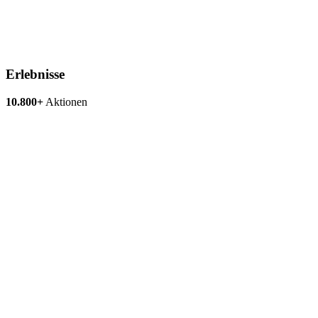
Erlebnisse
10.800+
Aktionen