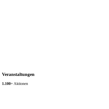
Veranstaltungen
1.100
+
Aktionen