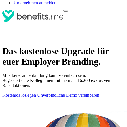
Unternehmen anmelden
Das kostenlose Upgrade für
euer Employer Branding.
Mitarbeiter:innenbindung kann so einfach sein.
Begeistert eure Kolleg:innen mit mehr als 16.200 exklusiven
Rabattaktionen.
Kostenlos loslegen
Unverbindliche Demo vereinbaren