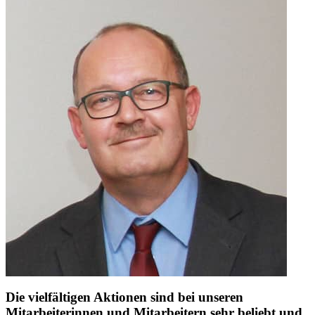
Die vielfältigen Aktionen sind bei unseren
Mitarbeiterinnen und Mitarbeitern sehr beliebt und