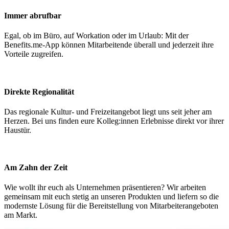
Immer abrufbar
Egal, ob im Büro, auf Workation oder im Urlaub: Mit der
Benefits.me-App können Mitarbeitende überall und jederzeit ihre
Vorteile zugreifen.
Direkte Regionalität
Das regionale Kultur- und Freizeitangebot liegt uns seit jeher am
Herzen. Bei uns finden eure Kolleg:innen Erlebnisse direkt vor ihrer
Haustür.
Am Zahn der Zeit
Wie wollt ihr euch als Unternehmen präsentieren? Wir arbeiten
gemeinsam mit euch stetig an unseren Produkten und liefern so die
modernste Lösung für die Bereitstellung von Mitarbeiterangeboten
am Markt.