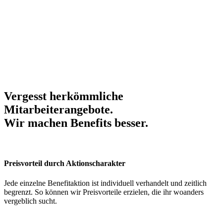
Vergesst herkömmliche
Mitarbeiterangebote.
Wir machen Benefits
besser
.
Preisvorteil durch Aktionscharakter
Jede einzelne Benefitaktion ist individuell verhandelt und zeitlich
begrenzt. So können wir Preisvorteile erzielen, die ihr woanders
vergeblich sucht.