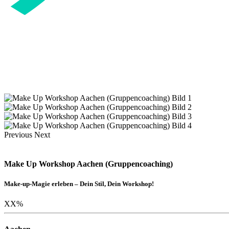
Previous
Next
Make Up Workshop Aachen (Gruppencoaching)
Make-up-Magie erleben – Dein Stil, Dein Workshop!
XX
%