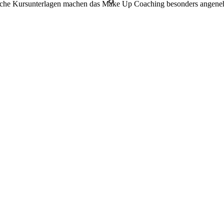
iftliche Kursunterlagen machen das Make Up Coaching besonders angene