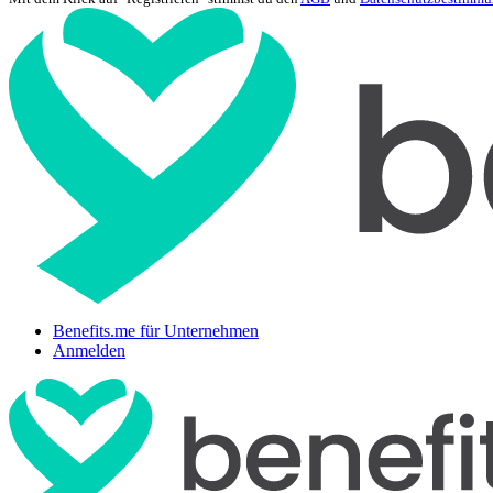
Benefits.me für Unternehmen
Anmelden