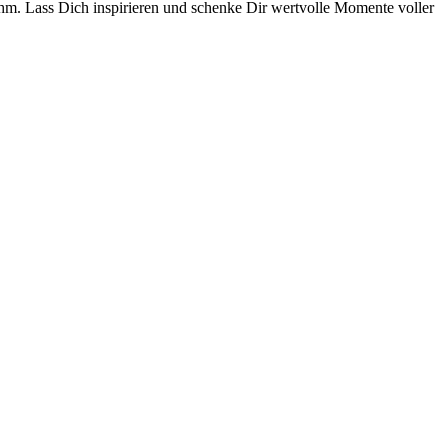
hm. Lass Dich inspirieren und schenke Dir wertvolle Momente voller