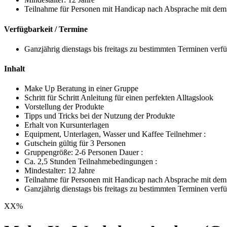
Teilnahme für Personen mit Handicap nach Absprache mit dem 
Verfügbarkeit / Termine
Ganzjährig dienstags bis freitags zu bestimmten Terminen verf
Inhalt
Make Up Beratung in einer Gruppe
Schritt für Schritt Anleitung für einen perfekten Alltagslook
Vorstellung der Produkte
Tipps und Tricks bei der Nutzung der Produkte
Erhalt von Kursunterlagen
Equipment, Unterlagen, Wasser und Kaffee Teilnehmer :
Gutschein gültig für 3 Personen
Gruppengröße: 2-6 Personen Dauer :
Ca. 2,5 Stunden Teilnahmebedingungen :
Mindestalter: 12 Jahre
Teilnahme für Personen mit Handicap nach Absprache mit dem V
Ganzjährig dienstags bis freitags zu bestimmten Terminen verf
XX
%