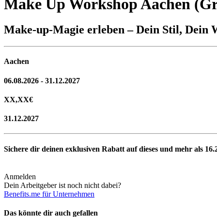
Make Up Workshop Aachen (Gr
Make-up-Magie erleben – Dein Stil, Dein
Aachen
06.08.2026 - 31.12.2027
XX,XX
€
31.12.2027
Sichere dir deinen exklusiven Rabatt auf dieses und mehr als
16.
Anmelden
Dein Arbeitgeber ist noch nicht dabei?
Benefits.me für Unternehmen
Das könnte dir auch gefallen