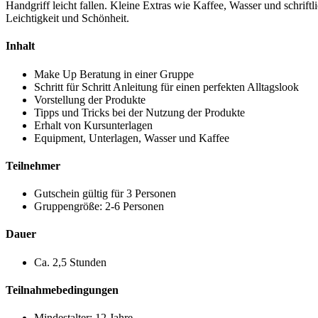
Handgriff leicht fallen. Kleine Extras wie Kaffee, Wasser und schr
Leichtigkeit und Schönheit.
Inhalt
Make Up Beratung in einer Gruppe
Schritt für Schritt Anleitung für einen perfekten Alltagslook
Vorstellung der Produkte
Tipps und Tricks bei der Nutzung der Produkte
Erhalt von Kursunterlagen
Equipment, Unterlagen, Wasser und Kaffee
Teilnehmer
Gutschein gültig für 3 Personen
Gruppengröße: 2-6 Personen
Dauer
Ca. 2,5 Stunden
Teilnahmebedingungen
Mindestalter: 12 Jahre