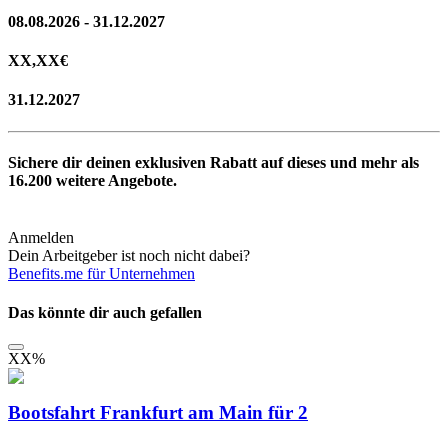
08.08.2026 - 31.12.2027
XX,XX
€
31.12.2027
Sichere dir deinen exklusiven Rabatt auf dieses und mehr als
16.200
weitere Angebote.
Anmelden
Dein Arbeitgeber ist noch nicht dabei?
Benefits.me für Unternehmen
Das könnte dir auch gefallen
XX
%
Bootsfahrt Frankfurt am Main für 2