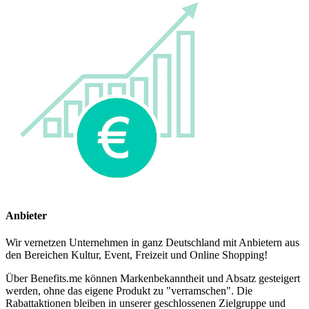
Anbieter
Wir vernetzen Unternehmen in ganz Deutschland mit Anbietern aus
den Bereichen Kultur, Event, Freizeit und Online Shopping!
Über Benefits.me können Markenbekanntheit und Absatz gesteigert
werden, ohne das eigene Produkt zu "verramschen". Die
Rabattaktionen bleiben in unserer geschlossenen Zielgruppe und