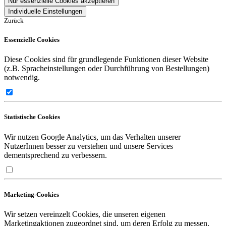
Nur essenzielle Cookies akzeptieren
Individuelle Einstellungen
Zurück
Essenzielle Cookies
Diese Cookies sind für grundlegende Funktionen dieser Website
(z.B. Spracheinstellungen oder Durchführung von Bestellungen)
notwendig.
Statistische Cookies
Wir nutzen Google Analytics, um das Verhalten unserer
NutzerInnen besser zu verstehen und unsere Services
dementsprechend zu verbessern.
Marketing-Cookies
Wir setzen vereinzelt Cookies, die unseren eigenen
Marketingaktionen zugeordnet sind, um deren Erfolg zu messen.