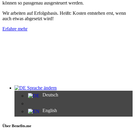
können so passgenau ausgesteuert werden.
Wir arbeiten auf Erfolgsbasis. Heißt: Kosten entstehen erst, wenn
auch etwas abgesetzt wird!
Erfahre mehr
Sprache ändern
Deutsch
English
Über Benefits.me