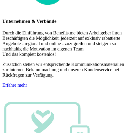
Unternehmen & Verbände
Durch die Einführung von Benefits.me bieten Arbeitgeber ihren
Beschäftigten die Möglichkeit, jederzeit auf exklusiv rabattierte
Angebote - regional und online - zuzugreifen und steigern so
nachhaltig die Motivation im eigenen Team.
Und das komplett kostenlos!
Zusätzlich stellen wir entsprechende Kommunikationsmaterialien
zur internen Bekanntmachung und unseren Kundenservice bei
Rückfragen zur Verfügung.
Erfahre mehr