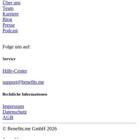
Über uns
Team
Karriere
Blog
Presse
Podcast
Folge uns auf:
Service
Hilfe-Center
support@benefits.me
Rechtliche Informationen
Impressum
Datenschutz
AGB
© Benefits.me GmbH 2026