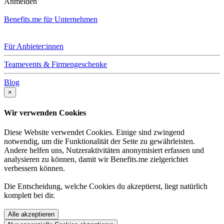
Anmelden
Benefits.me für Unternehmen
Für Anbieter:innen
Teamevents & Firmengeschenke
Blog
×
Wir verwenden Cookies
Diese Website verwendet Cookies. Einige sind zwingend
notwendig, um die Funktionalität der Seite zu gewährleisten.
Andere helfen uns, Nutzeraktivitäten anonymisiert erfassen und
analysieren zu können, damit wir Benefits.me zielgerichtet
verbessern können.
Die Entscheidung, welche Cookies du akzeptierst, liegt natürlich
komplett bei dir.
Alle akzeptieren