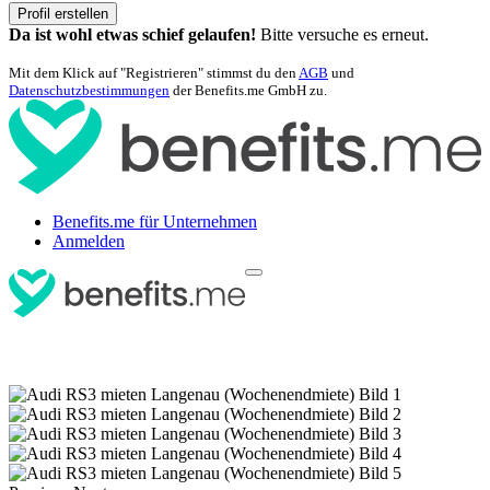
Profil erstellen
Da ist wohl etwas schief gelaufen!
Bitte versuche es erneut.
Mit dem Klick auf "Registrieren" stimmst du den
AGB
und
Datenschutzbestimmungen
der Benefits.me GmbH zu.
Benefits.me für Unternehmen
Anmelden