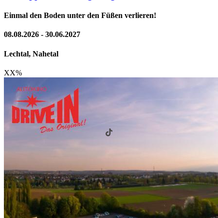
Einmal den Boden unter den Füßen verlieren!
08.08.2026 - 30.06.2027
Lechtal, Nahetal
XX
%