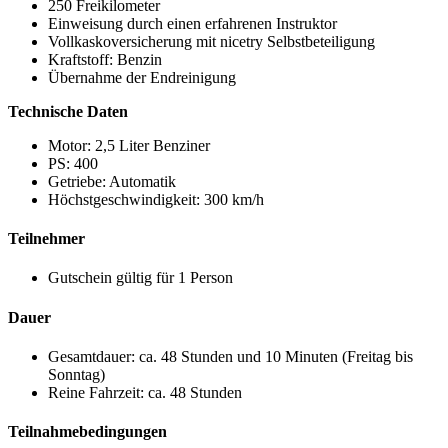
250 Freikilometer
Einweisung durch einen erfahrenen Instruktor
Vollkaskoversicherung mit
nicetry
Selbstbeteiligung
Kraftstoff: Benzin
Übernahme der Endreinigung
Technische Daten
Motor: 2,5 Liter Benziner
PS: 400
Getriebe: Automatik
Höchstgeschwindigkeit: 300 km/h
Teilnehmer
Gutschein gültig für 1 Person
Dauer
Gesamtdauer: ca. 48 Stunden und 10 Minuten (Freitag bis
Sonntag)
Reine Fahrzeit: ca. 48 Stunden
Teilnahmebedingungen