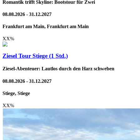
Romantik trifft Skyline: Bootstour für Zwei
08.08.2026 - 31.12.2027
Frankfurt am Main, Frankfurt am Main
XX
%
Ziesel Tour Stiege (1 Std.)
Ziesel-Abenteuer: Lautlos durch den Harz schweben
08.08.2026 - 31.12.2027
Stiege, Stiege
XX
%