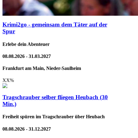
Krimi2go - gemeinsam dem Täter auf der
Spur
Erlebe dein Abenteuer
08.08.2026 - 31.03.2027
Frankfurt am Main, Nieder-Saulheim
XX
%
Tragschrauber selber fliegen Heubach (30
Min.)
Freiheit spüren im Tragschrauber über Heubach
08.08.2026 - 31.12.2027