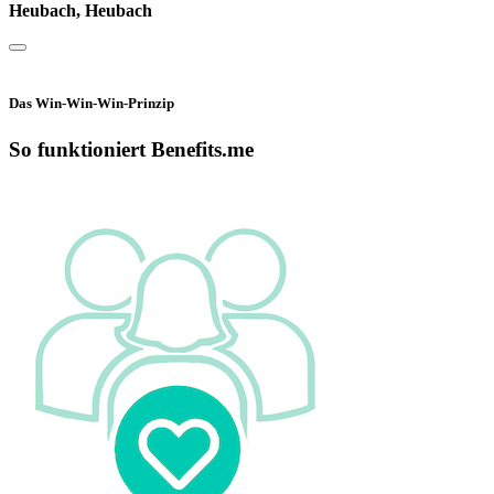
Heubach, Heubach
Das Win-Win-Win-Prinzip
So funktioniert Benefits.me