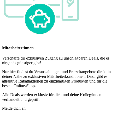
Mitarbeiter:innen
Verschaffe dir exklusiven Zugang zu unschlagbaren Deals, die es
nirgends günstiger gibt!
Nur hier findest du Veranstaltungen und Freizeitangebote direkt in
deiner Nähe zu exklusiven Mitarbeiterkonditionen. Dazu gibt es
attraktive Rabattaktionen zu einzigartigen Produkten und für die
besten Online-Shops.
Alle Deals werden exklusiv für dich und deine Kolleg:innen
verhandelt und geprüft.
Melde dich an