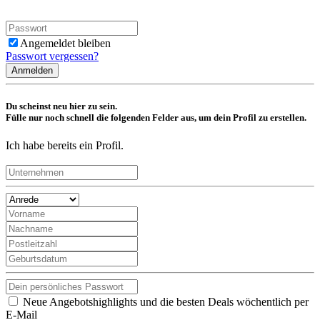
Angemeldet bleiben
Passwort vergessen?
Anmelden
Du scheinst neu hier zu sein.
Fülle nur noch schnell die folgenden Felder aus, um dein Profil zu erstellen.
Ich habe bereits ein Profil.
Neue Angebotshighlights und die besten Deals wöchentlich per
E-Mail