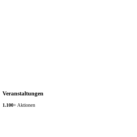
Veranstaltungen
1.100
+
Aktionen