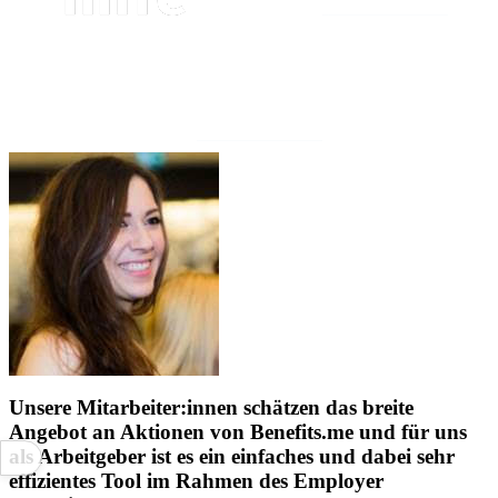
Unsere Mitarbeiter:innen schätzen das breite
Angebot an Aktionen von Benefits.me und für uns
als Arbeitgeber ist es ein einfaches und dabei sehr
effizientes Tool im Rahmen des Employer