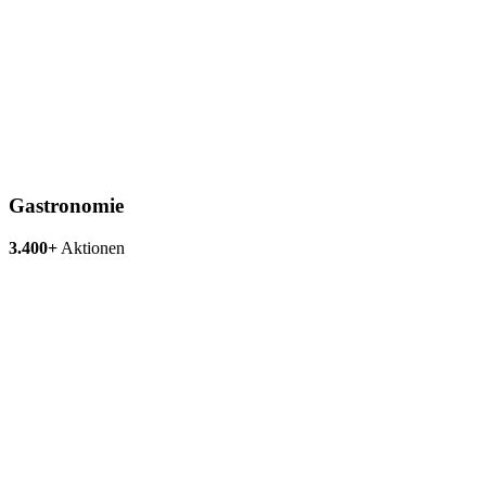
Gastronomie
3.400+
Aktionen