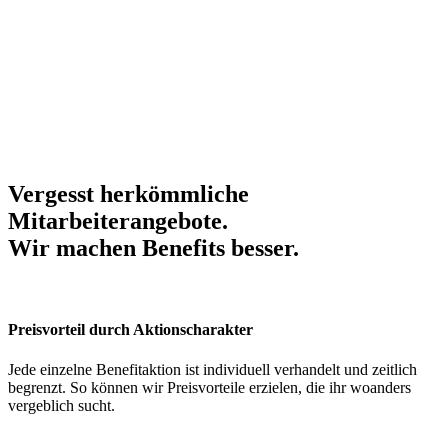
Vergesst herkömmliche
Mitarbeiterangebote.
Wir machen Benefits
besser
.
Preisvorteil durch Aktionscharakter
Jede einzelne Benefitaktion ist individuell verhandelt und zeitlich
begrenzt. So können wir Preisvorteile erzielen, die ihr woanders
vergeblich sucht.