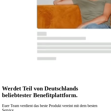
Werdet Teil von Deutschlands
beliebtester Benefitplattform
.
Euer Team verdient das beste Produkt vereint mit dem besten
Service.