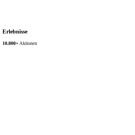
Erlebnisse
10.800+
Aktionen