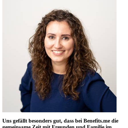
Uns gefällt besonders gut, dass bei Benefits.me die
gemeinsame Zeit mit Freunden und Familie im