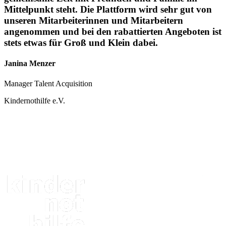
Mittelpunkt steht. Die Plattform wird sehr gut von
unseren Mitarbeiterinnen und Mitarbeitern
angenommen und bei den rabattierten Angeboten ist
stets etwas für Groß und Klein dabei.
Janina Menzer
Manager Talent Acquisition
Kindernothilfe e.V.