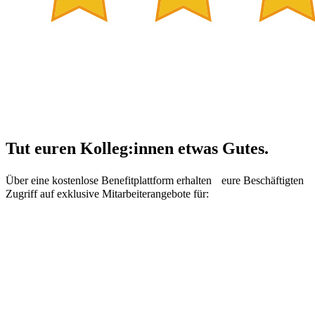
Tut euren Kolleg:innen etwas Gutes.
Über eine kostenlose Benefitplattform erhalten eure Beschäftigten
Zugriff auf exklusive Mitarbeiterangebote für: