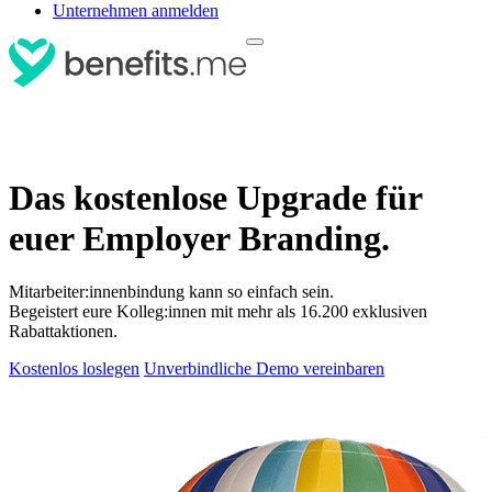
Unternehmen anmelden
Das kostenlose Upgrade für
euer Employer Branding.
Mitarbeiter:innenbindung kann so einfach sein.
Begeistert eure Kolleg:innen mit mehr als 16.200 exklusiven
Rabattaktionen.
Kostenlos loslegen
Unverbindliche Demo vereinbaren