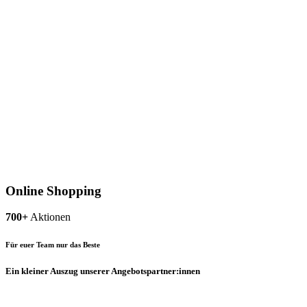
Online Shopping
700+
Aktionen
Für euer Team nur das Beste
Ein kleiner Auszug unserer Angebotspartner:innen