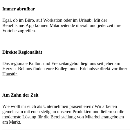
Immer abrufbar
Egal, ob im Büro, auf Workation oder im Urlaub: Mit der
Benefits.me-App können Mitarbeitende überall und jederzeit ihre
Vorteile zugreifen.
Direkte Regionalität
Das regionale Kultur- und Freizeitangebot liegt uns seit jeher am
Herzen. Bei uns finden eure Kolleg:innen Erlebnisse direkt vor ihrer
Haustür.
Am Zahn der Zeit
Wie wollt ihr euch als Unternehmen präsentieren? Wir arbeiten
gemeinsam mit euch stetig an unseren Produkten und liefern so die
modernste Lösung für die Bereitstellung von Mitarbeiterangeboten
am Markt.