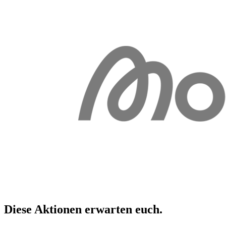
Diese Aktionen erwarten
euch
.