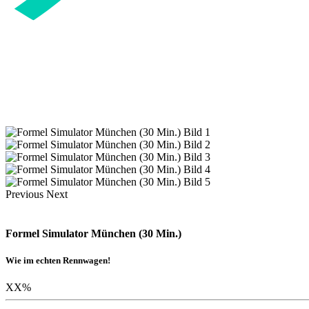
Previous
Next
Formel Simulator München (30 Min.)
Wie im echten Rennwagen!
XX
%