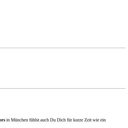
ors
in München fühlst auch Du Dich für kurze Zeit wie ein