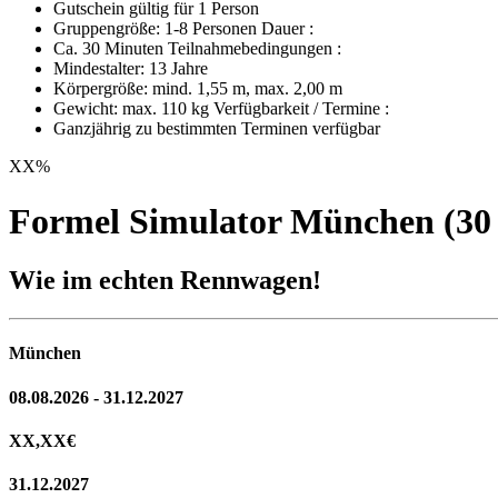
Gutschein gültig für 1 Person
Gruppengröße: 1-8 Personen Dauer :
Ca. 30 Minuten Teilnahmebedingungen :
Mindestalter: 13 Jahre
Körpergröße: mind. 1,55 m, max. 2,00 m
Gewicht: max. 110 kg Verfügbarkeit / Termine :
Ganzjährig zu bestimmten Terminen verfügbar
XX
%
Formel Simulator München (30
Wie im echten Rennwagen!
München
08.08.2026 - 31.12.2027
XX,XX
€
31.12.2027