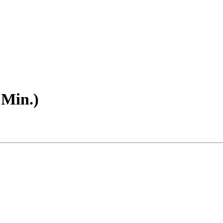
 Min.)