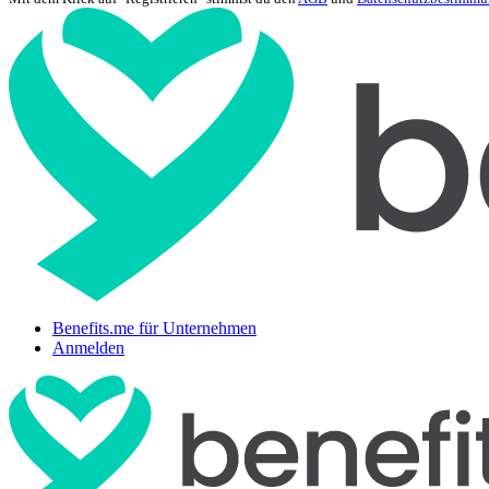
Benefits.me für Unternehmen
Anmelden