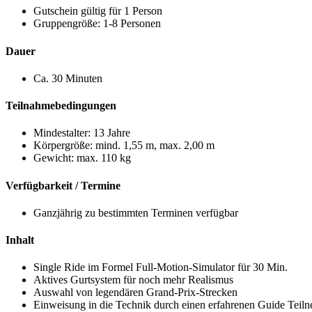
Gutschein gültig für 1 Person
Gruppengröße: 1-8 Personen
Dauer
Ca. 30 Minuten
Teilnahmebedingungen
Mindestalter: 13 Jahre
Körpergröße: mind. 1,55 m, max. 2,00 m
Gewicht: max. 110 kg
Verfügbarkeit / Termine
Ganzjährig zu bestimmten Terminen verfügbar
Inhalt
Single Ride im Formel Full-Motion-Simulator für 30 Min.
Aktives Gurtsystem für noch mehr Realismus
Auswahl von legendären Grand-Prix-Strecken
Einweisung in die Technik durch einen erfahrenen Guide Teiln