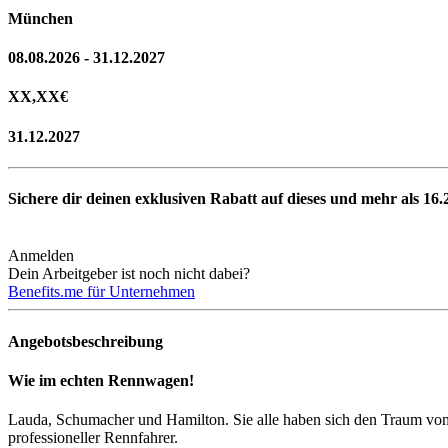
München
08.08.2026 - 31.12.2027
XX,XX
€
31.12.2027
Sichere dir deinen exklusiven Rabatt auf dieses und mehr als
16.
Anmelden
Dein Arbeitgeber ist noch nicht dabei?
Benefits.me für Unternehmen
Angebotsbeschreibung
Wie im echten Rennwagen!
Lauda, Schumacher und Hamilton. Sie alle haben sich den Traum vom
professioneller Rennfahrer.