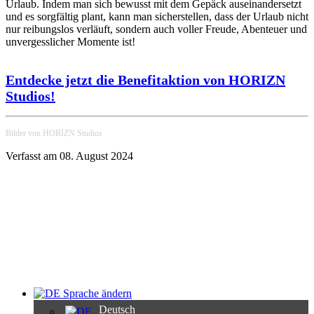
Urlaub. Indem man sich bewusst mit dem Gepäck auseinandersetzt
und es sorgfältig plant, kann man sicherstellen, dass der Urlaub nicht
nur reibungslos verläuft, sondern auch voller Freude, Abenteuer und
unvergesslicher Momente ist!
Entdecke jetzt die Benefitaktion von HORIZN
Studios!
Bilder von HORIZN Studios
Verfasst am 08. August 2024
Sprache ändern
Deutsch