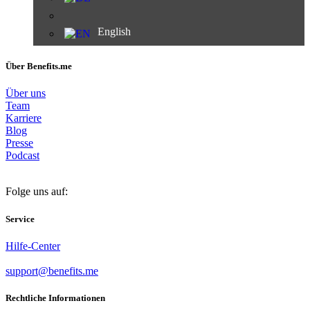
English
Über Benefits.me
Über uns
Team
Karriere
Blog
Presse
Podcast
Folge uns auf:
Service
Hilfe-Center
support@benefits.me
Rechtliche Informationen