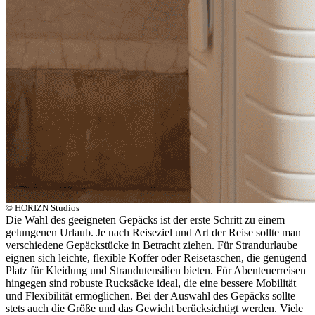
© HORIZN Studios
Die Wahl des geeigneten Gepäcks ist der erste Schritt zu einem
gelungenen Urlaub. Je nach Reiseziel und Art der Reise sollte man
verschiedene Gepäckstücke in Betracht ziehen. Für Strandurlaube
eignen sich leichte, flexible Koffer oder Reisetaschen, die genügend
Platz für Kleidung und Strandutensilien bieten. Für Abenteuerreisen
hingegen sind robuste Rucksäcke ideal, die eine bessere Mobilität
und Flexibilität ermöglichen. Bei der Auswahl des Gepäcks sollte
stets auch die Größe und das Gewicht berücksichtigt werden. Viele