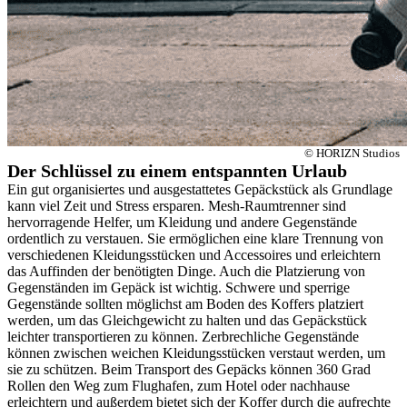
© HORIZN Studios
Der Schlüssel zu einem entspannten Urlaub
Ein gut organisiertes und ausgestattetes Gepäckstück als Grundlage
kann viel Zeit und Stress ersparen. Mesh-Raumtrenner sind
hervorragende Helfer, um Kleidung und andere Gegenstände
ordentlich zu verstauen. Sie ermöglichen eine klare Trennung von
verschiedenen Kleidungsstücken und Accessoires und erleichtern
das Auffinden der benötigten Dinge. Auch die Platzierung von
Gegenständen im Gepäck ist wichtig. Schwere und sperrige
Gegenstände sollten möglichst am Boden des Koffers platziert
werden, um das Gleichgewicht zu halten und das Gepäckstück
leichter transportieren zu können. Zerbrechliche Gegenstände
können zwischen weichen Kleidungsstücken verstaut werden, um
sie zu schützen. Beim Transport des Gepäcks können 360 Grad
Rollen den Weg zum Flughafen, zum Hotel oder nachhause
erleichtern und außerdem bietet sich der Koffer durch die aufrechte