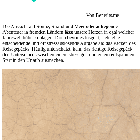
Von Benefits.me
Die Aussicht auf Sonne, Strand und Meer oder aufregende
Abenteuer in fremden Ländern lässt unsere Herzen in egal welcher
Jahreszeit höher schlagen. Doch bevor es losgeht, steht eine
entscheidende und oft stressauslösende Aufgabe an: das Packen des
Reisegepäcks. Häufig unterschätzt, kann das richtige Reisegepäck
den Unterschied zwischen einem stressigen und einem entspannten
Start in den Urlaub ausmachen.