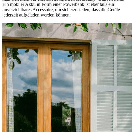
Ein mobiler Akku in Form einer Powerbank ist ebenfalls ein
unverzichtbares Accessoire, um sicherzustellen, dass die Geräte
jederzeit aufgeladen werden können.