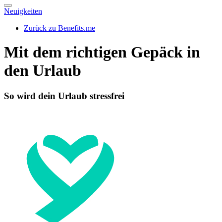
Neuigkeiten
Zurück zu Benefits.me
Mit dem richtigen Gepäck in
den Urlaub
So wird dein Urlaub stressfrei