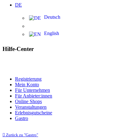
DE
Deutsch
English
Hilfe-Center
Registrierung
Mein Konto
Für Unternehmen
Für Anbieter:innen
Online Shops
Veranstaltungen
Erlebnisgutscheine
Gastro
Zurück zu "Gastro"