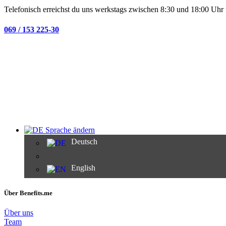
Telefonisch erreichst du uns werkstags zwischen 8:30 und 18:00 Uhr 
069 / 153 225-30
Sprache ändern
Deutsch
English
Über Benefits.me
Über uns
Team