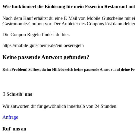
Wie funktioniert die Einlösung für mein Essen im Restaurant m
Nach dem Kauf erhältst du eine E-Mail von Mobile-Gutscheine mit ei
Gastronomie-Coupon vor. Der Anbieter des Coupons löst dann deine
Die Coupon Regeln findest du hier:
https://mobile-gutscheine.de/einloeseregeln
Keine passende Antwort gefunden?
Kein Problem! Solltest du im Hilfebereich keine passende Antwort auf deine F
Schreib' uns
Wir antworten dir für gewöhnlich innerhalb von 24 Stunden.
Anfrage
Ruf' uns an