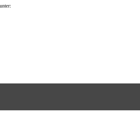
unter: