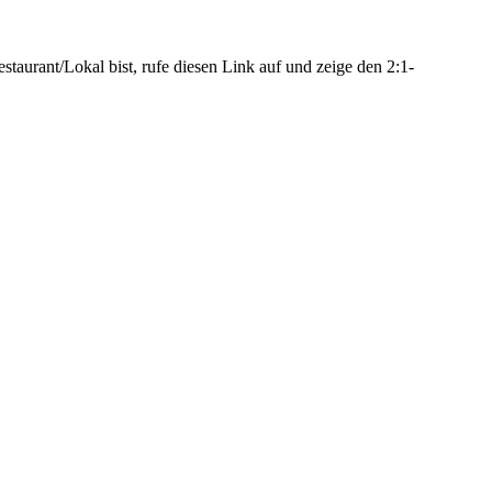
urant/Lokal bist, rufe diesen Link auf und zeige den 2:1-